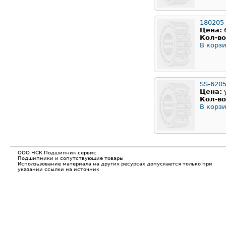
180205
Цена:
Кол-во
В корзи
SS-620
Цена:
Кол-во
В корзи
ООО НСК Подшипник сервис
Подшипники и сопутствующие товары
Исползьзование материала на других ресурсах допускается только при
указании ссылки на источник