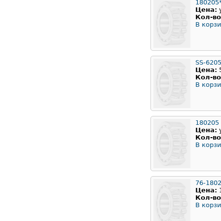
180205
Цена:
Кол-во
В корзи
SS-620
Цена:
Кол-во
В корзи
180205
Цена:
Кол-во
В корзи
76-180
Цена:
Кол-во
В корзи