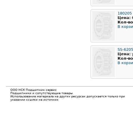
180205
Цена:
Кол-во
В корзи
SS-620
Цена:
Кол-во
В корзи
ООО НСК Подшипник сервис
Подшипники и сопутствующие товары
Исползьзование материала на других ресурсах допускается только при
указании ссылки на источник