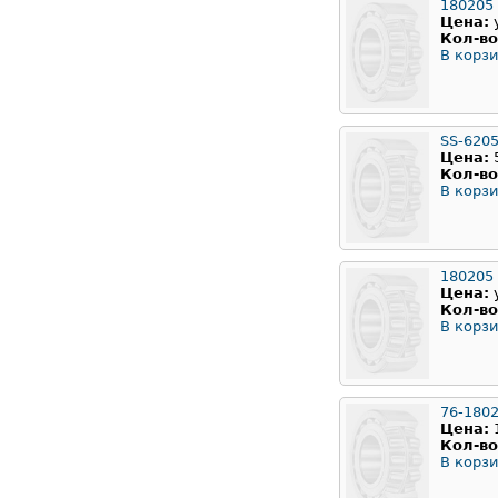
180205
Цена:
Кол-во
В корзи
SS-620
Цена:
Кол-во
В корзи
180205
Цена:
Кол-во
В корзи
76-180
Цена:
Кол-во
В корзи