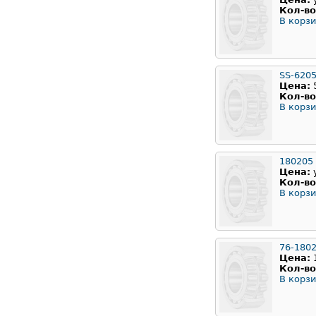
Кол-во
В корзи
SS-620
Цена:
Кол-во
В корзи
180205
Цена:
Кол-во
В корзи
76-180
Цена:
Кол-во
В корзи