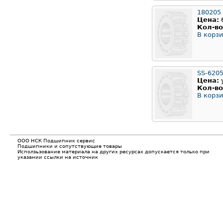
180205
Цена:
Кол-во
В корзи
SS-620
Цена:
Кол-во
В корзи
ООО НСК Подшипник сервис
Подшипники и сопутствующие товары
Исползьзование материала на других ресурсах допускается только при
указании ссылки на источник