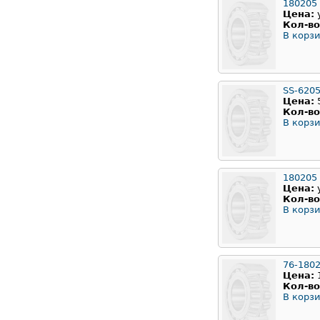
180205
Цена:
Кол-во
В корзи
SS-620
Цена:
Кол-во
В корзи
180205
Цена:
Кол-во
В корзи
76-180
Цена:
Кол-во
В корзи