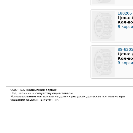
180205
Цена:
Кол-во
В корзи
SS-620
Цена:
Кол-во
В корзи
ООО НСК Подшипник сервис
Подшипники и сопутствующие товары
Исползьзование материала на других ресурсах допускается только при
указании ссылки на источник