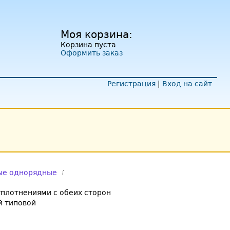
Моя корзина:
Корзина пуста
Оформить заказ
Регистрация
|
Вход на сайт
ые однорядные
плотнениями с обеих сторон
 типовой