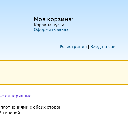
Моя корзина:
Корзина пуста
Оформить заказ
Регистрация
|
Вход на сайт
ые однорядные
плотнениями с обеих сторон
 типовой