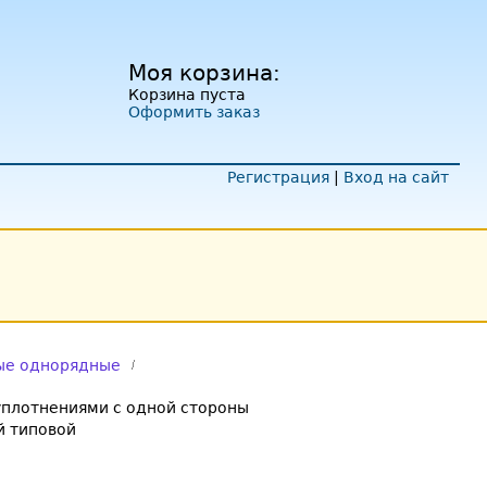
Моя корзина:
Корзина пуста
Оформить заказ
Регистрация
|
Вход на сайт
ые однорядные
плотнениями с одной стороны
 типовой