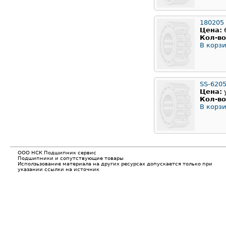
180205
Цена:
Кол-во
В корзи
SS-620
Цена:
Кол-во
В корзи
ООО НСК Подшипник сервис
Подшипники и сопутствующие товары
Исползьзование материала на других ресурсах допускается только при
указании ссылки на источник