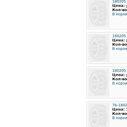
180205
Цена:
Кол-во
В корзи
160205
Цена:
Кол-во
В корзи
180205
Цена:
Кол-во
В корзи
76-180
Цена:
Кол-во
В корзи