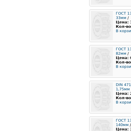
ГОСТ 1
33мм
/
Цена:
Кол-во
В корзи
ГОСТ 1
82мм
/
Цена:
Кол-во
В корзи
DIN 471
1,75мм
Цена:
Кол-во
В корзи
ГОСТ 1
140мм
/
Цена: