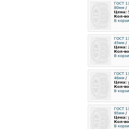
ГОСТ 1
80мм
/
Цена:
Кол-во
В корзи
ГОСТ 1
45мм
/
Цена:
Кол-во
В корзи
ГОСТ 1
46мм
/
Цена:
Кол-во
В корзи
ГОСТ 1
95мм
/
Цена:
Кол-во
В корзи