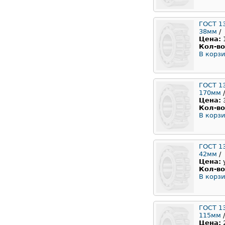
ГОСТ 1
38мм
/
Цена:
Кол-во
В корзи
ГОСТ 1
170мм
/
Цена:
Кол-во
В корзи
ГОСТ 1
42мм
/
Цена:
Кол-во
В корзи
ГОСТ 1
115мм
/
Цена: