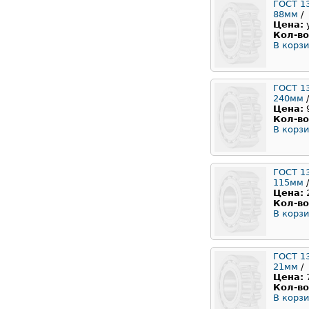
ГОСТ 1
88мм
/
Цена:
Кол-во
В корзи
ГОСТ 1
240мм
/
Цена:
Кол-во
В корзи
ГОСТ 1
115мм
/
Цена:
Кол-во
В корзи
ГОСТ 1
21мм
/
Цена:
Кол-во
В корзи