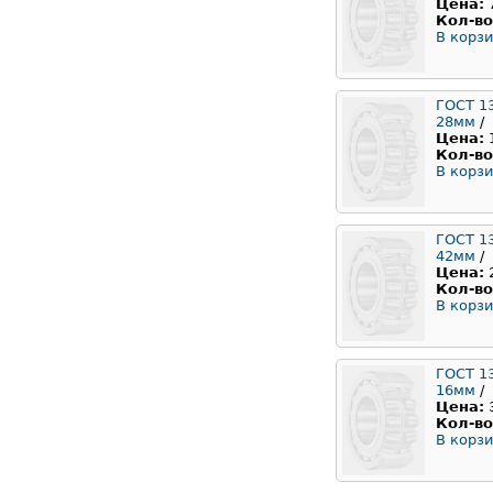
Цена:
Кол-во
В корзи
ГОСТ 1
28мм
/
Цена:
Кол-во
В корзи
ГОСТ 1
42мм
/
Цена:
Кол-во
В корзи
ГОСТ 1
16мм
/
Цена:
Кол-во
В корзи