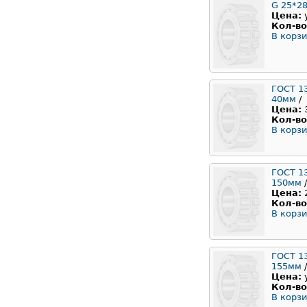
G 25*28
Цена:
Кол-во
В корзи
ГОСТ 1
40мм
/
Цена:
Кол-во
В корзи
ГОСТ 1
150мм
/
Цена:
Кол-во
В корзи
ГОСТ 1
155мм
/
Цена:
Кол-во
В корзи