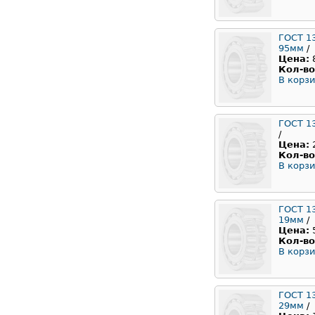
ГОСТ 1
95мм
/
Цена:
Кол-во
В корзи
ГОСТ 1
/
Цена:
Кол-во
В корзи
ГОСТ 1
19мм
/
Цена:
Кол-во
В корзи
ГОСТ 1
29мм
/