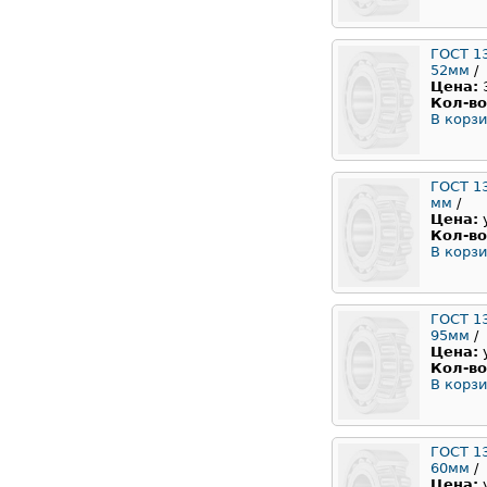
ГОСТ 1
52мм
/
Цена:
Кол-во
В корзи
ГОСТ 13
мм
/
Цена:
Кол-во
В корзи
ГОСТ 1
95мм
/
Цена:
Кол-во
В корзи
ГОСТ 1
60мм
/
Цена: