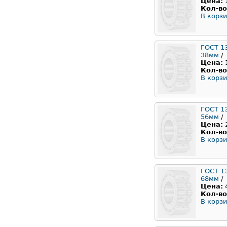
Цена:
Кол-во
В корзи
ГОСТ 1
38мм
/
Цена:
Кол-во
В корзи
ГОСТ 1
56мм
/
Цена:
Кол-во
В корзи
ГОСТ 1
68мм
/
Цена:
Кол-во
В корзи