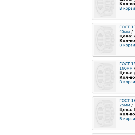
Кол-во
В корзи
ГОСТ 1
45мм
/
Цена:
Кол-во
В корзи
ГОСТ 1
160мм
/
Цена:
Кол-во
В корзи
ГОСТ 1
25мм
/
Цена:
Кол-во
В корзи