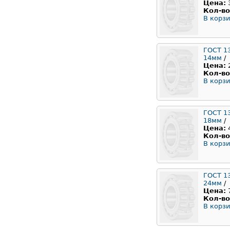
Цена:
Кол-во
В корзи
ГОСТ 1
14мм
/
Цена:
Кол-во
В корзи
ГОСТ 1
18мм
/
Цена:
Кол-во
В корзи
ГОСТ 1
24мм
/
Цена:
Кол-во
В корзи