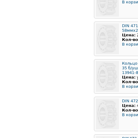
В корзи
DIN 471
58ммx2
Цена:
Кол-во
В корзи
Кольцо
35 б/у
13941-
Цена:
Кол-во
В корзи
DIN 47
Цена:
Кол-во
В корзи