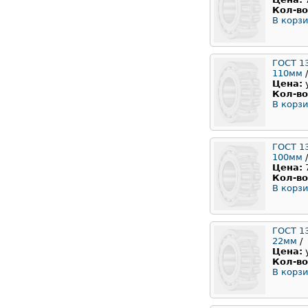
Кол-во
В корзи
ГОСТ 1
110мм
/
Цена:
Кол-во
В корзи
ГОСТ 1
100мм
/
Цена:
Кол-во
В корзи
ГОСТ 1
22мм
/
Цена:
Кол-во
В корзи