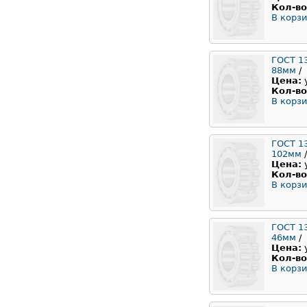
Кол-во
В корзи
ГОСТ 1
88мм
/
Цена:
Кол-во
В корзи
ГОСТ 1
102мм
/
Цена:
Кол-во
В корзи
ГОСТ 1
46мм
/
Цена:
Кол-во
В корзи