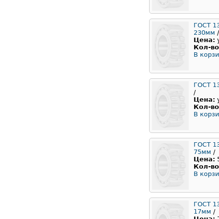
ГОСТ 1
230мм
/
Цена:
Кол-во
В корзи
ГОСТ 1
/
Цена:
Кол-во
В корзи
ГОСТ 1
75мм
/
Цена:
Кол-во
В корзи
ГОСТ 1
17мм
/
Цена: