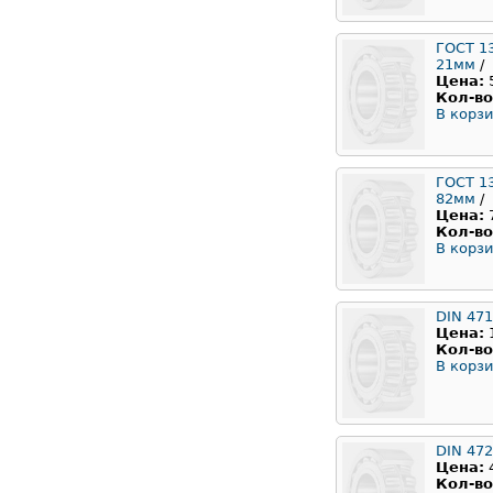
ГОСТ 1
21мм
/
Цена:
Кол-во
В корзи
ГОСТ 1
82мм
/
Цена:
Кол-во
В корзи
DIN 471
Цена:
Кол-во
В корзи
DIN 472
Цена:
Кол-во