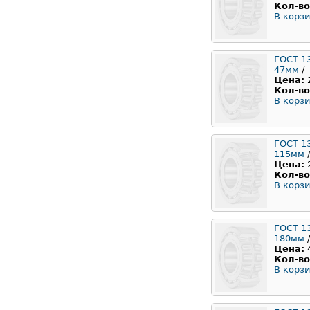
Кол-во
В корзи
ГОСТ 1
47мм
/
Цена:
Кол-во
В корзи
ГОСТ 1
115мм
/
Цена:
Кол-во
В корзи
ГОСТ 1
180мм
/
Цена:
Кол-во
В корзи