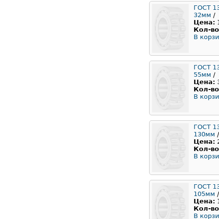
ГОСТ 1
32мм
/
Цена:
Кол-во
В корзи
ГОСТ 1
55мм
/
Цена:
Кол-во
В корзи
ГОСТ 1
130мм
/
Цена:
Кол-во
В корзи
ГОСТ 1
105мм
/
Цена:
Кол-во
В корзи