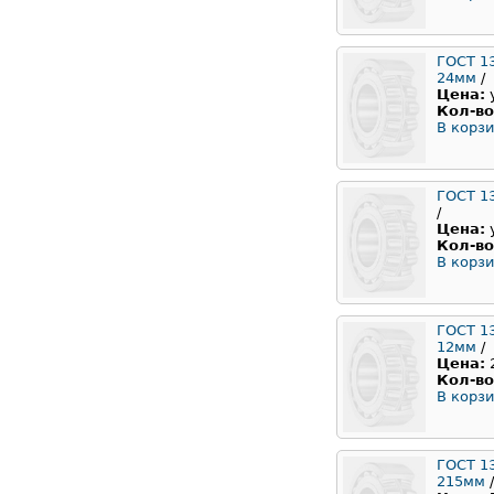
ГОСТ 1
24мм
/
Цена:
Кол-во
В корзи
ГОСТ 1
/
Цена:
Кол-во
В корзи
ГОСТ 1
12мм
/
Цена:
Кол-во
В корзи
ГОСТ 1
215мм
/