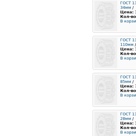
ГОСТ 1
34мм
/
Цена:
Кол-во
В корзи
ГОСТ 1
110мм
/
Цена:
Кол-во
В корзи
ГОСТ 1
85мм
/
Цена:
Кол-во
В корзи
ГОСТ 1
28мм
/
Цена:
Кол-во
В корзи