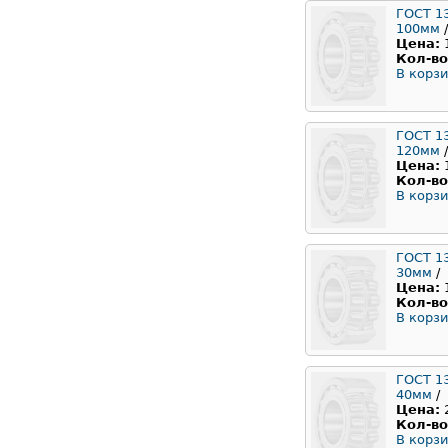
ГОСТ 1
100мм
/
Цена:
Кол-во
В корзи
ГОСТ 1
120мм
/
Цена:
Кол-во
В корзи
ГОСТ 1
30мм
/
Цена:
Кол-во
В корзи
ГОСТ 1
40мм
/
Цена:
Кол-во
В корзи