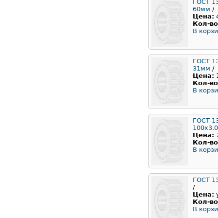
ГОСТ 1
60мм
/
Цена:
Кол-во
В корзи
ГОСТ 1
31мм
/
Цена:
Кол-во
В корзи
ГОСТ 1
100x3.
Цена:
Кол-во
В корзи
ГОСТ 1
/
Цена:
Кол-во
В корзи