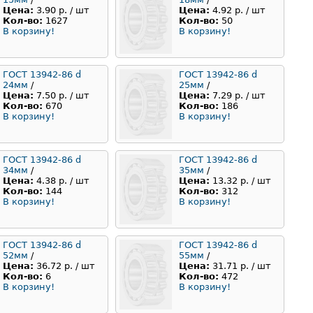
Цена:
3.90 р. / шт
Цена:
4.92 р. / шт
Кол-во:
1627
Кол-во:
50
В корзину!
В корзину!
ГОСТ 13942-86 d
ГОСТ 13942-86 d
24мм
/
25мм
/
Цена:
7.50 р. / шт
Цена:
7.29 р. / шт
Кол-во:
670
Кол-во:
186
В корзину!
В корзину!
ГОСТ 13942-86 d
ГОСТ 13942-86 d
34мм
/
35мм
/
Цена:
4.38 р. / шт
Цена:
13.32 р. / шт
Кол-во:
144
Кол-во:
312
В корзину!
В корзину!
ГОСТ 13942-86 d
ГОСТ 13942-86 d
52мм
/
55мм
/
Цена:
36.72 р. / шт
Цена:
31.71 р. / шт
Кол-во:
6
Кол-во:
472
В корзину!
В корзину!