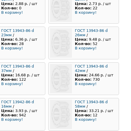
Цена:
2.88 р. / шт
Цена:
2.73 р. / шт
Кол-во:
0
Кол-во:
22
В корзину!
В корзину!
ГОСТ 13943-86 d
ГОСТ 13943-86 d
23мм
/
26мм
/
Цена:
6.36 р. / шт
Цена:
9.48 р. / шт
Кол-во:
28
Кол-во:
52
В корзину!
В корзину!
ГОСТ 13943-86 d
ГОСТ 13943-86 d
37мм
/
42мм
/
Цена:
16.68 р. / шт
Цена:
24.66 р. / шт
Кол-во:
122
Кол-во:
730
В корзину!
В корзину!
ГОСТ 13942-86 d
ГОСТ 13943-86 d
16мм
/
58мм
/
Цена:
3.93 р. / шт
Цена:
33.21 р. / шт
Кол-во:
942
Кол-во:
12
В корзину!
В корзину!