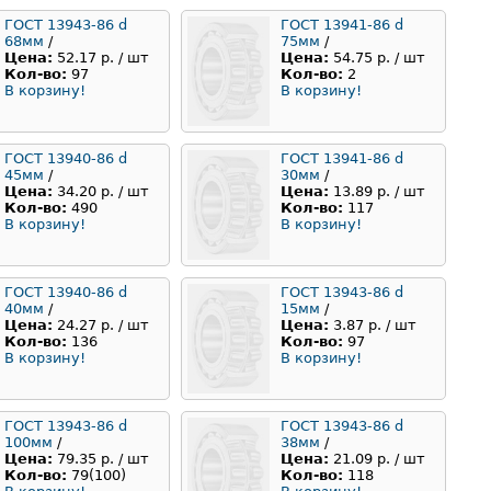
ГОСТ 13943-86 d
ГОСТ 13941-86 d
68мм
/
75мм
/
Цена:
52.17 р. / шт
Цена:
54.75 р. / шт
Кол-во:
97
Кол-во:
2
В корзину!
В корзину!
ГОСТ 13940-86 d
ГОСТ 13941-86 d
45мм
/
30мм
/
Цена:
34.20 р. / шт
Цена:
13.89 р. / шт
Кол-во:
490
Кол-во:
117
В корзину!
В корзину!
ГОСТ 13940-86 d
ГОСТ 13943-86 d
40мм
/
15мм
/
Цена:
24.27 р. / шт
Цена:
3.87 р. / шт
Кол-во:
136
Кол-во:
97
В корзину!
В корзину!
ГОСТ 13943-86 d
ГОСТ 13943-86 d
100мм
/
38мм
/
Цена:
79.35 р. / шт
Цена:
21.09 р. / шт
Кол-во:
79(100)
Кол-во:
118