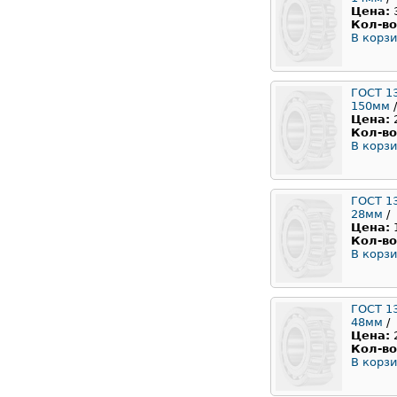
Цена:
Кол-во
В корзи
ГОСТ 1
150мм
/
Цена:
Кол-во
В корзи
ГОСТ 1
28мм
/
Цена:
Кол-во
В корзи
ГОСТ 1
48мм
/
Цена:
Кол-во
В корзи