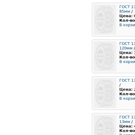
ГОСТ 1
85мм
/
Цена:
Кол-во
В корзи
ГОСТ 1
120мм
/
Цена:
Кол-во
В корзи
ГОСТ 1
/
Цена:
Кол-во
В корзи
ГОСТ 1
13мм
/
Цена:
Кол-во