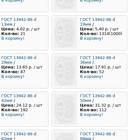
В корзину!
В корзину!
ГОСТ 13942-86 d
ГОСТ 13942-86 d
13мм
/
19мм
/
Цена:
4.02 р. / шт
Цена:
5.40 р. / шт
Кол-во:
21
Кол-во:
1314(1000)
В корзину!
В корзину!
ГОСТ 13942-86 d
ГОСТ 13942-86 d
29мм
/
36мм
/
Цена:
13.65 р. / шт
Цена:
17.91 р. / шт
Кол-во:
87
Кол-во:
52
В корзину!
В корзину!
ГОСТ 13942-86 d
ГОСТ 13942-86 d
42мм
/
50мм
/
Цена:
24.12 р. / шт
Цена:
31.32 р. / шт
Кол-во:
192
Кол-во:
112
В корзину!
В корзину!
ГОСТ 13942-86 d
ГОСТ 13942-86 d
62мм
/
68мм
/