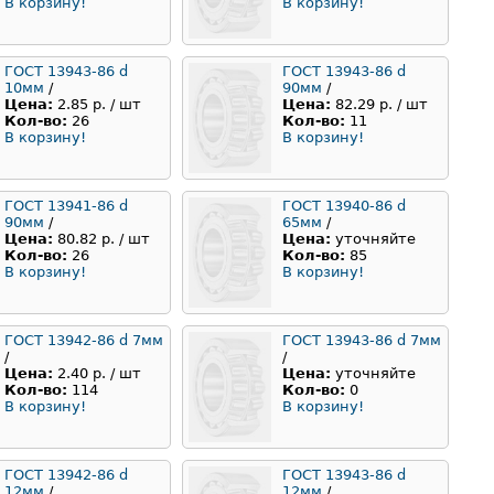
В корзину!
В корзину!
ГОСТ 13943-86 d
ГОСТ 13943-86 d
10мм
/
90мм
/
Цена:
2.85 р. / шт
Цена:
82.29 р. / шт
Кол-во:
26
Кол-во:
11
В корзину!
В корзину!
ГОСТ 13941-86 d
ГОСТ 13940-86 d
90мм
/
65мм
/
Цена:
80.82 р. / шт
Цена:
уточняйте
Кол-во:
26
Кол-во:
85
В корзину!
В корзину!
ГОСТ 13942-86 d 7мм
ГОСТ 13943-86 d 7мм
/
/
Цена:
2.40 р. / шт
Цена:
уточняйте
Кол-во:
114
Кол-во:
0
В корзину!
В корзину!
ГОСТ 13942-86 d
ГОСТ 13943-86 d
12мм
/
12мм
/