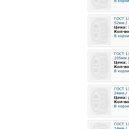
В корзи
ГОСТ 1
52мм
/
Цена:
Кол-во
В корзи
ГОСТ 1
105мм
/
Цена:
Кол-во
В корзи
ГОСТ 1
24мм
/
Цена:
Кол-во
В корзи
ГОСТ 1
14мм
/