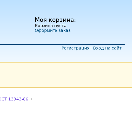
Моя корзина:
Корзина пуста
Оформить заказ
Регистрация
|
Вход на сайт
ОСТ 13943-86