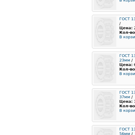
В корзи
ГОСТ 1
/
Цена:
Кол-во
В корзи
ГОСТ 1
23мм
/
Цена:
Кол-во
В корзи
ГОСТ 1
37мм
/
Цена:
Кол-во
В корзи
ГОСТ 1
56мм
/