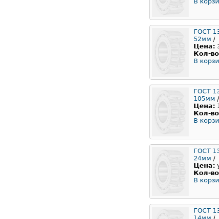
В корзи
ГОСТ 1
52мм
/
Цена:
Кол-во
В корзи
ГОСТ 1
105мм
/
Цена:
Кол-во
В корзи
ГОСТ 1
24мм
/
Цена:
Кол-во
В корзи
ГОСТ 1
14мм
/