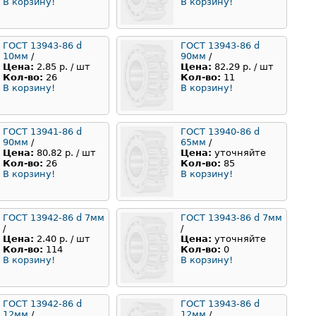
В корзину!
В корзину!
ГОСТ 13943-86 d
ГОСТ 13943-86 d
10мм
/
90мм
/
Цена:
2.85 р. / шт
Цена:
82.29 р. / шт
Кол-во:
26
Кол-во:
11
В корзину!
В корзину!
ГОСТ 13941-86 d
ГОСТ 13940-86 d
90мм
/
65мм
/
Цена:
80.82 р. / шт
Цена:
уточняйте
Кол-во:
26
Кол-во:
85
В корзину!
В корзину!
ГОСТ 13942-86 d 7мм
ГОСТ 13943-86 d 7мм
/
/
Цена:
2.40 р. / шт
Цена:
уточняйте
Кол-во:
114
Кол-во:
0
В корзину!
В корзину!
ГОСТ 13942-86 d
ГОСТ 13943-86 d
12мм
/
12мм
/