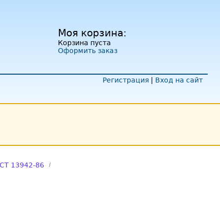
Моя корзина:
Корзина пуста
Оформить заказ
Регистрация
|
Вход на сайт
СТ 13942-86