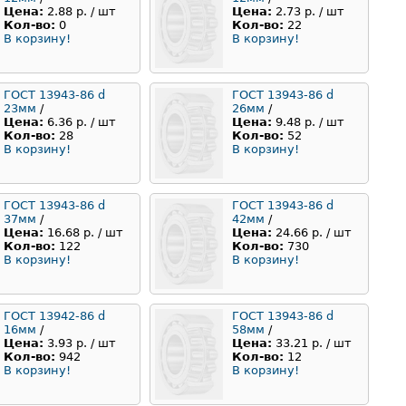
Цена:
2.88 р. / шт
Цена:
2.73 р. / шт
Кол-во:
0
Кол-во:
22
В корзину!
В корзину!
ГОСТ 13943-86 d
ГОСТ 13943-86 d
23мм
/
26мм
/
Цена:
6.36 р. / шт
Цена:
9.48 р. / шт
Кол-во:
28
Кол-во:
52
В корзину!
В корзину!
ГОСТ 13943-86 d
ГОСТ 13943-86 d
37мм
/
42мм
/
Цена:
16.68 р. / шт
Цена:
24.66 р. / шт
Кол-во:
122
Кол-во:
730
В корзину!
В корзину!
ГОСТ 13942-86 d
ГОСТ 13943-86 d
16мм
/
58мм
/
Цена:
3.93 р. / шт
Цена:
33.21 р. / шт
Кол-во:
942
Кол-во:
12
В корзину!
В корзину!