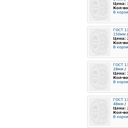
Цена:
Кол-во
В корзи
ГОСТ 1
150мм
/
Цена:
Кол-во
В корзи
ГОСТ 1
28мм
/
Цена:
Кол-во
В корзи
ГОСТ 1
48мм
/
Цена:
Кол-во
В корзи