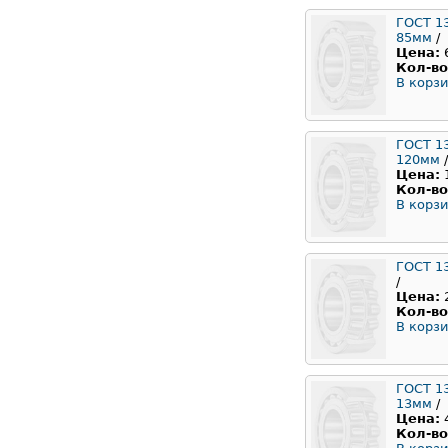
ГОСТ 1
85мм
/
Цена:
Кол-во
В корзи
ГОСТ 1
120мм
/
Цена:
Кол-во
В корзи
ГОСТ 1
/
Цена:
Кол-во
В корзи
ГОСТ 1
13мм
/
Цена:
Кол-во