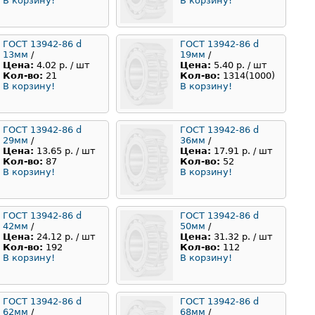
В корзину!
В корзину!
ГОСТ 13942-86 d
ГОСТ 13942-86 d
13мм
/
19мм
/
Цена:
4.02 р. / шт
Цена:
5.40 р. / шт
Кол-во:
21
Кол-во:
1314(1000)
В корзину!
В корзину!
ГОСТ 13942-86 d
ГОСТ 13942-86 d
29мм
/
36мм
/
Цена:
13.65 р. / шт
Цена:
17.91 р. / шт
Кол-во:
87
Кол-во:
52
В корзину!
В корзину!
ГОСТ 13942-86 d
ГОСТ 13942-86 d
42мм
/
50мм
/
Цена:
24.12 р. / шт
Цена:
31.32 р. / шт
Кол-во:
192
Кол-во:
112
В корзину!
В корзину!
ГОСТ 13942-86 d
ГОСТ 13942-86 d
62мм
/
68мм
/