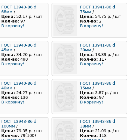
ГОСТ 13943-86 d
ГОСТ 13941-86 d
68мм
/
75мм
/
Цена:
52.17 р. / шт
Цена:
54.75 р. / шт
Кол-во:
97
Кол-во:
2
В корзину!
В корзину!
ГОСТ 13940-86 d
ГОСТ 13941-86 d
45мм
/
30мм
/
Цена:
34.20 р. / шт
Цена:
13.89 р. / шт
Кол-во:
490
Кол-во:
117
В корзину!
В корзину!
ГОСТ 13940-86 d
ГОСТ 13943-86 d
40мм
/
15мм
/
Цена:
24.27 р. / шт
Цена:
3.87 р. / шт
Кол-во:
136
Кол-во:
97
В корзину!
В корзину!
ГОСТ 13943-86 d
ГОСТ 13943-86 d
100мм
/
38мм
/
Цена:
79.35 р. / шт
Цена:
21.09 р. / шт
Кол-во:
79(100)
Кол-во:
118