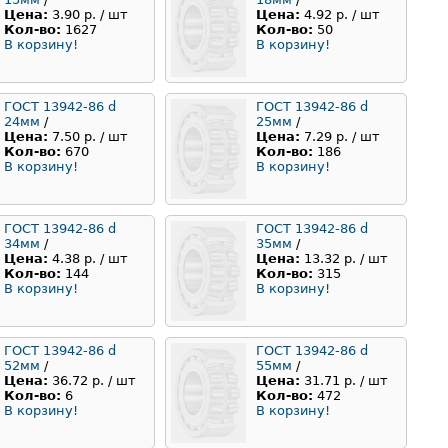
Цена:
3.90 р. / шт
Цена:
4.92 р. / шт
Кол-во:
1627
Кол-во:
50
В корзину!
В корзину!
ГОСТ 13942-86 d
ГОСТ 13942-86 d
24мм
/
25мм
/
Цена:
7.50 р. / шт
Цена:
7.29 р. / шт
Кол-во:
670
Кол-во:
186
В корзину!
В корзину!
ГОСТ 13942-86 d
ГОСТ 13942-86 d
34мм
/
35мм
/
Цена:
4.38 р. / шт
Цена:
13.32 р. / шт
Кол-во:
144
Кол-во:
315
В корзину!
В корзину!
ГОСТ 13942-86 d
ГОСТ 13942-86 d
52мм
/
55мм
/
Цена:
36.72 р. / шт
Цена:
31.71 р. / шт
Кол-во:
6
Кол-во:
472
В корзину!
В корзину!