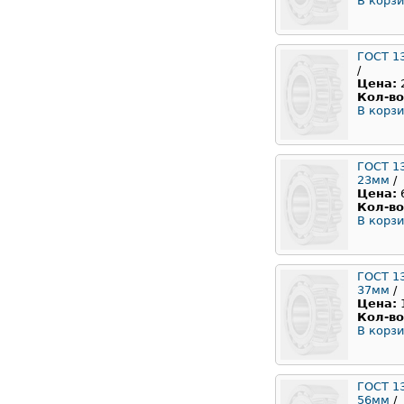
В корзи
ГОСТ 1
/
Цена:
Кол-во
В корзи
ГОСТ 1
23мм
/
Цена:
Кол-во
В корзи
ГОСТ 1
37мм
/
Цена:
Кол-во
В корзи
ГОСТ 1
56мм
/