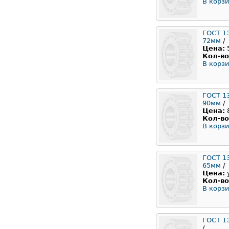
В корзи
ГОСТ 1
72мм
/
Цена:
Кол-во
В корзи
ГОСТ 1
90мм
/
Цена:
Кол-во
В корзи
ГОСТ 1
65мм
/
Цена:
Кол-во
В корзи
ГОСТ 1
/