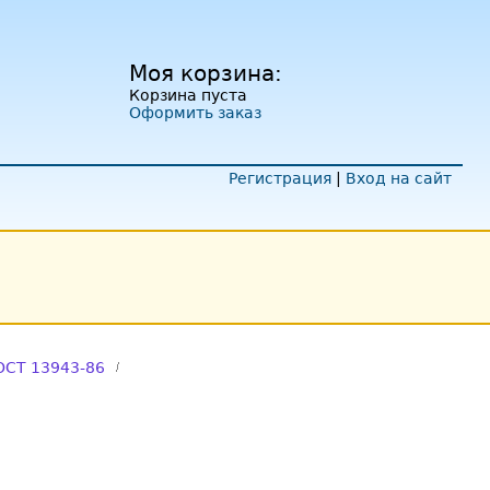
Моя корзина:
Корзина пуста
Оформить заказ
Регистрация
|
Вход на сайт
ОСТ 13943-86