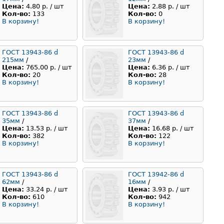
Цена:
4.80 р. / шт
Цена:
2.88 р. / шт
Кол-во:
133
Кол-во:
0
В корзину!
В корзину!
ГОСТ 13943-86 d
ГОСТ 13943-86 d
215мм
/
23мм
/
Цена:
765.00 р. / шт
Цена:
6.36 р. / шт
Кол-во:
20
Кол-во:
28
В корзину!
В корзину!
ГОСТ 13943-86 d
ГОСТ 13943-86 d
35мм
/
37мм
/
Цена:
13.53 р. / шт
Цена:
16.68 р. / шт
Кол-во:
382
Кол-во:
122
В корзину!
В корзину!
ГОСТ 13943-86 d
ГОСТ 13942-86 d
62мм
/
16мм
/
Цена:
33.24 р. / шт
Цена:
3.93 р. / шт
Кол-во:
610
Кол-во:
942
В корзину!
В корзину!