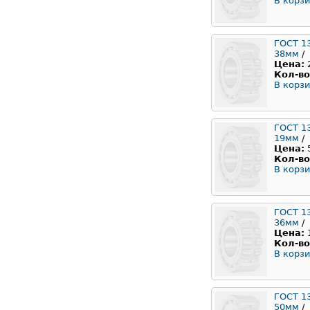
В корзи
ГОСТ 1
38мм
/
Цена:
Кол-во
В корзи
ГОСТ 1
19мм
/
Цена:
Кол-во
В корзи
ГОСТ 1
36мм
/
Цена:
Кол-во
В корзи
ГОСТ 1
50мм
/