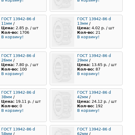
В корзину!
В корзину!
ГОСТ 13942-86 d
ГОСТ 13942-86 d
11мм
/
13мм
/
Цена:
2.85 р. / шт
Цена:
4.02 р. / шт
Кол-во:
1706
Кол-во:
21
В корзину!
В корзину!
ГОСТ 13942-86 d
ГОСТ 13942-86 d
26мм
/
29мм
/
Цена:
7.80 р. / шт
Цена:
13.65 р. / шт
Кол-во:
100
Кол-во:
87
В корзину!
В корзину!
ГОСТ 13942-86 d
ГОСТ 13942-86 d
38мм
/
42мм
/
Цена:
19.11 р. / шт
Цена:
24.12 р. / шт
Кол-во:
0
Кол-во:
192
В корзину!
В корзину!
ГОСТ 13942-86 d
ГОСТ 13942-86 d
58мм
/
62мм
/