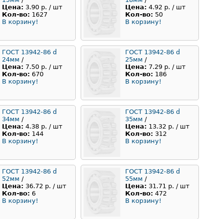
Цена:
3.90 р. / шт
Цена:
4.92 р. / шт
Кол-во:
1627
Кол-во:
50
В корзину!
В корзину!
ГОСТ 13942-86 d
ГОСТ 13942-86 d
24мм
/
25мм
/
Цена:
7.50 р. / шт
Цена:
7.29 р. / шт
Кол-во:
670
Кол-во:
186
В корзину!
В корзину!
ГОСТ 13942-86 d
ГОСТ 13942-86 d
34мм
/
35мм
/
Цена:
4.38 р. / шт
Цена:
13.32 р. / шт
Кол-во:
144
Кол-во:
312
В корзину!
В корзину!
ГОСТ 13942-86 d
ГОСТ 13942-86 d
52мм
/
55мм
/
Цена:
36.72 р. / шт
Цена:
31.71 р. / шт
Кол-во:
6
Кол-во:
472
В корзину!
В корзину!