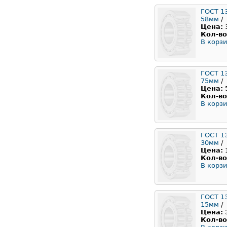
ГОСТ 1
58мм
/
Цена:
Кол-во
В корзи
ГОСТ 1
75мм
/
Цена:
Кол-во
В корзи
ГОСТ 1
30мм
/
Цена:
Кол-во
В корзи
ГОСТ 1
15мм
/
Цена:
Кол-во