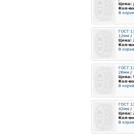
Цена:
Кол-во
В корзи
ГОСТ 1
12мм
/
Цена:
Кол-во
В корзи
ГОСТ 1
26мм
/
Цена:
Кол-во
В корзи
ГОСТ 1
42мм
/
Цена:
Кол-во
В корзи