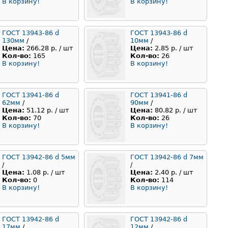
В корзину!
В корзину!
ГОСТ 13943-86 d
ГОСТ 13943-86 d
130мм
/
10мм
/
Цена:
266.28 р. / шт
Цена:
2.85 р. / шт
Кол-во:
165
Кол-во:
26
В корзину!
В корзину!
ГОСТ 13941-86 d
ГОСТ 13941-86 d
62мм
/
90мм
/
Цена:
51.12 р. / шт
Цена:
80.82 р. / шт
Кол-во:
70
Кол-во:
26
В корзину!
В корзину!
ГОСТ 13942-86 d 5мм
ГОСТ 13942-86 d 7мм
/
/
Цена:
1.08 р. / шт
Цена:
2.40 р. / шт
Кол-во:
0
Кол-во:
114
В корзину!
В корзину!
ГОСТ 13942-86 d
ГОСТ 13942-86 d
17мм
/
12мм
/