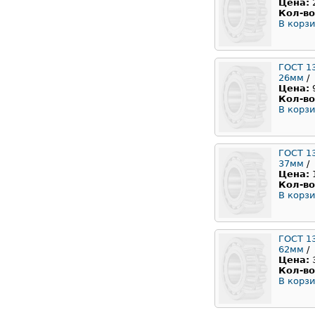
Цена:
Кол-во
В корзи
ГОСТ 1
26мм
/
Цена:
Кол-во
В корзи
ГОСТ 1
37мм
/
Цена:
Кол-во
В корзи
ГОСТ 1
62мм
/
Цена:
Кол-во
В корзи