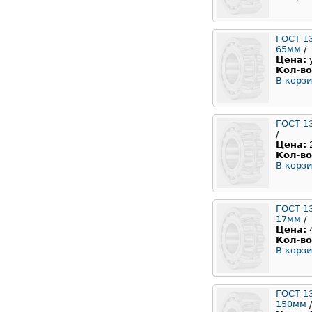
ГОСТ 1
65мм
/
Цена:
Кол-во
В корзи
ГОСТ 1
/
Цена:
Кол-во
В корзи
ГОСТ 1
17мм
/
Цена:
Кол-во
В корзи
ГОСТ 1
150мм
/