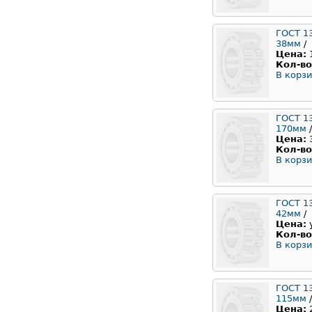
ГОСТ 1
38мм
/
Цена:
Кол-во
В корзи
ГОСТ 1
170мм
/
Цена:
Кол-во
В корзи
ГОСТ 1
42мм
/
Цена:
Кол-во
В корзи
ГОСТ 1
115мм
/
Цена: