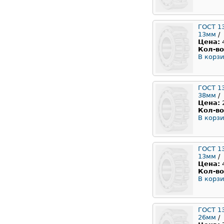
ГОСТ 1
13мм
/
Цена:
Кол-во
В корзи
ГОСТ 1
38мм
/
Цена:
Кол-во
В корзи
ГОСТ 1
13мм
/
Цена:
Кол-во
В корзи
ГОСТ 1
26мм
/