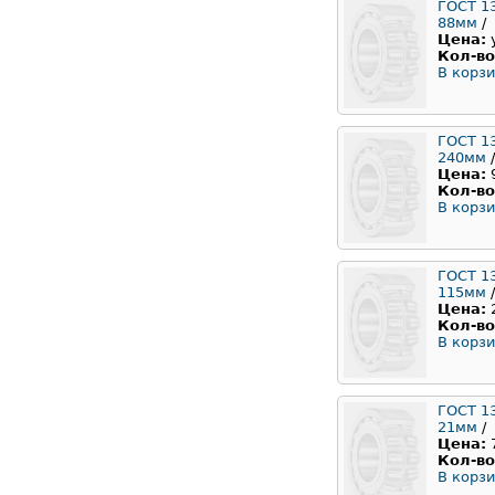
ГОСТ 1
88мм
/
Цена:
Кол-во
В корзи
ГОСТ 1
240мм
/
Цена:
Кол-во
В корзи
ГОСТ 1
115мм
/
Цена:
Кол-во
В корзи
ГОСТ 1
21мм
/
Цена:
Кол-во
В корзи