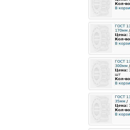
Кол-во
В корзи
ГОСТ 1
170мм
/
Цена:
Кол-во
В корзи
ГОСТ 1
300мм
/
Цена:
шт
Кол-во
В корзи
ГОСТ 1
35мм
/
Цена:
Кол-во
В корзи