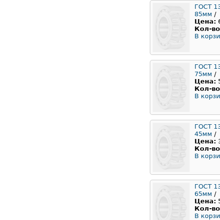
ГОСТ 1
85мм
/
Цена:
Кол-во
В корзи
ГОСТ 1
75мм
/
Цена:
Кол-во
В корзи
ГОСТ 1
45мм
/
Цена:
Кол-во
В корзи
ГОСТ 1
65мм
/
Цена:
Кол-во
В корзи