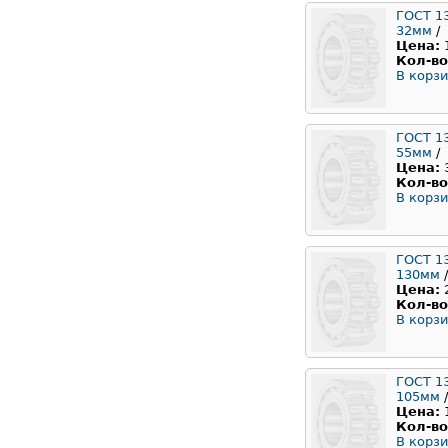
ГОСТ 1
32мм
/
Цена:
Кол-во
В корзи
ГОСТ 1
55мм
/
Цена:
Кол-во
В корзи
ГОСТ 1
130мм
/
Цена:
Кол-во
В корзи
ГОСТ 1
105мм
/
Цена:
Кол-во
В корзи