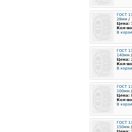
ГОСТ 1
28мм
/
Цена:
Кол-во
В корзи
ГОСТ 1
140мм
/
Цена:
Кол-во
В корзи
ГОСТ 1
100мм
/
Цена:
Кол-во
В корзи
ГОСТ 1
150мм
/
Цена: