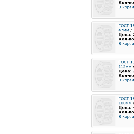
Кол-во
В корзи
ГОСТ 1
47мм
/
Цена:
Кол-во
В корзи
ГОСТ 1
115мм
/
Цена:
Кол-во
В корзи
ГОСТ 1
180мм
/
Цена:
Кол-во
В корзи