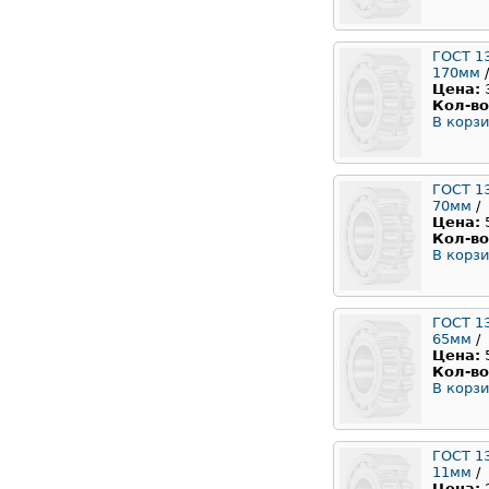
ГОСТ 1
170мм
/
Цена:
Кол-во
В корзи
ГОСТ 1
70мм
/
Цена:
Кол-во
В корзи
ГОСТ 1
65мм
/
Цена:
Кол-во
В корзи
ГОСТ 1
11мм
/
Цена: