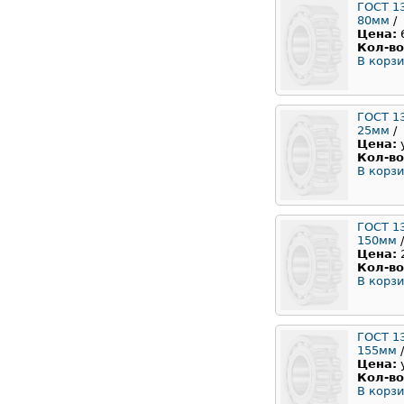
ГОСТ 1
80мм
/
Цена:
Кол-во
В корзи
ГОСТ 1
25мм
/
Цена:
Кол-во
В корзи
ГОСТ 1
150мм
/
Цена:
Кол-во
В корзи
ГОСТ 1
155мм
/
Цена:
Кол-во
В корзи