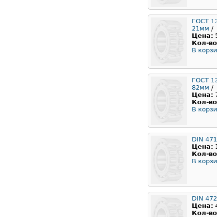
ГОСТ 1
21мм
/
Цена:
Кол-во
В корзи
ГОСТ 1
82мм
/
Цена:
Кол-во
В корзи
DIN 471
Цена:
Кол-во
В корзи
DIN 472
Цена:
Кол-во