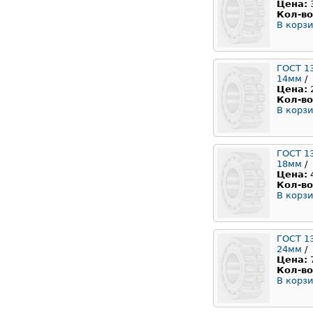
Цена:
Кол-во
В корзи
ГОСТ 1
14мм
/
Цена:
Кол-во
В корзи
ГОСТ 1
18мм
/
Цена:
Кол-во
В корзи
ГОСТ 1
24мм
/
Цена:
Кол-во
В корзи