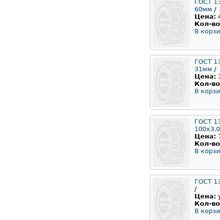
ГОСТ 1
60мм
/
Цена:
Кол-во
В корзи
ГОСТ 1
31мм
/
Цена:
Кол-во
В корзи
ГОСТ 1
100x3.
Цена:
Кол-во
В корзи
ГОСТ 1
/
Цена:
Кол-во
В корзи