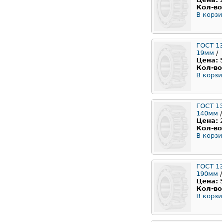
Кол-во
В корзи
ГОСТ 1
19мм
/
Цена:
Кол-во
В корзи
ГОСТ 1
140мм
/
Цена:
Кол-во
В корзи
ГОСТ 1
190мм
/
Цена:
Кол-во
В корзи