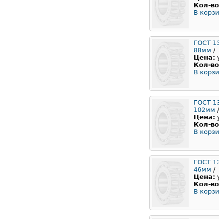
Кол-во
В корзи
ГОСТ 1
88мм
/
Цена:
Кол-во
В корзи
ГОСТ 1
102мм
/
Цена:
Кол-во
В корзи
ГОСТ 1
46мм
/
Цена:
Кол-во
В корзи