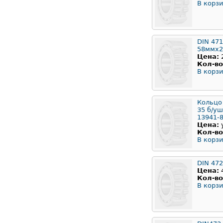
В корзи
DIN 471
58ммx2
Цена:
Кол-во
В корзи
Кольцо
35 б/у
13941-
Цена:
Кол-во
В корзи
DIN 47
Цена:
Кол-во
В корзи