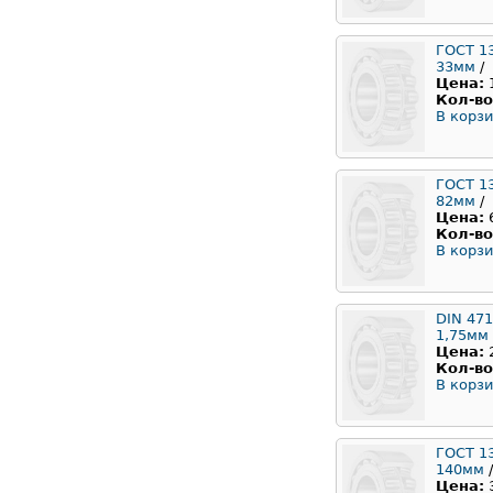
ГОСТ 1
33мм
/
Цена:
Кол-во
В корзи
ГОСТ 1
82мм
/
Цена:
Кол-во
В корзи
DIN 471
1,75мм
Цена:
Кол-во
В корзи
ГОСТ 1
140мм
/
Цена: