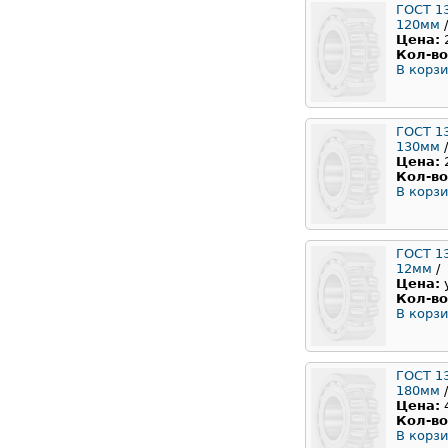
ГОСТ 1
120мм
/
Цена:
Кол-во
В корзи
ГОСТ 1
130мм
/
Цена:
Кол-во
В корзи
ГОСТ 1
12мм
/
Цена:
Кол-во
В корзи
ГОСТ 1
180мм
/
Цена:
Кол-во
В корзи