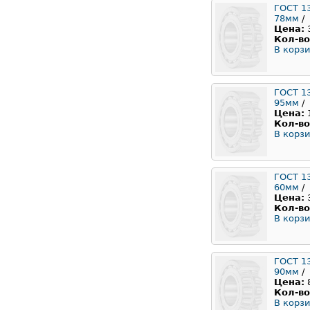
ГОСТ 1
78мм
/
Цена:
Кол-во
В корзи
ГОСТ 1
95мм
/
Цена:
Кол-во
В корзи
ГОСТ 1
60мм
/
Цена:
Кол-во
В корзи
ГОСТ 1
90мм
/
Цена:
Кол-во
В корзи