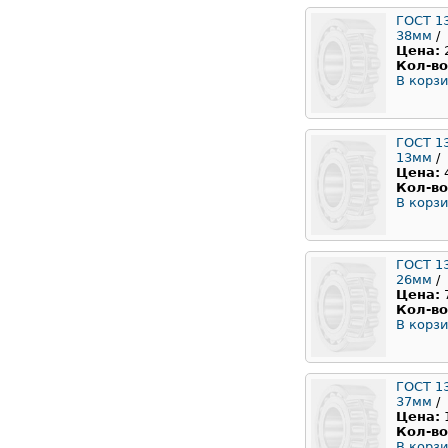
ГОСТ 1
38мм
/
Цена:
Кол-во
В корзи
ГОСТ 1
13мм
/
Цена:
Кол-во
В корзи
ГОСТ 1
26мм
/
Цена:
Кол-во
В корзи
ГОСТ 1
37мм
/
Цена:
Кол-во
В корзи