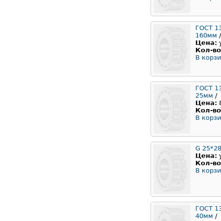
ГОСТ 1
160мм
/
Цена:
Кол-во
В корзи
ГОСТ 1
25мм
/
Цена:
Кол-во
В корзи
G 25*28
Цена:
Кол-во
В корзи
ГОСТ 1
40мм
/