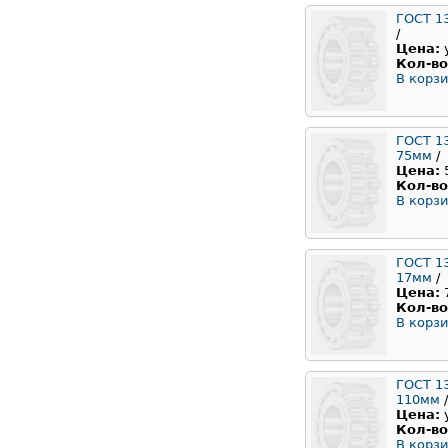
ГОСТ 1
/
Цена:
Кол-во
В корзи
ГОСТ 1
75мм
/
Цена:
Кол-во
В корзи
ГОСТ 1
17мм
/
Цена:
Кол-во
В корзи
ГОСТ 1
110мм
/
Цена:
Кол-во
В корзи