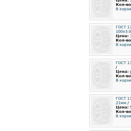
Цена:
Кол-во
В корзи
ГОСТ 1
100x3.
Цена:
Кол-во
В корзи
ГОСТ 1
/
Цена:
Кол-во
В корзи
ГОСТ 1
21мм
/
Цена:
Кол-во
В корзи