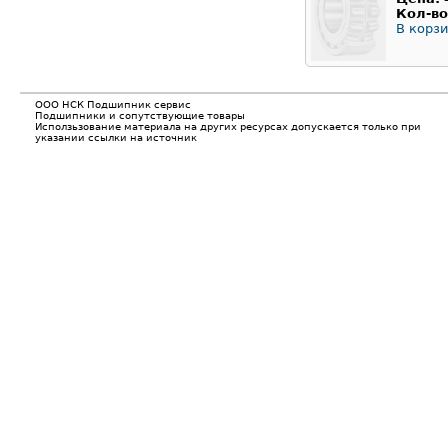
Кол-во
В корзи
ООО НСК Подшипник сервис
Подшипники и сопутствующие товары
Исползьзование материала на других ресурсах допускается только при
указании ссылки на источник