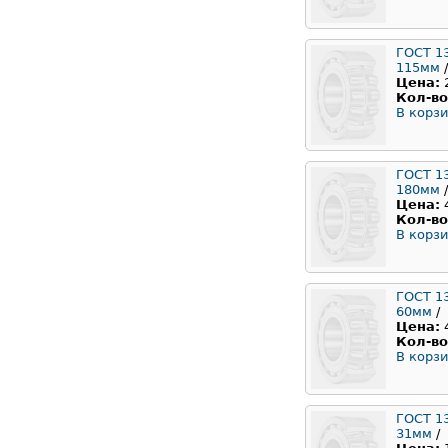
ГОСТ 1
115мм
/
Цена:
Кол-во
В корзи
ГОСТ 1
180мм
/
Цена:
Кол-во
В корзи
ГОСТ 1
60мм
/
Цена:
Кол-во
В корзи
ГОСТ 1
31мм
/