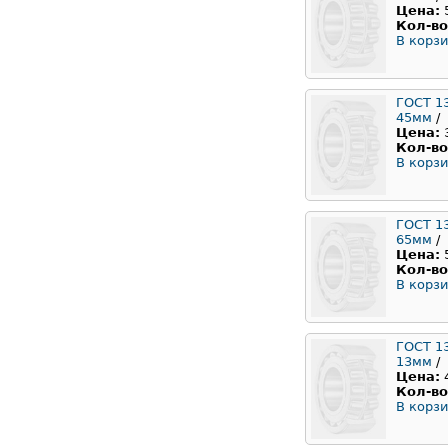
Цена:
Кол-во
В корзи
ГОСТ 1
45мм
/
Цена:
Кол-во
В корзи
ГОСТ 1
65мм
/
Цена:
Кол-во
В корзи
ГОСТ 1
13мм
/
Цена:
Кол-во
В корзи