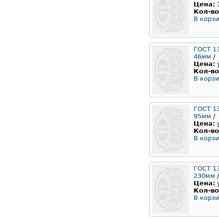
Цена:
Кол-во
В корзи
ГОСТ 1
46мм
/
Цена:
Кол-во
В корзи
ГОСТ 1
95мм
/
Цена:
Кол-во
В корзи
ГОСТ 1
230мм
/
Цена:
Кол-во
В корзи