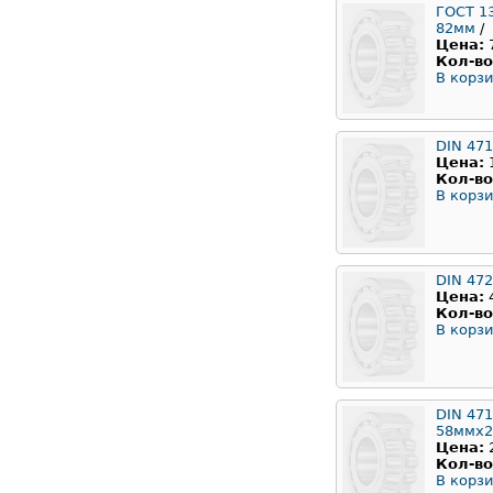
ГОСТ 1
82мм
/
Цена:
Кол-во
В корзи
DIN 471
Цена:
Кол-во
В корзи
DIN 472
Цена:
Кол-во
В корзи
DIN 471
58ммx2
Цена:
Кол-во
В корзи