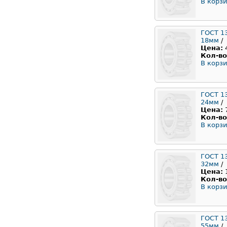
В корзи
ГОСТ 1
18мм
/
Цена:
Кол-во
В корзи
ГОСТ 1
24мм
/
Цена:
Кол-во
В корзи
ГОСТ 1
32мм
/
Цена:
Кол-во
В корзи
ГОСТ 1
55мм
/