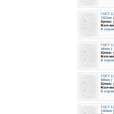
ГОСТ 1
102мм
/
Цена:
Кол-во
В корзи
ГОСТ 1
46мм
/
Цена:
Кол-во
В корзи
ГОСТ 1
88мм
/
Цена:
Кол-во
В корзи
ГОСТ 1
240мм
/