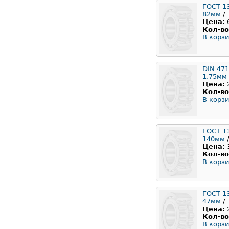
ГОСТ 1
82мм
/
Цена:
Кол-во
В корзи
DIN 471
1,75мм
Цена:
Кол-во
В корзи
ГОСТ 1
140мм
/
Цена:
Кол-во
В корзи
ГОСТ 1
47мм
/
Цена:
Кол-во
В корзи