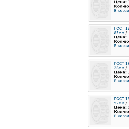
Цена:
Кол-во
В корзи
ГОСТ 1
85мм
/
Цена:
Кол-во
В корзи
ГОСТ 1
28мм
/
Цена:
Кол-во
В корзи
ГОСТ 1
52мм
/
Цена:
Кол-во
В корзи