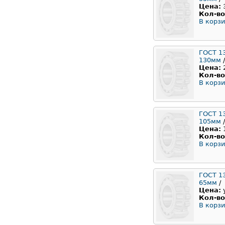
Цена:
Кол-во
В корзи
ГОСТ 1
130мм
/
Цена:
Кол-во
В корзи
ГОСТ 1
105мм
/
Цена:
Кол-во
В корзи
ГОСТ 1
65мм
/
Цена:
Кол-во
В корзи