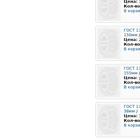
Цена:
Кол-во
В корзи
ГОСТ 1
150мм
/
Цена:
Кол-во
В корзи
ГОСТ 1
155мм
/
Цена:
Кол-во
В корзи
ГОСТ 1
38мм
/
Цена:
Кол-во
В корзи