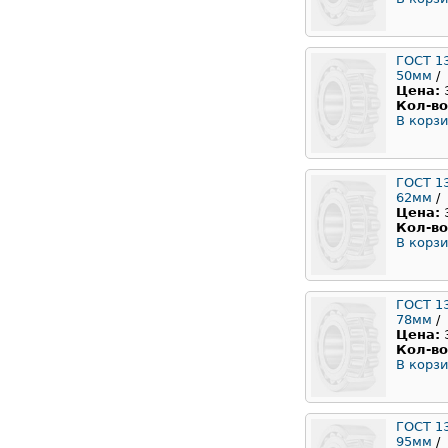
ГОСТ 1
50мм
/
Цена:
Кол-во
В корзи
ГОСТ 1
62мм
/
Цена:
Кол-во
В корзи
ГОСТ 1
78мм
/
Цена:
Кол-во
В корзи
ГОСТ 1
95мм
/