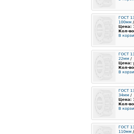
ГОСТ 1
100мм
/
Цена:
Кол-во
В корзи
ГОСТ 1
22мм
/
Цена:
Кол-во
В корзи
ГОСТ 1
34мм
/
Цена:
Кол-во
В корзи
ГОСТ 1
110мм
/