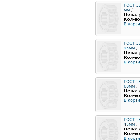
ГОСТ 13
мм
/
Цена:
Кол-во
В корзи
ГОСТ 1
95мм
/
Цена:
Кол-во
В корзи
ГОСТ 1
60мм
/
Цена:
Кол-во
В корзи
ГОСТ 1
45мм
/
Цена:
Кол-во
В корзи