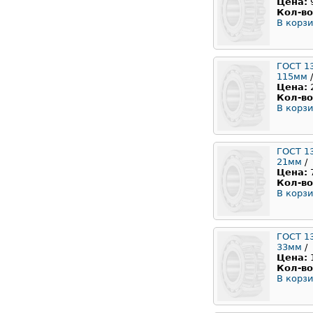
Цена:
Кол-во
В корзи
ГОСТ 1
115мм
/
Цена:
Кол-во
В корзи
ГОСТ 1
21мм
/
Цена:
Кол-во
В корзи
ГОСТ 1
33мм
/
Цена:
Кол-во
В корзи