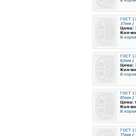
В корзи
ГОСТ 1
37мм
/
Цена:
Кол-во
В корзи
ГОСТ 1
62мм
/
Цена:
Кол-во
В корзи
ГОСТ 1
85мм
/
Цена:
Кол-во
В корзи
ГОСТ 1
75мм
/