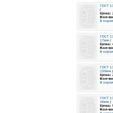
ГОСТ 1
/
Цена:
Кол-во
В корзи
ГОСТ 1
17мм
/
Цена:
Кол-во
В корзи
ГОСТ 1
150мм
/
Цена:
Кол-во
В корзи
ГОСТ 1
26мм
/
Цена:
Кол-во