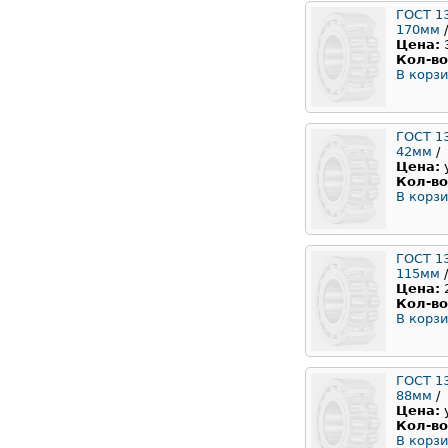
ГОСТ 1
170мм
/
Цена:
Кол-во
В корзи
ГОСТ 1
42мм
/
Цена:
Кол-во
В корзи
ГОСТ 1
115мм
/
Цена:
Кол-во
В корзи
ГОСТ 1
88мм
/
Цена:
Кол-во
В корзи