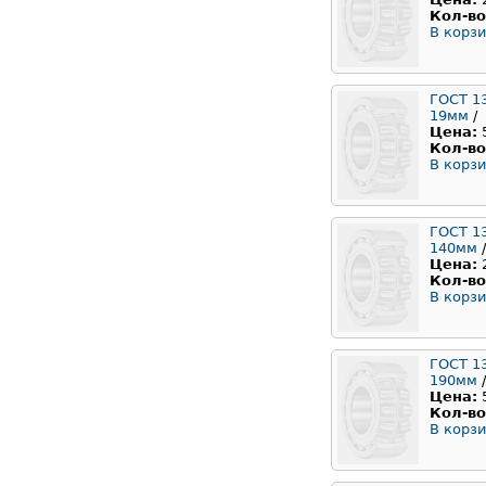
Кол-во
В корзи
ГОСТ 1
19мм
/
Цена:
Кол-во
В корзи
ГОСТ 1
140мм
/
Цена:
Кол-во
В корзи
ГОСТ 1
190мм
/
Цена:
Кол-во
В корзи