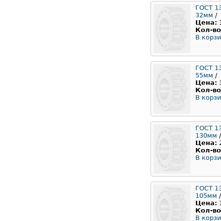
ГОСТ 1
32мм
/
Цена:
Кол-во
В корзи
ГОСТ 1
55мм
/
Цена:
Кол-во
В корзи
ГОСТ 1
130мм
/
Цена:
Кол-во
В корзи
ГОСТ 1
105мм
/
Цена:
Кол-во
В корзи