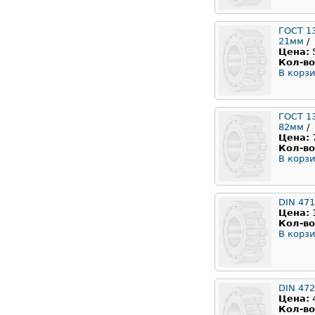
ГОСТ 1
21мм
/
Цена:
Кол-во
В корзи
ГОСТ 1
82мм
/
Цена:
Кол-во
В корзи
DIN 471
Цена:
Кол-во
В корзи
DIN 472
Цена:
Кол-во