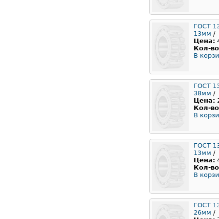
ГОСТ 1
13мм
/
Цена:
Кол-во
В корзи
ГОСТ 1
38мм
/
Цена:
Кол-во
В корзи
ГОСТ 1
13мм
/
Цена:
Кол-во
В корзи
ГОСТ 1
26мм
/