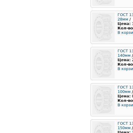
ГОСТ 1
28мм
/
Цена:
Кол-во
В корзи
ГОСТ 1
140мм
/
Цена:
Кол-во
В корзи
ГОСТ 1
100мм
/
Цена:
Кол-во
В корзи
ГОСТ 1
150мм
/
Цена: