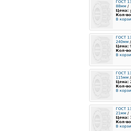
ГОСТ 1
88мм
/
Цена:
Кол-во
В корзи
ГОСТ 1
240мм
/
Цена:
Кол-во
В корзи
ГОСТ 1
115мм
/
Цена:
Кол-во
В корзи
ГОСТ 1
21мм
/
Цена:
Кол-во
В корзи