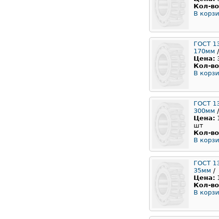
Кол-во
В корзи
ГОСТ 1
170мм
/
Цена:
Кол-во
В корзи
ГОСТ 1
300мм
/
Цена:
шт
Кол-во
В корзи
ГОСТ 1
35мм
/
Цена:
Кол-во
В корзи