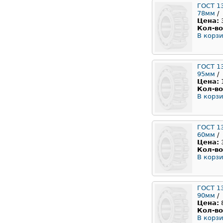
ГОСТ 1
78мм
/
Цена:
Кол-во
В корзи
ГОСТ 1
95мм
/
Цена:
Кол-во
В корзи
ГОСТ 1
60мм
/
Цена:
Кол-во
В корзи
ГОСТ 1
90мм
/
Цена:
Кол-во
В корзи