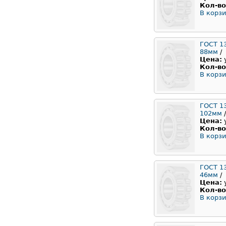
Кол-во
В корзи
ГОСТ 1
88мм
/
Цена:
Кол-во
В корзи
ГОСТ 1
102мм
/
Цена:
Кол-во
В корзи
ГОСТ 1
46мм
/
Цена:
Кол-во
В корзи