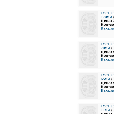
ГОСТ 1
170мм
/
Цена:
Кол-во
В корзи
ГОСТ 1
70мм
/
Цена:
Кол-во
В корзи
ГОСТ 1
65мм
/
Цена:
Кол-во
В корзи
ГОСТ 1
11мм
/
Цена: