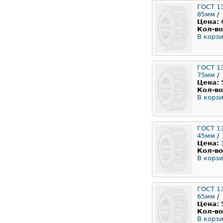
ГОСТ 1
85мм
/
Цена:
Кол-во
В корзи
ГОСТ 1
75мм
/
Цена:
Кол-во
В корзи
ГОСТ 1
45мм
/
Цена:
Кол-во
В корзи
ГОСТ 1
65мм
/
Цена:
Кол-во
В корзи