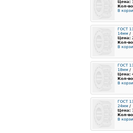
Цена:
Кол-во
В корзи
ГОСТ 1
14мм
/
Цена:
Кол-во
В корзи
ГОСТ 1
18мм
/
Цена:
Кол-во
В корзи
ГОСТ 1
24мм
/
Цена:
Кол-во
В корзи