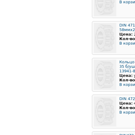
В корзи
DIN 471
58ммx2
Цена:
Кол-во
В корзи
Кольцо
35 б/у
13941-
Цена:
Кол-во
В корзи
DIN 47
Цена:
Кол-во
В корзи