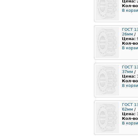
Цена:
Кол-во
В корзи
ГОСТ 1
26мм
/
Цена:
Кол-во
В корзи
ГОСТ 1
37мм
/
Цена:
Кол-во
В корзи
ГОСТ 1
62мм
/
Цена:
Кол-во
В корзи