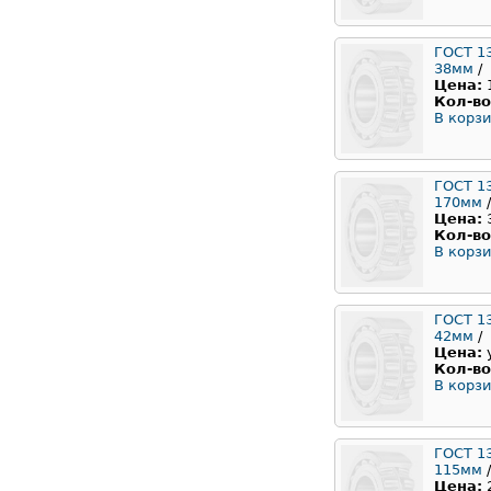
ГОСТ 1
38мм
/
Цена:
Кол-во
В корзи
ГОСТ 1
170мм
/
Цена:
Кол-во
В корзи
ГОСТ 1
42мм
/
Цена:
Кол-во
В корзи
ГОСТ 1
115мм
/
Цена: