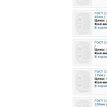
ГОСТ 1
65мм
/
Цена:
Кол-во
В корзи
ГОСТ 1
/
Цена:
Кол-во
В корзи
ГОСТ 1
17мм
/
Цена:
Кол-во
В корзи
ГОСТ 1
150мм
/