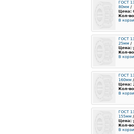
ГОСТ 1
80мм
/
Цена:
Кол-во
В корзи
ГОСТ 1
25мм
/
Цена:
Кол-во
В корзи
ГОСТ 1
160мм
/
Цена:
Кол-во
В корзи
ГОСТ 1
155мм
/
Цена:
Кол-во
В корзи