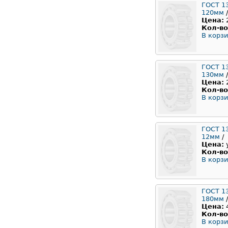
ГОСТ 1
120мм
/
Цена:
Кол-во
В корзи
ГОСТ 1
130мм
/
Цена:
Кол-во
В корзи
ГОСТ 1
12мм
/
Цена:
Кол-во
В корзи
ГОСТ 1
180мм
/
Цена:
Кол-во
В корзи