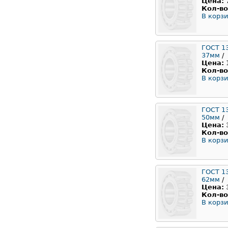
Цена:
Кол-во
В корзи
ГОСТ 1
37мм
/
Цена:
Кол-во
В корзи
ГОСТ 1
50мм
/
Цена:
Кол-во
В корзи
ГОСТ 1
62мм
/
Цена:
Кол-во
В корзи