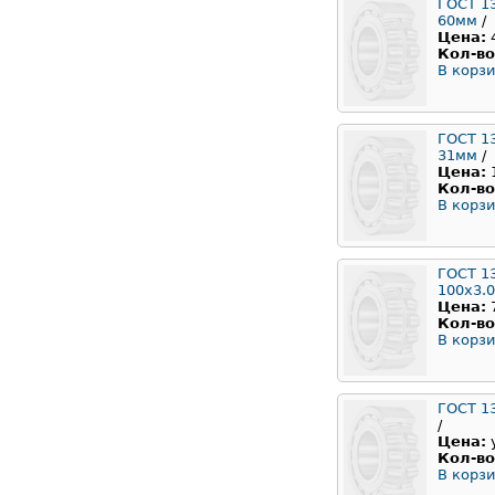
ГОСТ 1
60мм
/
Цена:
Кол-во
В корзи
ГОСТ 1
31мм
/
Цена:
Кол-во
В корзи
ГОСТ 1
100x3.
Цена:
Кол-во
В корзи
ГОСТ 1
/
Цена:
Кол-во
В корзи