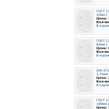
ГОСТ 1
33мм
/
Цена:
Кол-во
В корзи
ГОСТ 1
82мм
/
Цена:
Кол-во
В корзи
DIN 471
1,75мм
Цена:
Кол-во
В корзи
ГОСТ 1
140мм
/
Цена: