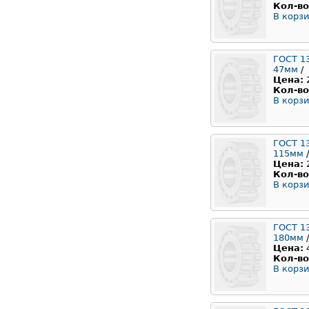
Кол-во
В корзи
ГОСТ 1
47мм
/
Цена:
Кол-во
В корзи
ГОСТ 1
115мм
/
Цена:
Кол-во
В корзи
ГОСТ 1
180мм
/
Цена:
Кол-во
В корзи