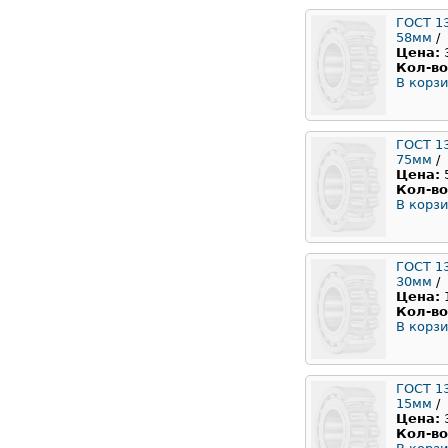
ГОСТ 1
58мм
/
Цена:
Кол-во
В корзи
ГОСТ 1
75мм
/
Цена:
Кол-во
В корзи
ГОСТ 1
30мм
/
Цена:
Кол-во
В корзи
ГОСТ 1
15мм
/
Цена:
Кол-во