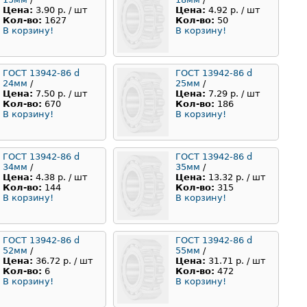
Цена:
3.90 р. / шт
Цена:
4.92 р. / шт
Кол-во:
1627
Кол-во:
50
В корзину!
В корзину!
ГОСТ 13942-86 d
ГОСТ 13942-86 d
24мм
/
25мм
/
Цена:
7.50 р. / шт
Цена:
7.29 р. / шт
Кол-во:
670
Кол-во:
186
В корзину!
В корзину!
ГОСТ 13942-86 d
ГОСТ 13942-86 d
34мм
/
35мм
/
Цена:
4.38 р. / шт
Цена:
13.32 р. / шт
Кол-во:
144
Кол-во:
315
В корзину!
В корзину!
ГОСТ 13942-86 d
ГОСТ 13942-86 d
52мм
/
55мм
/
Цена:
36.72 р. / шт
Цена:
31.71 р. / шт
Кол-во:
6
Кол-во:
472
В корзину!
В корзину!