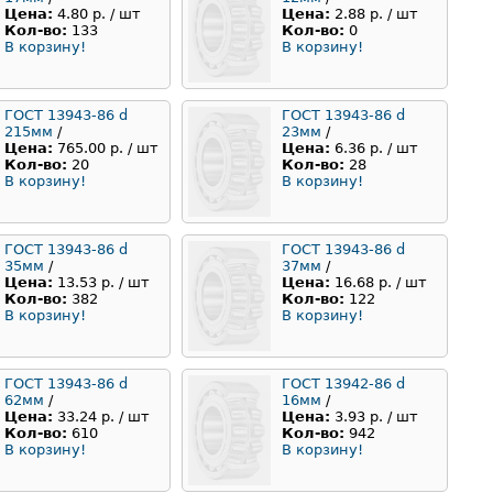
Цена:
4.80 р. / шт
Цена:
2.88 р. / шт
Кол-во:
133
Кол-во:
0
В корзину!
В корзину!
ГОСТ 13943-86 d
ГОСТ 13943-86 d
215мм
/
23мм
/
Цена:
765.00 р. / шт
Цена:
6.36 р. / шт
Кол-во:
20
Кол-во:
28
В корзину!
В корзину!
ГОСТ 13943-86 d
ГОСТ 13943-86 d
35мм
/
37мм
/
Цена:
13.53 р. / шт
Цена:
16.68 р. / шт
Кол-во:
382
Кол-во:
122
В корзину!
В корзину!
ГОСТ 13943-86 d
ГОСТ 13942-86 d
62мм
/
16мм
/
Цена:
33.24 р. / шт
Цена:
3.93 р. / шт
Кол-во:
610
Кол-во:
942
В корзину!
В корзину!