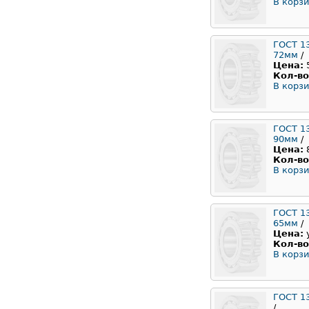
В корзи
ГОСТ 1
72мм
/
Цена:
Кол-во
В корзи
ГОСТ 1
90мм
/
Цена:
Кол-во
В корзи
ГОСТ 1
65мм
/
Цена:
Кол-во
В корзи
ГОСТ 1
/