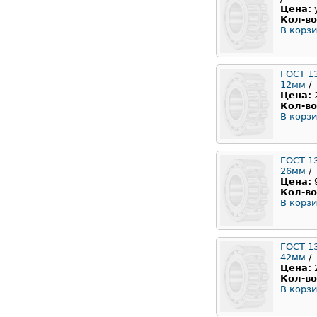
Цена:
Кол-во
В корзи
ГОСТ 1
12мм
/
Цена:
Кол-во
В корзи
ГОСТ 1
26мм
/
Цена:
Кол-во
В корзи
ГОСТ 1
42мм
/
Цена:
Кол-во
В корзи