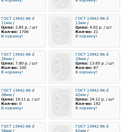
В корзину!
В корзину!
ГОСТ 13942-86 d
ГОСТ 13942-86 d
11мм
/
13мм
/
Цена:
2.85 р. / шт
Цена:
4.02 р. / шт
Кол-во:
1706
Кол-во:
21
В корзину!
В корзину!
ГОСТ 13942-86 d
ГОСТ 13942-86 d
26мм
/
29мм
/
Цена:
7.80 р. / шт
Цена:
13.65 р. / шт
Кол-во:
100
Кол-во:
87
В корзину!
В корзину!
ГОСТ 13942-86 d
ГОСТ 13942-86 d
38мм
/
42мм
/
Цена:
19.11 р. / шт
Цена:
24.12 р. / шт
Кол-во:
0
Кол-во:
192
В корзину!
В корзину!
ГОСТ 13942-86 d
ГОСТ 13942-86 d
58мм
/
62мм
/