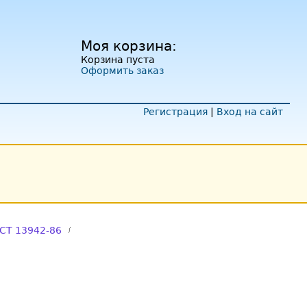
Моя корзина:
Корзина пуста
Оформить заказ
Регистрация
|
Вход на сайт
СТ 13942-86