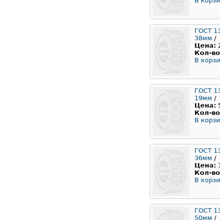
В корзи
ГОСТ 1
38мм
/
Цена:
Кол-во
В корзи
ГОСТ 1
19мм
/
Цена:
Кол-во
В корзи
ГОСТ 1
36мм
/
Цена:
Кол-во
В корзи
ГОСТ 1
50мм
/