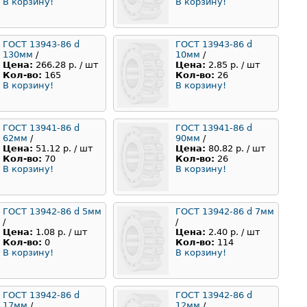
В корзину!
В корзину!
ГОСТ 13943-86 d
ГОСТ 13943-86 d
130мм
/
10мм
/
Цена:
266.28 р. / шт
Цена:
2.85 р. / шт
Кол-во:
165
Кол-во:
26
В корзину!
В корзину!
ГОСТ 13941-86 d
ГОСТ 13941-86 d
62мм
/
90мм
/
Цена:
51.12 р. / шт
Цена:
80.82 р. / шт
Кол-во:
70
Кол-во:
26
В корзину!
В корзину!
ГОСТ 13942-86 d 5мм
ГОСТ 13942-86 d 7мм
/
/
Цена:
1.08 р. / шт
Цена:
2.40 р. / шт
Кол-во:
0
Кол-во:
114
В корзину!
В корзину!
ГОСТ 13942-86 d
ГОСТ 13942-86 d
17мм
/
12мм
/