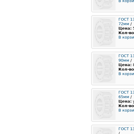
В корзи
ГОСТ 1
72мм
/
Цена:
Кол-во
В корзи
ГОСТ 1
90мм
/
Цена:
Кол-во
В корзи
ГОСТ 1
65мм
/
Цена:
Кол-во
В корзи
ГОСТ 1
/