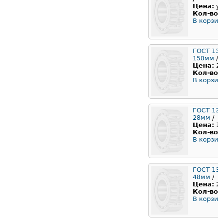
Цена:
Кол-во
В корзи
ГОСТ 1
150мм
/
Цена:
Кол-во
В корзи
ГОСТ 1
28мм
/
Цена:
Кол-во
В корзи
ГОСТ 1
48мм
/
Цена:
Кол-во
В корзи