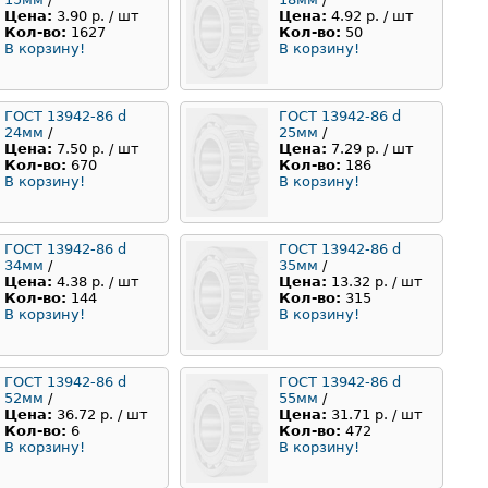
Цена:
3.90 р. / шт
Цена:
4.92 р. / шт
Кол-во:
1627
Кол-во:
50
В корзину!
В корзину!
ГОСТ 13942-86 d
ГОСТ 13942-86 d
24мм
/
25мм
/
Цена:
7.50 р. / шт
Цена:
7.29 р. / шт
Кол-во:
670
Кол-во:
186
В корзину!
В корзину!
ГОСТ 13942-86 d
ГОСТ 13942-86 d
34мм
/
35мм
/
Цена:
4.38 р. / шт
Цена:
13.32 р. / шт
Кол-во:
144
Кол-во:
315
В корзину!
В корзину!
ГОСТ 13942-86 d
ГОСТ 13942-86 d
52мм
/
55мм
/
Цена:
36.72 р. / шт
Цена:
31.71 р. / шт
Кол-во:
6
Кол-во:
472
В корзину!
В корзину!