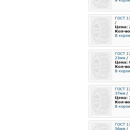
В корзи
ГОСТ 1
/
Цена:
Кол-во
В корзи
ГОСТ 1
23мм
/
Цена:
Кол-во
В корзи
ГОСТ 1
37мм
/
Цена:
Кол-во
В корзи
ГОСТ 1
56мм
/