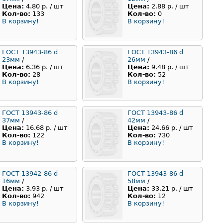
Цена:
4.80 р. / шт
Цена:
2.88 р. / шт
Кол-во:
133
Кол-во:
0
В корзину!
В корзину!
ГОСТ 13943-86 d
ГОСТ 13943-86 d
23мм
/
26мм
/
Цена:
6.36 р. / шт
Цена:
9.48 р. / шт
Кол-во:
28
Кол-во:
52
В корзину!
В корзину!
ГОСТ 13943-86 d
ГОСТ 13943-86 d
37мм
/
42мм
/
Цена:
16.68 р. / шт
Цена:
24.66 р. / шт
Кол-во:
122
Кол-во:
730
В корзину!
В корзину!
ГОСТ 13942-86 d
ГОСТ 13943-86 d
16мм
/
58мм
/
Цена:
3.93 р. / шт
Цена:
33.21 р. / шт
Кол-во:
942
Кол-во:
12
В корзину!
В корзину!