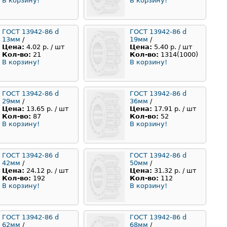
В корзину!
В корзину!
ГОСТ 13942-86 d
ГОСТ 13942-86 d
13мм
/
19мм
/
Цена:
4.02 р. / шт
Цена:
5.40 р. / шт
Кол-во:
21
Кол-во:
1314(1000)
В корзину!
В корзину!
ГОСТ 13942-86 d
ГОСТ 13942-86 d
29мм
/
36мм
/
Цена:
13.65 р. / шт
Цена:
17.91 р. / шт
Кол-во:
87
Кол-во:
52
В корзину!
В корзину!
ГОСТ 13942-86 d
ГОСТ 13942-86 d
42мм
/
50мм
/
Цена:
24.12 р. / шт
Цена:
31.32 р. / шт
Кол-во:
192
Кол-во:
112
В корзину!
В корзину!
ГОСТ 13942-86 d
ГОСТ 13942-86 d
62мм
/
68мм
/