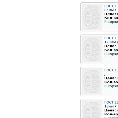
ГОСТ 1
85мм
/
Цена:
Кол-во
В корзи
ГОСТ 1
120мм
/
Цена:
Кол-во
В корзи
ГОСТ 1
/
Цена:
Кол-во
В корзи
ГОСТ 1
13мм
/
Цена:
Кол-во