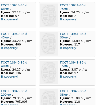
ГОСТ 13943-86 d
ГОСТ 13941-86 d
68мм
/
75мм
/
Цена:
52.17 р. / шт
Цена:
54.75 р. / шт
Кол-во:
97
Кол-во:
2
В корзину!
В корзину!
ГОСТ 13940-86 d
ГОСТ 13941-86 d
45мм
/
30мм
/
Цена:
34.20 р. / шт
Цена:
13.89 р. / шт
Кол-во:
490
Кол-во:
117
В корзину!
В корзину!
ГОСТ 13940-86 d
ГОСТ 13943-86 d
40мм
/
15мм
/
Цена:
24.27 р. / шт
Цена:
3.87 р. / шт
Кол-во:
136
Кол-во:
97
В корзину!
В корзину!
ГОСТ 13943-86 d
ГОСТ 13943-86 d
100мм
/
38мм
/
Цена:
79.35 р. / шт
Цена:
21.09 р. / шт
Кол-во:
79(100)
Кол-во:
118