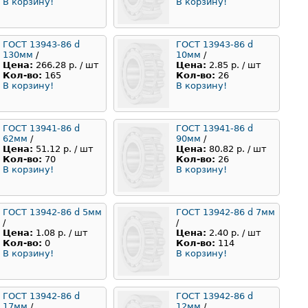
В корзину!
В корзину!
ГОСТ 13943-86 d
ГОСТ 13943-86 d
130мм
/
10мм
/
Цена:
266.28 р. / шт
Цена:
2.85 р. / шт
Кол-во:
165
Кол-во:
26
В корзину!
В корзину!
ГОСТ 13941-86 d
ГОСТ 13941-86 d
62мм
/
90мм
/
Цена:
51.12 р. / шт
Цена:
80.82 р. / шт
Кол-во:
70
Кол-во:
26
В корзину!
В корзину!
ГОСТ 13942-86 d 5мм
ГОСТ 13942-86 d 7мм
/
/
Цена:
1.08 р. / шт
Цена:
2.40 р. / шт
Кол-во:
0
Кол-во:
114
В корзину!
В корзину!
ГОСТ 13942-86 d
ГОСТ 13942-86 d
17мм
/
12мм
/