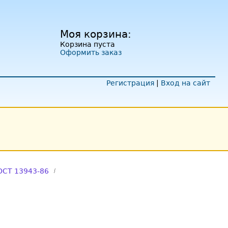
Моя корзина:
Корзина пуста
Оформить заказ
Регистрация
|
Вход на сайт
ОСТ 13943-86