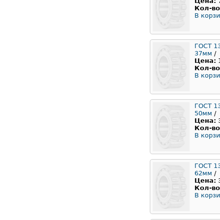
Цена:
Кол-во
В корзи
ГОСТ 1
37мм
/
Цена:
Кол-во
В корзи
ГОСТ 1
50мм
/
Цена:
Кол-во
В корзи
ГОСТ 1
62мм
/
Цена:
Кол-во
В корзи