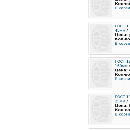
Кол-во
В корзи
ГОСТ 1
45мм
/
Цена:
Кол-во
В корзи
ГОСТ 1
160мм
/
Цена:
Кол-во
В корзи
ГОСТ 1
25мм
/
Цена:
Кол-во
В корзи