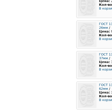
Цена:
Кол-во
В корзи
ГОСТ 1
26мм
/
Цена:
Кол-во
В корзи
ГОСТ 1
37мм
/
Цена:
Кол-во
В корзи
ГОСТ 1
62мм
/
Цена:
Кол-во
В корзи