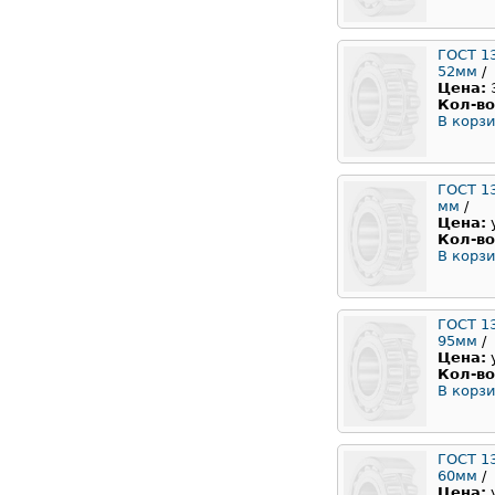
ГОСТ 1
52мм
/
Цена:
Кол-во
В корзи
ГОСТ 13
мм
/
Цена:
Кол-во
В корзи
ГОСТ 1
95мм
/
Цена:
Кол-во
В корзи
ГОСТ 1
60мм
/
Цена: