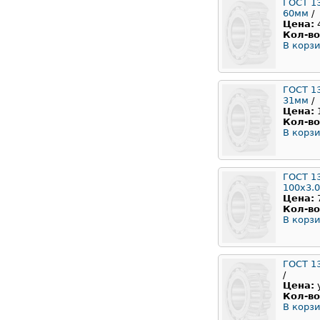
ГОСТ 1
60мм
/
Цена:
Кол-во
В корзи
ГОСТ 1
31мм
/
Цена:
Кол-во
В корзи
ГОСТ 1
100x3.
Цена:
Кол-во
В корзи
ГОСТ 1
/
Цена:
Кол-во
В корзи