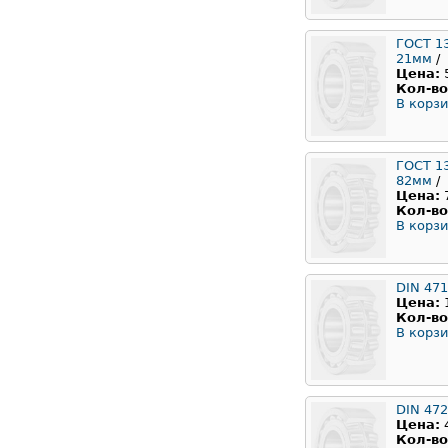
ГОСТ 1
21мм
/
Цена:
Кол-во
В корзи
ГОСТ 1
82мм
/
Цена:
Кол-во
В корзи
DIN 471
Цена:
Кол-во
В корзи
DIN 472
Цена:
Кол-во