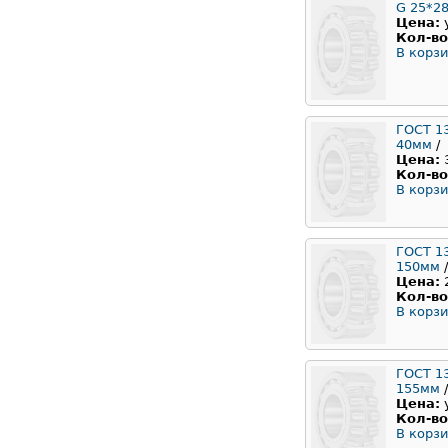
G 25*28
Цена:
Кол-во
В корзи
ГОСТ 1
40мм
/
Цена:
Кол-во
В корзи
ГОСТ 1
150мм
/
Цена:
Кол-во
В корзи
ГОСТ 1
155мм
/
Цена:
Кол-во
В корзи