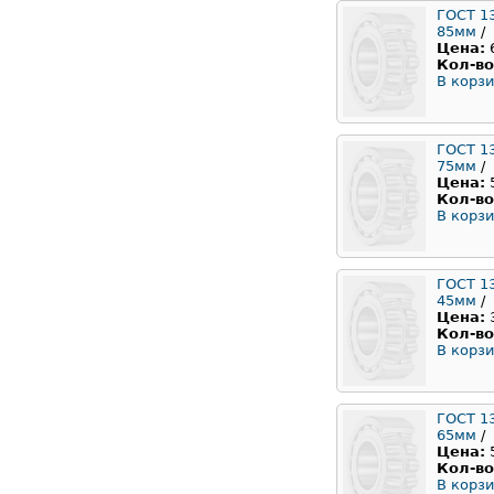
ГОСТ 1
85мм
/
Цена:
Кол-во
В корзи
ГОСТ 1
75мм
/
Цена:
Кол-во
В корзи
ГОСТ 1
45мм
/
Цена:
Кол-во
В корзи
ГОСТ 1
65мм
/
Цена:
Кол-во
В корзи