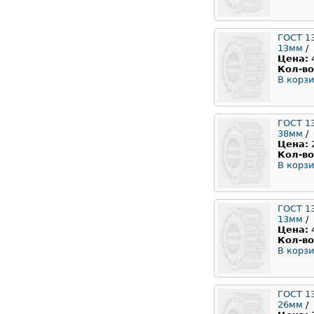
ГОСТ 1
13мм
/
Цена:
Кол-во
В корзи
ГОСТ 1
38мм
/
Цена:
Кол-во
В корзи
ГОСТ 1
13мм
/
Цена:
Кол-во
В корзи
ГОСТ 1
26мм
/