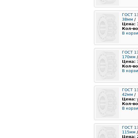
ГОСТ 1
38мм
/
Цена:
Кол-во
В корзи
ГОСТ 1
170мм
/
Цена:
Кол-во
В корзи
ГОСТ 1
42мм
/
Цена:
Кол-во
В корзи
ГОСТ 1
115мм
/
Цена: