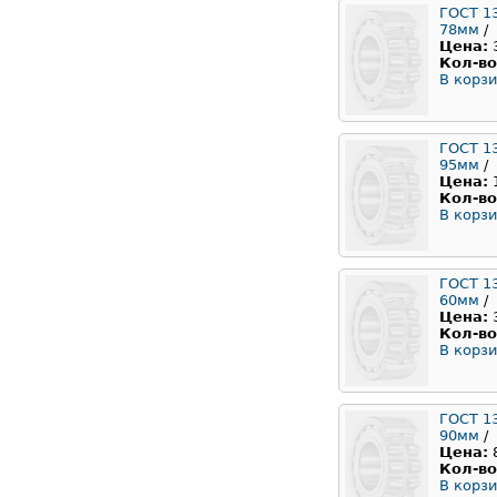
ГОСТ 1
78мм
/
Цена:
Кол-во
В корзи
ГОСТ 1
95мм
/
Цена:
Кол-во
В корзи
ГОСТ 1
60мм
/
Цена:
Кол-во
В корзи
ГОСТ 1
90мм
/
Цена:
Кол-во
В корзи