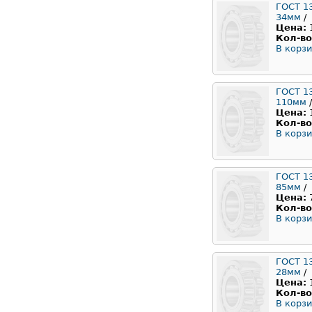
ГОСТ 1
34мм
/
Цена:
Кол-во
В корзи
ГОСТ 1
110мм
/
Цена:
Кол-во
В корзи
ГОСТ 1
85мм
/
Цена:
Кол-во
В корзи
ГОСТ 1
28мм
/
Цена:
Кол-во
В корзи