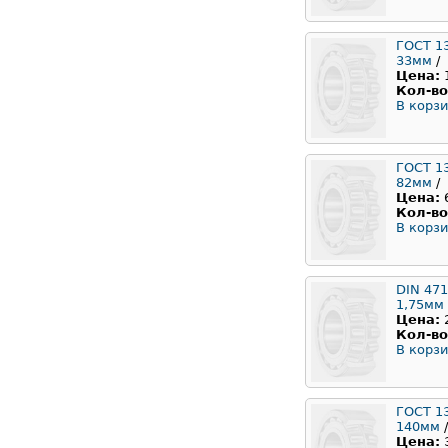
ГОСТ 1
33мм
/
Цена:
Кол-во
В корзи
ГОСТ 1
82мм
/
Цена:
Кол-во
В корзи
DIN 471
1,75мм
Цена:
Кол-во
В корзи
ГОСТ 1
140мм
/
Цена: