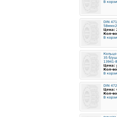
В корзи
DIN 471
58ммx2
Цена:
Кол-во
В корзи
Кольцо
35 б/у
13941-
Цена:
Кол-во
В корзи
DIN 47
Цена:
Кол-во
В корзи