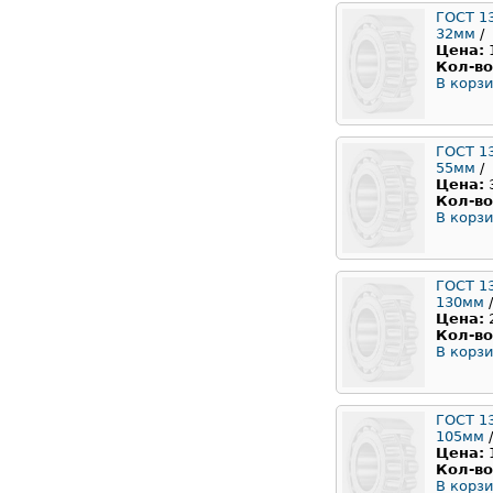
ГОСТ 1
32мм
/
Цена:
Кол-во
В корзи
ГОСТ 1
55мм
/
Цена:
Кол-во
В корзи
ГОСТ 1
130мм
/
Цена:
Кол-во
В корзи
ГОСТ 1
105мм
/
Цена:
Кол-во
В корзи