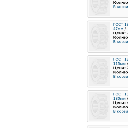
Кол-во
В корзи
ГОСТ 1
47мм
/
Цена:
Кол-во
В корзи
ГОСТ 1
115мм
/
Цена:
Кол-во
В корзи
ГОСТ 1
180мм
/
Цена:
Кол-во
В корзи