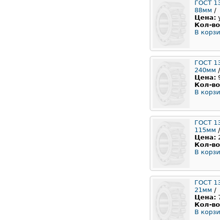
ГОСТ 1
88мм
/
Цена:
Кол-во
В корзи
ГОСТ 1
240мм
/
Цена:
Кол-во
В корзи
ГОСТ 1
115мм
/
Цена:
Кол-во
В корзи
ГОСТ 1
21мм
/
Цена:
Кол-во
В корзи