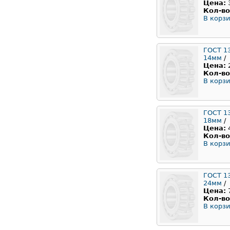
Цена:
Кол-во
В корзи
ГОСТ 1
14мм
/
Цена:
Кол-во
В корзи
ГОСТ 1
18мм
/
Цена:
Кол-во
В корзи
ГОСТ 1
24мм
/
Цена:
Кол-во
В корзи