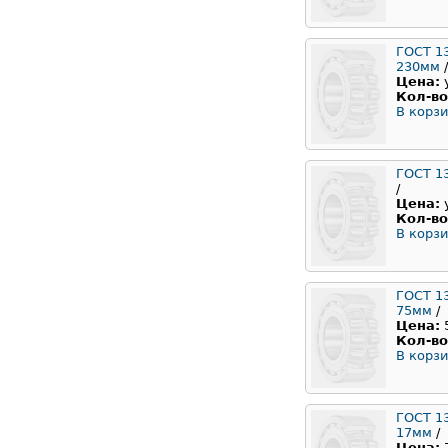
ГОСТ 1
230мм
/
Цена:
Кол-во
В корзи
ГОСТ 1
/
Цена:
Кол-во
В корзи
ГОСТ 1
75мм
/
Цена:
Кол-во
В корзи
ГОСТ 1
17мм
/
Цена: