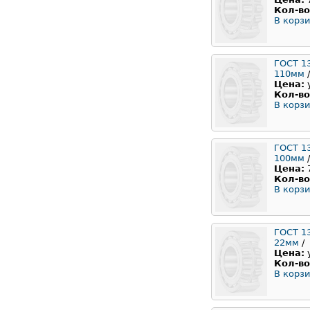
Кол-во
В корзи
ГОСТ 1
110мм
/
Цена:
Кол-во
В корзи
ГОСТ 1
100мм
/
Цена:
Кол-во
В корзи
ГОСТ 1
22мм
/
Цена:
Кол-во
В корзи