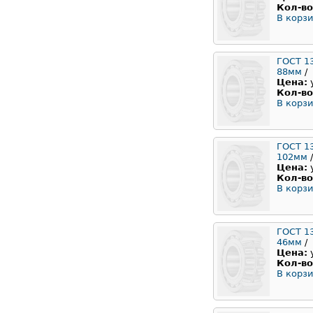
Кол-во
В корзи
ГОСТ 1
88мм
/
Цена:
Кол-во
В корзи
ГОСТ 1
102мм
/
Цена:
Кол-во
В корзи
ГОСТ 1
46мм
/
Цена:
Кол-во
В корзи