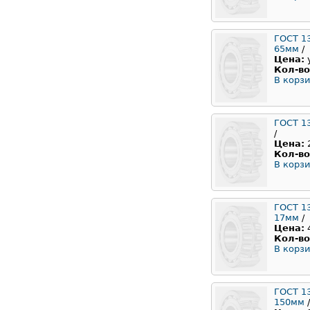
ГОСТ 1
65мм
/
Цена:
Кол-во
В корзи
ГОСТ 1
/
Цена:
Кол-во
В корзи
ГОСТ 1
17мм
/
Цена:
Кол-во
В корзи
ГОСТ 1
150мм
/