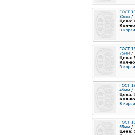
ГОСТ 1
85мм
/
Цена:
Кол-во
В корзи
ГОСТ 1
75мм
/
Цена:
Кол-во
В корзи
ГОСТ 1
45мм
/
Цена:
Кол-во
В корзи
ГОСТ 1
65мм
/
Цена: