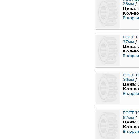
26мм
/
Цена:
Кол-во
В корзи
ГОСТ 1
37мм
/
Цена:
Кол-во
В корзи
ГОСТ 1
50мм
/
Цена:
Кол-во
В корзи
ГОСТ 1
62мм
/
Цена:
Кол-во
В корзи