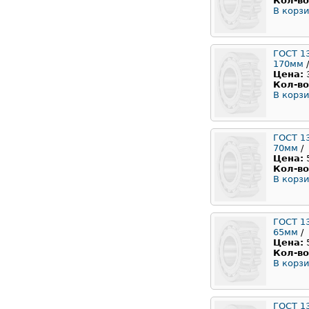
Кол-во
В корзи
ГОСТ 1
170мм
/
Цена:
Кол-во
В корзи
ГОСТ 1
70мм
/
Цена:
Кол-во
В корзи
ГОСТ 1
65мм
/
Цена:
Кол-во
В корзи
ГОСТ 1