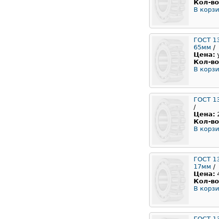
Кол-во
В корзи
ГОСТ 1
65мм
/
Цена:
Кол-во
В корзи
ГОСТ 1
/
Цена:
Кол-во
В корзи
ГОСТ 1
17мм
/
Цена:
Кол-во
В корзи
ГОСТ 1