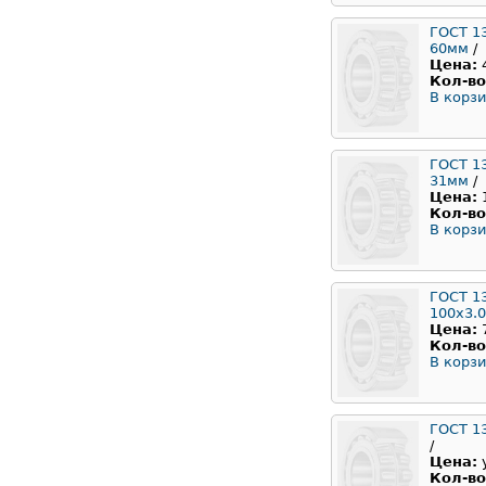
ГОСТ 1
60мм
/
Цена:
Кол-во
В корзи
ГОСТ 1
31мм
/
Цена:
Кол-во
В корзи
ГОСТ 1
100x3.
Цена:
Кол-во
В корзи
ГОСТ 1
/
Цена:
Кол-во