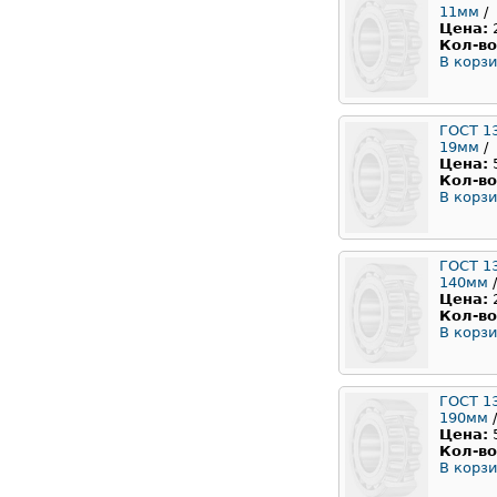
11мм
/
Цена:
Кол-во
В корзи
ГОСТ 1
19мм
/
Цена:
Кол-во
В корзи
ГОСТ 1
140мм
/
Цена:
Кол-во
В корзи
ГОСТ 1
190мм
/
Цена:
Кол-во
В корзи