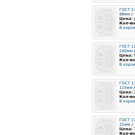
ГОСТ 1
88мм
/
Цена:
Кол-во
В корзи
ГОСТ 1
240мм
/
Цена:
Кол-во
В корзи
ГОСТ 1
115мм
/
Цена:
Кол-во
В корзи
ГОСТ 1
21мм
/
Цена:
Кол-во