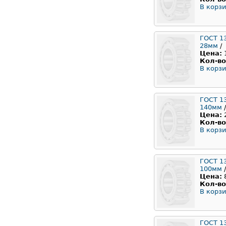
В корзи
ГОСТ 1
28мм
/
Цена:
Кол-во
В корзи
ГОСТ 1
140мм
/
Цена:
Кол-во
В корзи
ГОСТ 1
100мм
/
Цена:
Кол-во
В корзи
ГОСТ 1