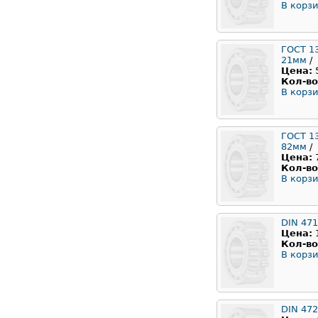
В корзи
ГОСТ 1
21мм
/
Цена:
Кол-во
В корзи
ГОСТ 1
82мм
/
Цена:
Кол-во
В корзи
DIN 471
Цена:
Кол-во
В корзи
DIN 472