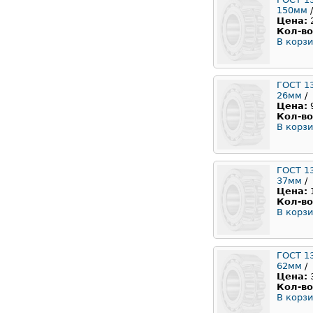
150мм
/
Цена:
Кол-во
В корзи
ГОСТ 1
26мм
/
Цена:
Кол-во
В корзи
ГОСТ 1
37мм
/
Цена:
Кол-во
В корзи
ГОСТ 1
62мм
/
Цена:
Кол-во
В корзи