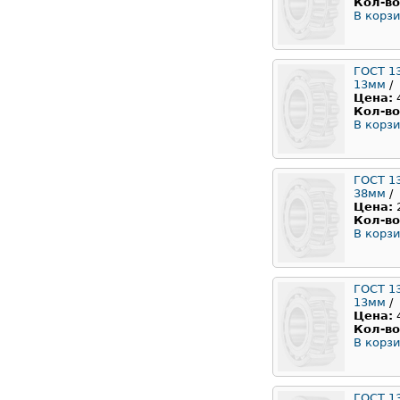
Кол-во
В корзи
ГОСТ 1
13мм
/
Цена:
Кол-во
В корзи
ГОСТ 1
38мм
/
Цена:
Кол-во
В корзи
ГОСТ 1
13мм
/
Цена:
Кол-во
В корзи
ГОСТ 1