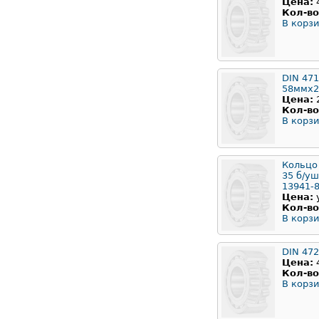
Цена:
Кол-во
В корзи
DIN 471
58ммx2
Цена:
Кол-во
В корзи
Кольцо
35 б/у
13941-
Цена:
Кол-во
В корзи
DIN 47
Цена:
Кол-во
В корзи