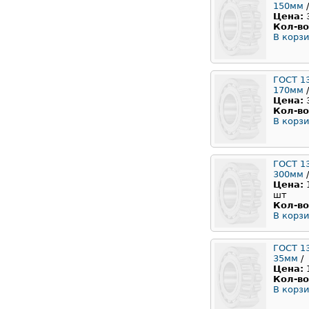
150мм
/
Цена:
Кол-во
В корзи
ГОСТ 1
170мм
/
Цена:
Кол-во
В корзи
ГОСТ 1
300мм
/
Цена:
шт
Кол-во
В корзи
ГОСТ 1
35мм
/
Цена:
Кол-во
В корзи