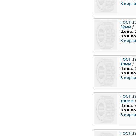
В корзи
ГОСТ 1
32мм
/
Цена:
Кол-во
В корзи
ГОСТ 1
19мм
/
Цена:
Кол-во
В корзи
ГОСТ 1
190мм
/
Цена:
Кол-во
В корзи
ГОСТ 1