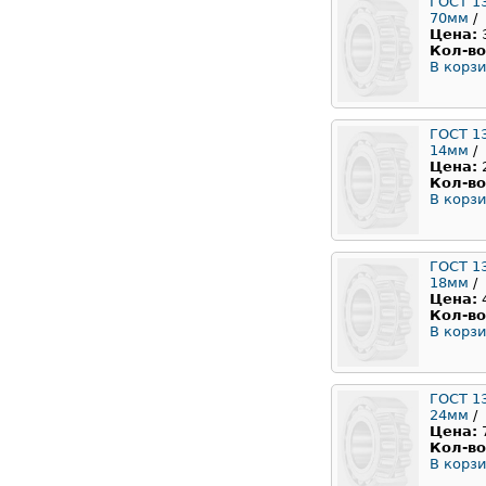
ГОСТ 1
70мм
/
Цена:
Кол-во
В корзи
ГОСТ 1
14мм
/
Цена:
Кол-во
В корзи
ГОСТ 1
18мм
/
Цена:
Кол-во
В корзи
ГОСТ 1
24мм
/
Цена:
Кол-во
В корзи