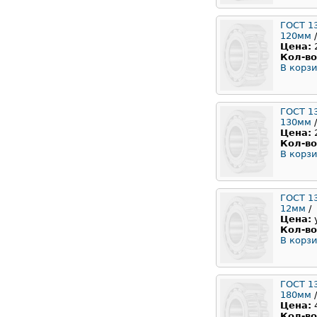
ГОСТ 1
120мм
/
Цена:
Кол-во
В корзи
ГОСТ 1
130мм
/
Цена:
Кол-во
В корзи
ГОСТ 1
12мм
/
Цена:
Кол-во
В корзи
ГОСТ 1
180мм
/
Цена:
Кол-во