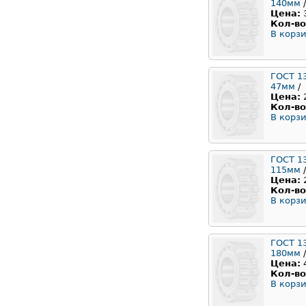
140мм
/
Цена:
Кол-во
В корзи
ГОСТ 1
47мм
/
Цена:
Кол-во
В корзи
ГОСТ 1
115мм
/
Цена:
Кол-во
В корзи
ГОСТ 1
180мм
/
Цена:
Кол-во
В корзи