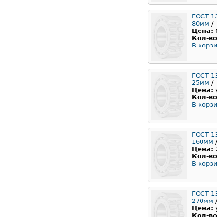
ГОСТ 1
80мм
/
Цена:
Кол-во
В корзи
ГОСТ 1
25мм
/
Цена:
Кол-во
В корзи
ГОСТ 1
160мм
/
Цена:
Кол-во
В корзи
ГОСТ 1
270мм
/
Цена:
Кол-во