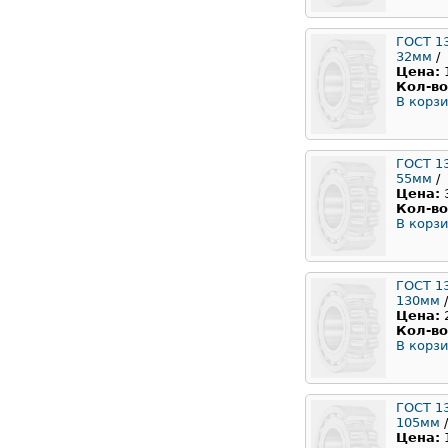
ГОСТ 1
32мм
/
Цена:
Кол-во
В корзи
ГОСТ 1
55мм
/
Цена:
Кол-во
В корзи
ГОСТ 1
130мм
/
Цена:
Кол-во
В корзи
ГОСТ 1
105мм
/
Цена: