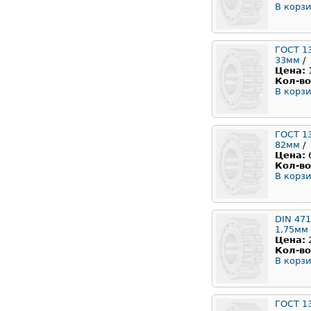
В корзи
ГОСТ 1
33мм
/
Цена:
Кол-во
В корзи
ГОСТ 1
82мм
/
Цена:
Кол-во
В корзи
DIN 471
1,75мм
Цена:
Кол-во
В корзи
ГОСТ 1