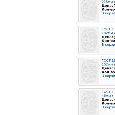
215мм
/
Цена:
Кол-во
В корзи
ГОСТ 1
102мм
/
Цена:
Кол-во
В корзи
ГОСТ 1
102мм
/
Цена:
Кол-во
В корзи
ГОСТ 1
46мм
/
Цена:
Кол-во
В корзи