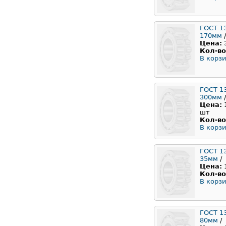
ГОСТ 1
170мм
/
Цена:
Кол-во
В корзи
ГОСТ 1
300мм
/
Цена:
шт
Кол-во
В корзи
ГОСТ 1
35мм
/
Цена:
Кол-во
В корзи
ГОСТ 1
80мм
/