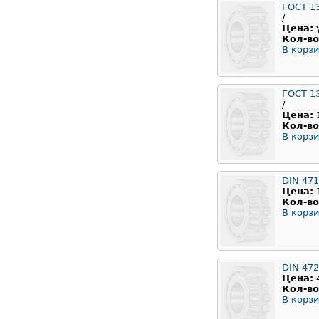
ГОСТ 1
/
Цена:
Кол-во
В корзи
ГОСТ 1
/
Цена:
Кол-во
В корзи
DIN 471
Цена:
Кол-во
В корзи
DIN 472
Цена:
Кол-во
В корзи