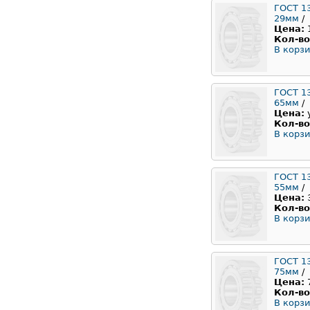
ГОСТ 1
29мм
/
Цена:
Кол-во
В корзи
ГОСТ 1
65мм
/
Цена:
Кол-во
В корзи
ГОСТ 1
55мм
/
Цена:
Кол-во
В корзи
ГОСТ 1
75мм
/
Цена:
Кол-во
В корзи