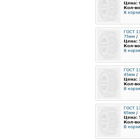
Цена:
Кол-во
В корзи
ГОСТ 1
75мм
/
Цена:
Кол-во
В корзи
ГОСТ 1
45мм
/
Цена:
Кол-во
В корзи
ГОСТ 1
65мм
/
Цена:
Кол-во
В корзи