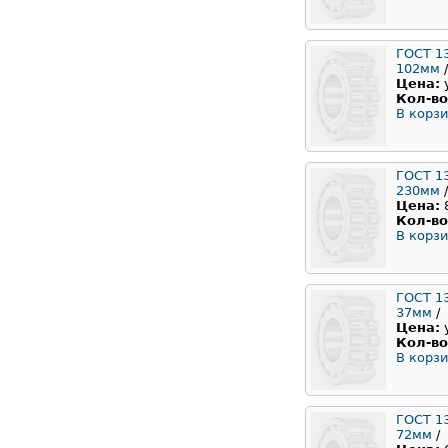
ГОСТ 1
102мм
/
Цена:
Кол-во
В корзи
ГОСТ 1
230мм
/
Цена:
Кол-во
В корзи
ГОСТ 1
37мм
/
Цена:
Кол-во
В корзи
ГОСТ 1
72мм
/