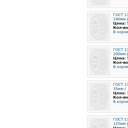
ГОСТ 1
190мм
/
Цена:
Кол-во
В корзи
ГОСТ 1
200мм
/
Цена:
Кол-во
В корзи
ГОСТ 1
35мм
/
Цена:
Кол-во
В корзи
ГОСТ 1
125мм
/
Цена: