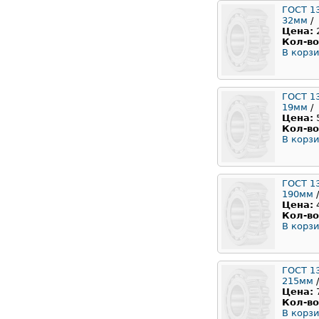
ГОСТ 1
32мм
/
Цена:
Кол-во
В корзи
ГОСТ 1
19мм
/
Цена:
Кол-во
В корзи
ГОСТ 1
190мм
/
Цена:
Кол-во
В корзи
ГОСТ 1
215мм
/
Цена:
Кол-во
В корзи