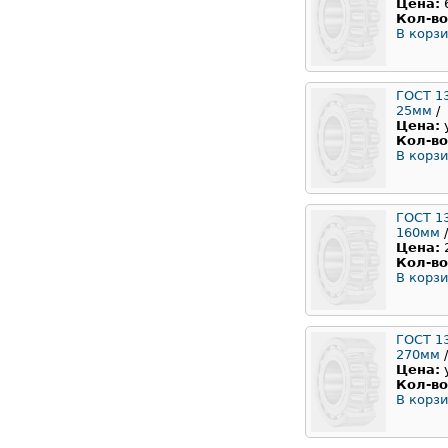
Цена:
Кол-во
В корзи
ГОСТ 1
25мм
/
Цена:
Кол-во
В корзи
ГОСТ 1
160мм
/
Цена:
Кол-во
В корзи
ГОСТ 1
270мм
/
Цена:
Кол-во
В корзи