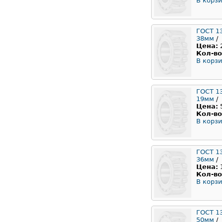
В корзи
ГОСТ 1
38мм
/
Цена:
Кол-во
В корзи
ГОСТ 1
19мм
/
Цена:
Кол-во
В корзи
ГОСТ 1
36мм
/
Цена:
Кол-во
В корзи
ГОСТ 1
50мм
/