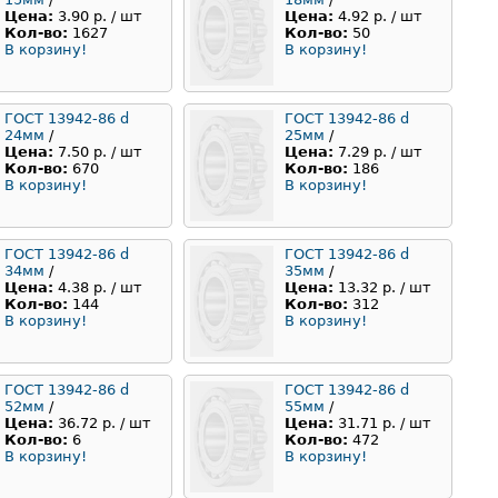
Цена:
3.90 р. / шт
Цена:
4.92 р. / шт
Кол-во:
1627
Кол-во:
50
В корзину!
В корзину!
ГОСТ 13942-86 d
ГОСТ 13942-86 d
24мм
/
25мм
/
Цена:
7.50 р. / шт
Цена:
7.29 р. / шт
Кол-во:
670
Кол-во:
186
В корзину!
В корзину!
ГОСТ 13942-86 d
ГОСТ 13942-86 d
34мм
/
35мм
/
Цена:
4.38 р. / шт
Цена:
13.32 р. / шт
Кол-во:
144
Кол-во:
312
В корзину!
В корзину!
ГОСТ 13942-86 d
ГОСТ 13942-86 d
52мм
/
55мм
/
Цена:
36.72 р. / шт
Цена:
31.71 р. / шт
Кол-во:
6
Кол-во:
472
В корзину!
В корзину!