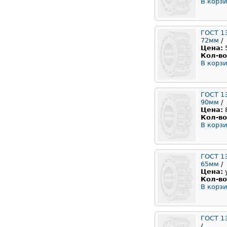
В корзи
ГОСТ 1
72мм
/
Цена:
Кол-во
В корзи
ГОСТ 1
90мм
/
Цена:
Кол-во
В корзи
ГОСТ 1
65мм
/
Цена:
Кол-во
В корзи
ГОСТ 1
/