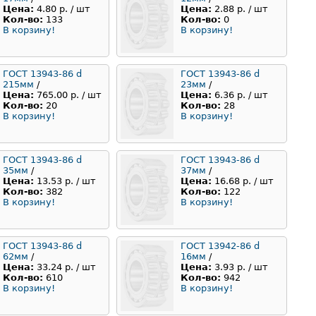
Цена:
4.80 р. / шт
Цена:
2.88 р. / шт
Кол-во:
133
Кол-во:
0
В корзину!
В корзину!
ГОСТ 13943-86 d
ГОСТ 13943-86 d
215мм
/
23мм
/
Цена:
765.00 р. / шт
Цена:
6.36 р. / шт
Кол-во:
20
Кол-во:
28
В корзину!
В корзину!
ГОСТ 13943-86 d
ГОСТ 13943-86 d
35мм
/
37мм
/
Цена:
13.53 р. / шт
Цена:
16.68 р. / шт
Кол-во:
382
Кол-во:
122
В корзину!
В корзину!
ГОСТ 13943-86 d
ГОСТ 13942-86 d
62мм
/
16мм
/
Цена:
33.24 р. / шт
Цена:
3.93 р. / шт
Кол-во:
610
Кол-во:
942
В корзину!
В корзину!