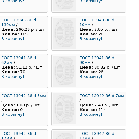
В корзину!
В корзину!
ГОСТ 13943-86 d
ГОСТ 13943-86 d
130мм
/
10мм
/
Цена:
266.28 р. / шт
Цена:
2.85 р. / шт
Кол-во:
165
Кол-во:
26
В корзину!
В корзину!
ГОСТ 13941-86 d
ГОСТ 13941-86 d
62мм
/
90мм
/
Цена:
51.12 р. / шт
Цена:
80.82 р. / шт
Кол-во:
70
Кол-во:
26
В корзину!
В корзину!
ГОСТ 13942-86 d 5мм
ГОСТ 13942-86 d 7мм
/
/
Цена:
1.08 р. / шт
Цена:
2.40 р. / шт
Кол-во:
0
Кол-во:
114
В корзину!
В корзину!
ГОСТ 13942-86 d
ГОСТ 13942-86 d
17мм
/
12мм
/