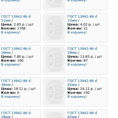
В корзину!
В корзину!
ГОСТ 13942-86 d
ГОСТ 13942-86 d
11мм
/
13мм
/
Цена:
2.85 р. / шт
Цена:
4.02 р. / шт
Кол-во:
1706
Кол-во:
21
В корзину!
В корзину!
ГОСТ 13942-86 d
ГОСТ 13942-86 d
26мм
/
29мм
/
Цена:
7.80 р. / шт
Цена:
13.65 р. / шт
Кол-во:
100
Кол-во:
87
В корзину!
В корзину!
ГОСТ 13942-86 d
ГОСТ 13942-86 d
38мм
/
42мм
/
Цена:
19.11 р. / шт
Цена:
24.12 р. / шт
Кол-во:
0
Кол-во:
192
В корзину!
В корзину!
ГОСТ 13942-86 d
ГОСТ 13942-86 d
58мм
/
62мм
/