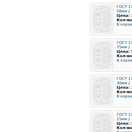
ГОСТ 1
58мм
/
Цена:
Кол-во
В корзи
ГОСТ 1
75мм
/
Цена:
Кол-во
В корзи
ГОСТ 1
30мм
/
Цена:
Кол-во
В корзи
ГОСТ 1
15мм
/
Цена:
Кол-во