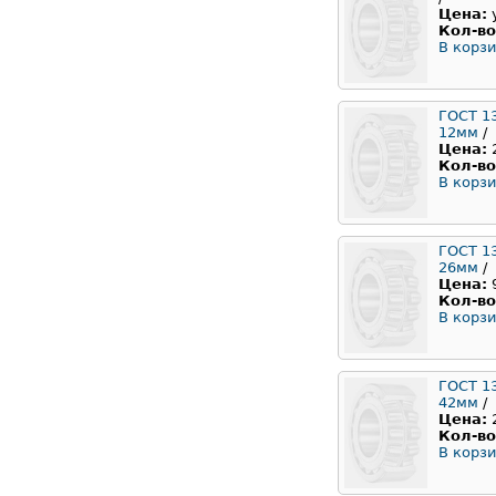
Цена:
Кол-во
В корзи
ГОСТ 1
12мм
/
Цена:
Кол-во
В корзи
ГОСТ 1
26мм
/
Цена:
Кол-во
В корзи
ГОСТ 1
42мм
/
Цена:
Кол-во
В корзи