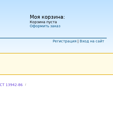
Моя корзина:
Корзина пуста
Оформить заказ
Регистрация
|
Вход на сайт
СТ 13942-86