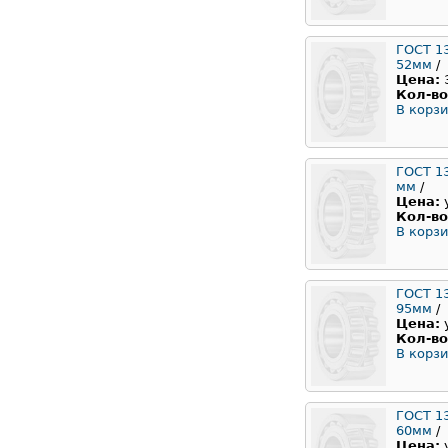
ГОСТ 1
52мм
/
Цена:
Кол-во
В корзи
ГОСТ 13
мм
/
Цена:
Кол-во
В корзи
ГОСТ 1
95мм
/
Цена:
Кол-во
В корзи
ГОСТ 1
60мм
/
Цена: