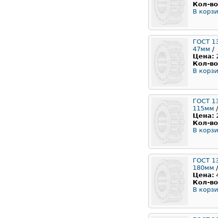
Кол-во
В корзи
ГОСТ 1
47мм
/
Цена:
Кол-во
В корзи
ГОСТ 1
115мм
/
Цена:
Кол-во
В корзи
ГОСТ 1
180мм
/
Цена:
Кол-во
В корзи