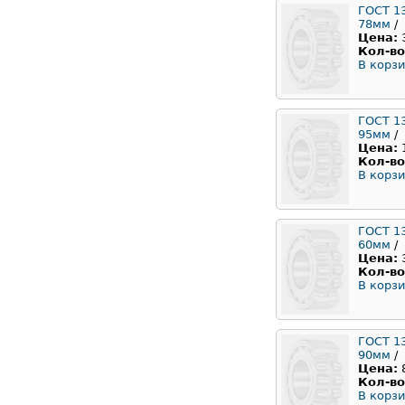
ГОСТ 1
78мм
/
Цена:
Кол-во
В корзи
ГОСТ 1
95мм
/
Цена:
Кол-во
В корзи
ГОСТ 1
60мм
/
Цена:
Кол-во
В корзи
ГОСТ 1
90мм
/
Цена:
Кол-во
В корзи