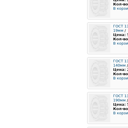
Кол-во
В корзи
ГОСТ 1
19мм
/
Цена:
Кол-во
В корзи
ГОСТ 1
140мм
/
Цена:
Кол-во
В корзи
ГОСТ 1
190мм
/
Цена:
Кол-во
В корзи