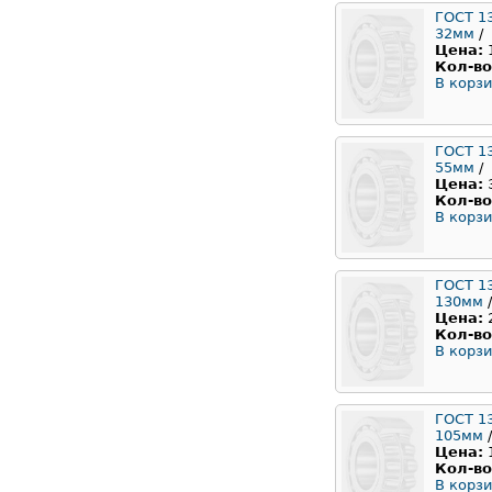
ГОСТ 1
32мм
/
Цена:
Кол-во
В корзи
ГОСТ 1
55мм
/
Цена:
Кол-во
В корзи
ГОСТ 1
130мм
/
Цена:
Кол-во
В корзи
ГОСТ 1
105мм
/
Цена:
Кол-во
В корзи