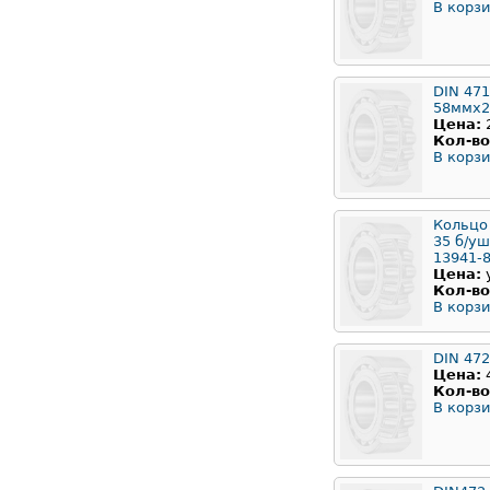
В корзи
DIN 471
58ммx2
Цена:
Кол-во
В корзи
Кольцо
35 б/у
13941-
Цена:
Кол-во
В корзи
DIN 47
Цена:
Кол-во
В корзи