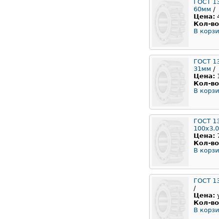
ГОСТ 1
60мм
/
Цена:
Кол-во
В корзи
ГОСТ 1
31мм
/
Цена:
Кол-во
В корзи
ГОСТ 1
100x3.
Цена:
Кол-во
В корзи
ГОСТ 1
/
Цена:
Кол-во
В корзи