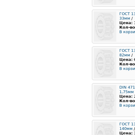
ГОСТ 1
33мм
/
Цена:
Кол-во
В корзи
ГОСТ 1
82мм
/
Цена:
Кол-во
В корзи
DIN 471
1,75мм
Цена:
Кол-во
В корзи
ГОСТ 1
140мм
/
Цена: