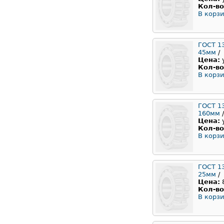
Кол-во
В корзи
ГОСТ 1
45мм
/
Цена:
Кол-во
В корзи
ГОСТ 1
160мм
/
Цена:
Кол-во
В корзи
ГОСТ 1
25мм
/
Цена:
Кол-во
В корзи