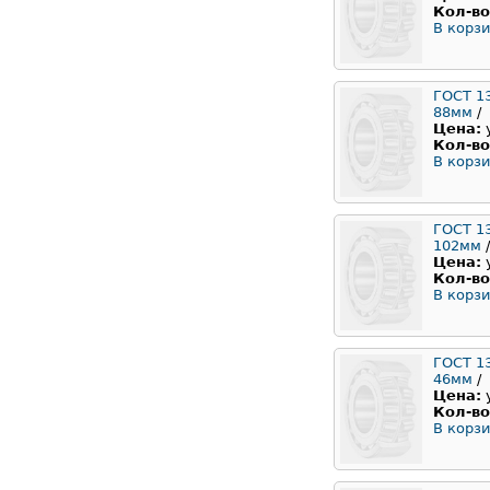
Кол-во
В корзи
ГОСТ 1
88мм
/
Цена:
Кол-во
В корзи
ГОСТ 1
102мм
/
Цена:
Кол-во
В корзи
ГОСТ 1
46мм
/
Цена:
Кол-во
В корзи