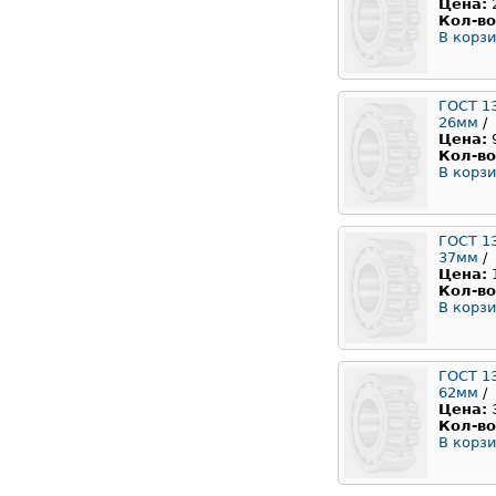
Цена:
Кол-во
В корзи
ГОСТ 1
26мм
/
Цена:
Кол-во
В корзи
ГОСТ 1
37мм
/
Цена:
Кол-во
В корзи
ГОСТ 1
62мм
/
Цена:
Кол-во
В корзи