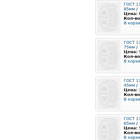
ГОСТ 1
85мм
/
Цена:
Кол-во
В корзи
ГОСТ 1
75мм
/
Цена:
Кол-во
В корзи
ГОСТ 1
45мм
/
Цена:
Кол-во
В корзи
ГОСТ 1
65мм
/
Цена:
Кол-во
В корзи