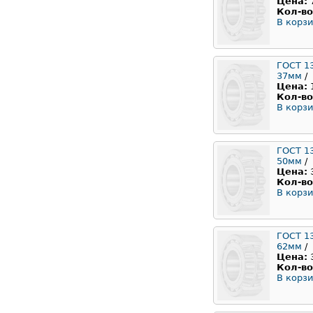
Цена:
Кол-во
В корзи
ГОСТ 1
37мм
/
Цена:
Кол-во
В корзи
ГОСТ 1
50мм
/
Цена:
Кол-во
В корзи
ГОСТ 1
62мм
/
Цена:
Кол-во
В корзи