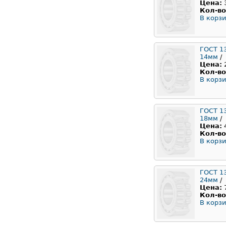
Цена:
Кол-во
В корзи
ГОСТ 1
14мм
/
Цена:
Кол-во
В корзи
ГОСТ 1
18мм
/
Цена:
Кол-во
В корзи
ГОСТ 1
24мм
/
Цена:
Кол-во
В корзи