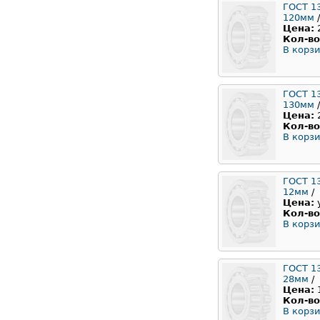
ГОСТ 1
120мм
/
Цена:
Кол-во
В корзи
ГОСТ 1
130мм
/
Цена:
Кол-во
В корзи
ГОСТ 1
12мм
/
Цена:
Кол-во
В корзи
ГОСТ 1
28мм
/
Цена:
Кол-во
В корзи