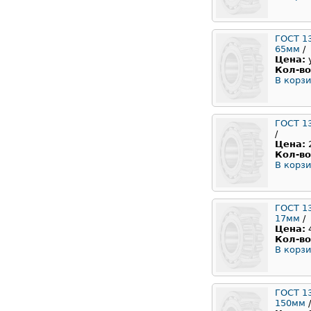
ГОСТ 1
65мм
/
Цена:
Кол-во
В корзи
ГОСТ 1
/
Цена:
Кол-во
В корзи
ГОСТ 1
17мм
/
Цена:
Кол-во
В корзи
ГОСТ 1
150мм
/