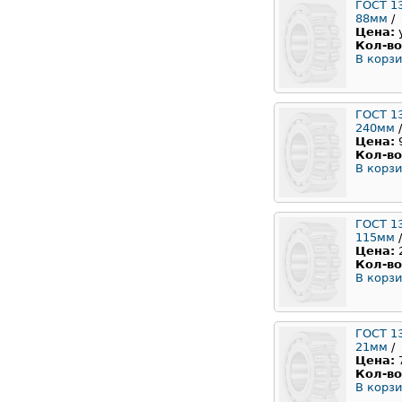
ГОСТ 1
88мм
/
Цена:
Кол-во
В корзи
ГОСТ 1
240мм
/
Цена:
Кол-во
В корзи
ГОСТ 1
115мм
/
Цена:
Кол-во
В корзи
ГОСТ 1
21мм
/
Цена:
Кол-во
В корзи