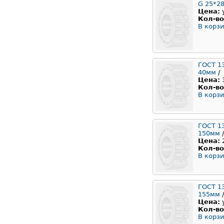
G 25*28
Цена:
Кол-во
В корзи
ГОСТ 1
40мм
/
Цена:
Кол-во
В корзи
ГОСТ 1
150мм
/
Цена:
Кол-во
В корзи
ГОСТ 1
155мм
/
Цена:
Кол-во
В корзи