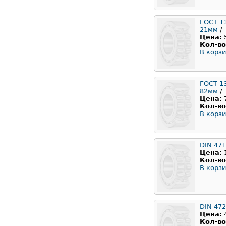
ГОСТ 1
21мм
/
Цена:
Кол-во
В корзи
ГОСТ 1
82мм
/
Цена:
Кол-во
В корзи
DIN 471
Цена:
Кол-во
В корзи
DIN 472
Цена:
Кол-во