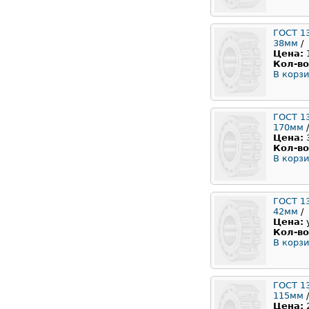
ГОСТ 1
38мм
/
Цена:
Кол-во
В корзи
ГОСТ 1
170мм
/
Цена:
Кол-во
В корзи
ГОСТ 1
42мм
/
Цена:
Кол-во
В корзи
ГОСТ 1
115мм
/
Цена: