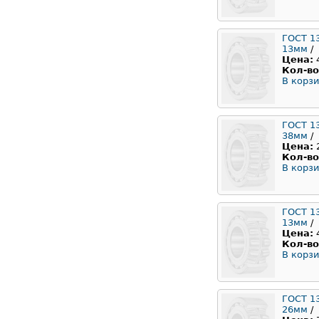
ГОСТ 1
13мм
/
Цена:
Кол-во
В корзи
ГОСТ 1
38мм
/
Цена:
Кол-во
В корзи
ГОСТ 1
13мм
/
Цена:
Кол-во
В корзи
ГОСТ 1
26мм
/