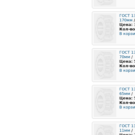
ГОСТ 1
170мм
/
Цена:
Кол-во
В корзи
ГОСТ 1
70мм
/
Цена:
Кол-во
В корзи
ГОСТ 1
65мм
/
Цена:
Кол-во
В корзи
ГОСТ 1
11мм
/
Цена: