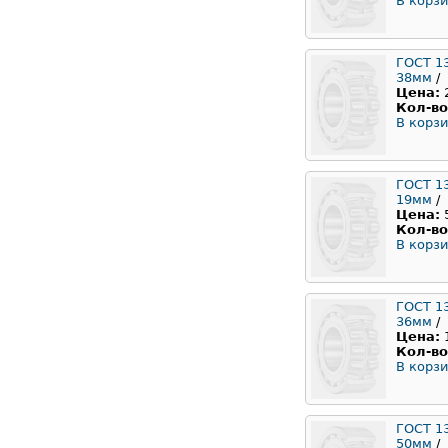
В корзи
ГОСТ 1
38мм
/
Цена:
Кол-во
В корзи
ГОСТ 1
19мм
/
Цена:
Кол-во
В корзи
ГОСТ 1
36мм
/
Цена:
Кол-во
В корзи
ГОСТ 1
50мм
/