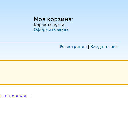
Моя корзина:
Корзина пуста
Оформить заказ
Регистрация
|
Вход на сайт
ОСТ 13943-86