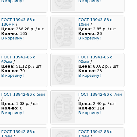
В корзину!
В корзину!
ГОСТ 13943-86 d
ГОСТ 13943-86 d
130мм
/
10мм
/
Цена:
266.28 р. / шт
Цена:
2.85 р. / шт
Кол-во:
165
Кол-во:
26
В корзину!
В корзину!
ГОСТ 13941-86 d
ГОСТ 13941-86 d
62мм
/
90мм
/
Цена:
51.12 р. / шт
Цена:
80.82 р. / шт
Кол-во:
70
Кол-во:
26
В корзину!
В корзину!
ГОСТ 13942-86 d 5мм
ГОСТ 13942-86 d 7мм
/
/
Цена:
1.08 р. / шт
Цена:
2.40 р. / шт
Кол-во:
0
Кол-во:
114
В корзину!
В корзину!
ГОСТ 13942-86 d
ГОСТ 13942-86 d
17мм
/
12мм
/