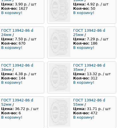
Цена:
3.90 р. / шт
Цена:
4.92 р. / шт
Кол-во:
1627
Кол-во:
50
В корзину!
В корзину!
ГОСТ 13942-86 d
ГОСТ 13942-86 d
24мм
/
25мм
/
Цена:
7.50 р. / шт
Цена:
7.29 р. / шт
Кол-во:
670
Кол-во:
186
В корзину!
В корзину!
ГОСТ 13942-86 d
ГОСТ 13942-86 d
34мм
/
35мм
/
Цена:
4.38 р. / шт
Цена:
13.32 р. / шт
Кол-во:
144
Кол-во:
312
В корзину!
В корзину!
ГОСТ 13942-86 d
ГОСТ 13942-86 d
52мм
/
55мм
/
Цена:
36.72 р. / шт
Цена:
31.71 р. / шт
Кол-во:
6
Кол-во:
472
В корзину!
В корзину!