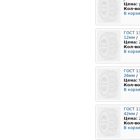
Цена:
Кол-во
В корзи
ГОСТ 1
12мм
/
Цена:
Кол-во
В корзи
ГОСТ 1
26мм
/
Цена:
Кол-во
В корзи
ГОСТ 1
42мм
/
Цена:
Кол-во
В корзи