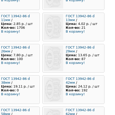
В корзину!
В корзину!
ГОСТ 13942-86 d
ГОСТ 13942-86 d
11мм
/
13мм
/
Цена:
2.85 р. / шт
Цена:
4.02 р. / шт
Кол-во:
1706
Кол-во:
21
В корзину!
В корзину!
ГОСТ 13942-86 d
ГОСТ 13942-86 d
26мм
/
29мм
/
Цена:
7.80 р. / шт
Цена:
13.65 р. / шт
Кол-во:
100
Кол-во:
87
В корзину!
В корзину!
ГОСТ 13942-86 d
ГОСТ 13942-86 d
38мм
/
42мм
/
Цена:
19.11 р. / шт
Цена:
24.12 р. / шт
Кол-во:
0
Кол-во:
192
В корзину!
В корзину!
ГОСТ 13942-86 d
ГОСТ 13942-86 d
58мм
/
62мм
/