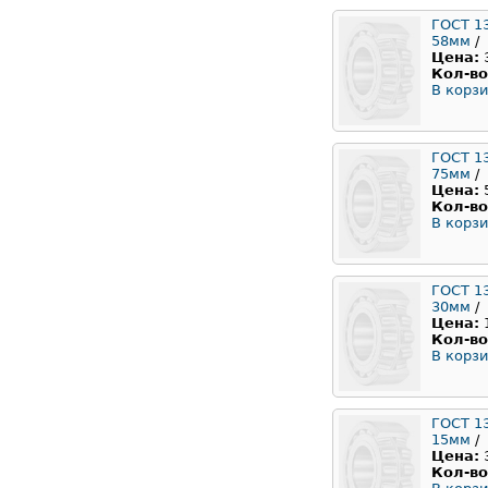
ГОСТ 1
58мм
/
Цена:
Кол-во
В корзи
ГОСТ 1
75мм
/
Цена:
Кол-во
В корзи
ГОСТ 1
30мм
/
Цена:
Кол-во
В корзи
ГОСТ 1
15мм
/
Цена:
Кол-во