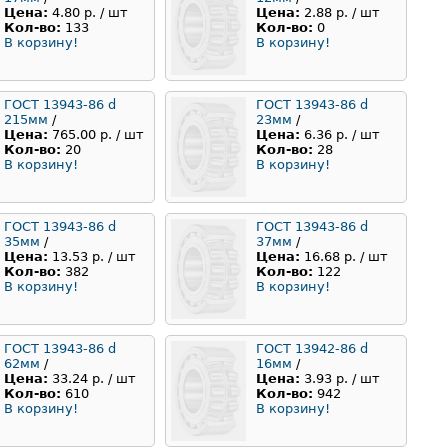
Цена:
4.80 р. / шт
Цена:
2.88 р. / шт
Кол-во:
133
Кол-во:
0
В корзину!
В корзину!
ГОСТ 13943-86 d
ГОСТ 13943-86 d
215мм
/
23мм
/
Цена:
765.00 р. / шт
Цена:
6.36 р. / шт
Кол-во:
20
Кол-во:
28
В корзину!
В корзину!
ГОСТ 13943-86 d
ГОСТ 13943-86 d
35мм
/
37мм
/
Цена:
13.53 р. / шт
Цена:
16.68 р. / шт
Кол-во:
382
Кол-во:
122
В корзину!
В корзину!
ГОСТ 13943-86 d
ГОСТ 13942-86 d
62мм
/
16мм
/
Цена:
33.24 р. / шт
Цена:
3.93 р. / шт
Кол-во:
610
Кол-во:
942
В корзину!
В корзину!