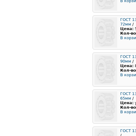
В корзи
ГОСТ 1
72мм
/
Цена:
Кол-во
В корзи
ГОСТ 1
90мм
/
Цена:
Кол-во
В корзи
ГОСТ 1
65мм
/
Цена:
Кол-во
В корзи
ГОСТ 1
/