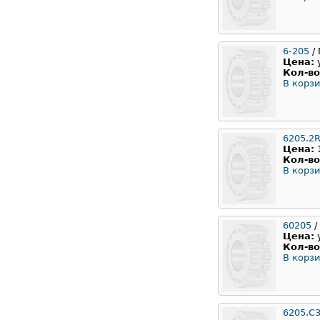
6-205
/ 
Цена:
Кол-во
В корзи
6205.2
Цена:
Кол-во
В корзи
60205
/
Цена:
Кол-во
В корзи
6205.C