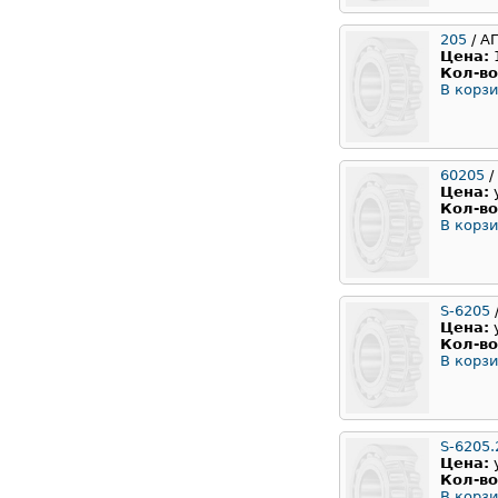
205
/ А
Цена:
Кол-во
В корзи
60205
/
Цена:
Кол-во
В корзи
S-6205
/
Цена:
Кол-во
В корзи
S-6205.
Цена:
Кол-во
В корзи