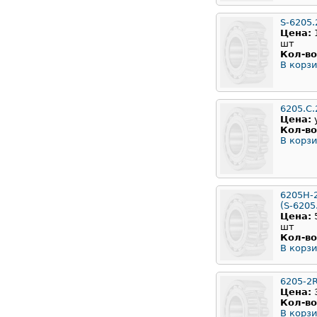
S-6205.
Цена:
шт
Кол-во
В корзи
6205.С
Цена:
Кол-во
В корзи
6205H-
(S-6205
Цена:
шт
Кол-во
В корзи
6205-2
Цена:
Кол-во
В корзи