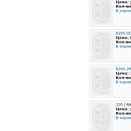
Цена:
Кол-во
В корзи
6205.D
Цена:
Кол-во
В корзи
6205.2
Цена:
Кол-во
В корзи
205
/ А
Цена:
Кол-во
В корзи