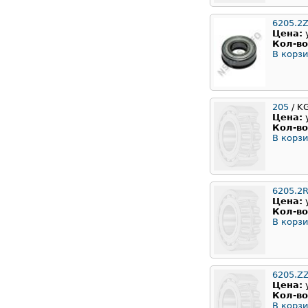
6205.2Z
Цена:
Кол-во
В корзи
205
/ K
Цена:
Кол-во
В корзи
6205.2
Цена:
Кол-во
В корзи
6205.Z
Цена:
Кол-во
В корзи