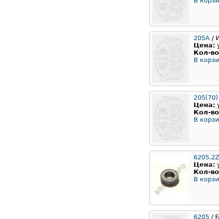
В корзи
205А
/ 
Цена:
Кол-во
В корзи
205(70)
Цена:
Кол-во
В корзи
6205.2Z
Цена:
Кол-во
В корзи
6205
/ 