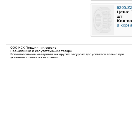
6205.Z
Цена:
шт
Кол-во
В корзи
ООО НСК Подшипник сервис
Подшипники и сопутствующие товары
Исползьзование материала на других ресурсах допускается только при
указании ссылки на источник