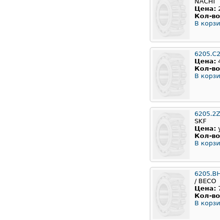
NACHI
Цена:
Кол-во
В корзи
6205.C
Цена:
Кол-во
В корзи
6205.2
SKF
Цена:
Кол-во
В корзи
6205.B
/ BECO
Цена:
Кол-во
В корзи