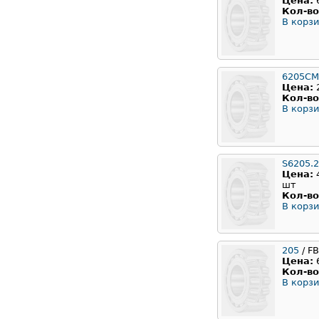
Цена:
Кол-во
В корзи
6205CM
Цена:
Кол-во
В корзи
S6205.
Цена:
шт
Кол-во
В корзи
205
/ F
Цена:
Кол-во
В корзи