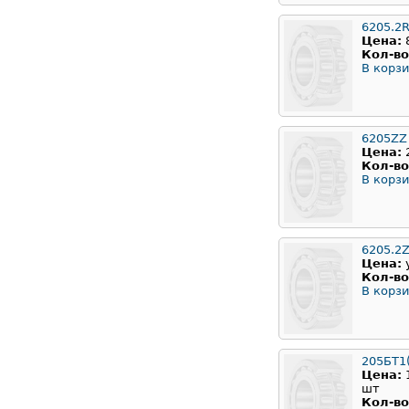
6205.2
Цена:
Кол-во
В корзи
6205ZZ
Цена:
Кол-во
В корзи
6205.2
Цена:
Кол-во
В корзи
205БТ1
Цена:
шт
Кол-во