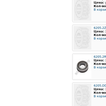
Цена:
Кол-во
В корзи
6205.2
Цена:
Кол-во
В корзи
6205.2
Цена:
Кол-во
В корзи
6205.D
Цена:
Кол-во
В корзи