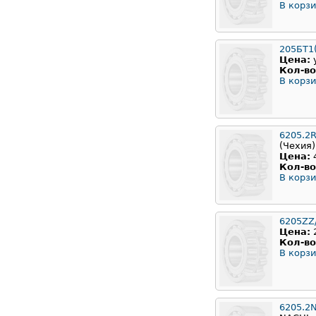
В корзи
205БТ1(
Цена:
Кол-во
В корзи
6205.2
(Чехия)
Цена:
Кол-во
В корзи
6205ZZ
Цена:
Кол-во
В корзи
6205.2