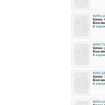
6205.LL
Цена:
Кол-во
В корзи
6205.T
Цена:
Кол-во
В корзи
6205.Z
Цена:
Кол-во
В корзи
6205.LL