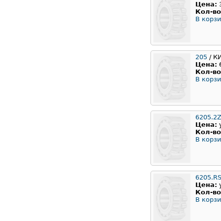
Цена:
Кол-во
В корзи
205
/ К
Цена:
Кол-во
В корзи
6205.2
Цена:
Кол-во
В корзи
6205.R
Цена:
Кол-во
В корзи