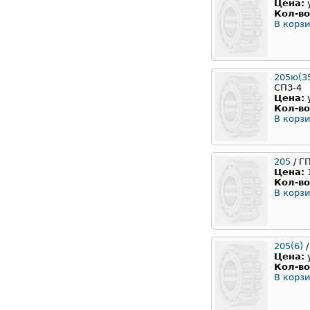
Цена:
Кол-во
В корзи
205ю(35
СПЗ-4
Цена:
Кол-во
В корзи
205
/ Г
Цена:
Кол-во
В корзи
205(6)
/
Цена:
Кол-во
В корзи