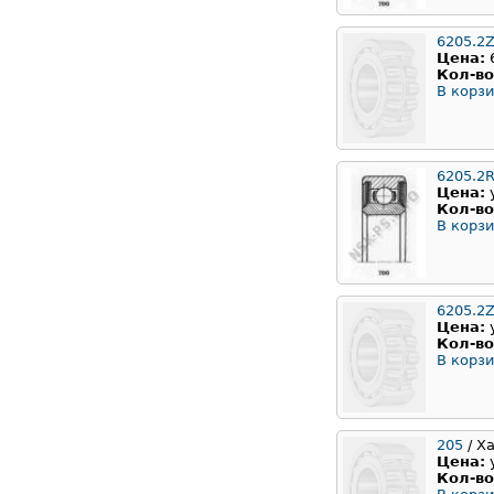
6205.2
Цена:
Кол-во
В корзи
6205.2
Цена:
Кол-во
В корзи
6205.2Z
Цена:
Кол-во
В корзи
205
/ Х
Цена:
Кол-во