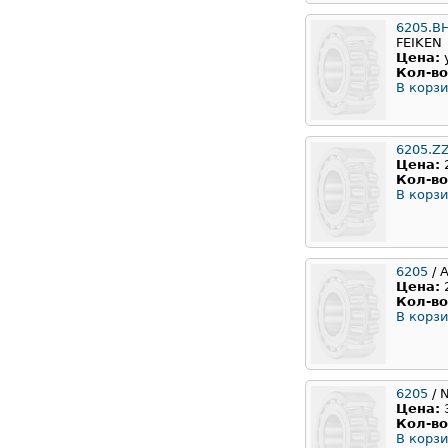
6205.B
FEIKEN
Цена:
Кол-во
В корзи
6205.Z
Цена:
Кол-во
В корзи
6205
/ 
Цена:
Кол-во
В корзи
6205
/ 
Цена:
Кол-во
В корзи