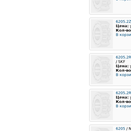
6205.2
Цена:
Кол-во
В корзи
6205.2
/ SKF
Цена:
Кол-во
В корзи
6205.2
Цена:
Кол-во
В корзи
6205
/ 