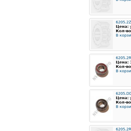
6205.2
Цена:
Кол-во
В корзи
6205.2
Цена:
Кол-во
В корзи
6205.D
Цена:
Кол-во
В корзи
6205.2