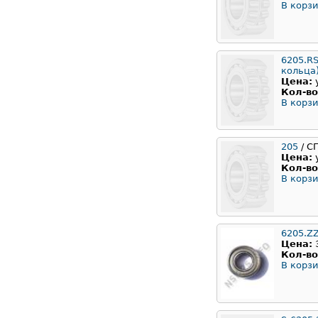
В корзи
6205.RS
кольца
Цена:
Кол-во
В корзи
205
/ С
Цена:
Кол-во
В корзи
6205.Z
Цена:
Кол-во
В корзи