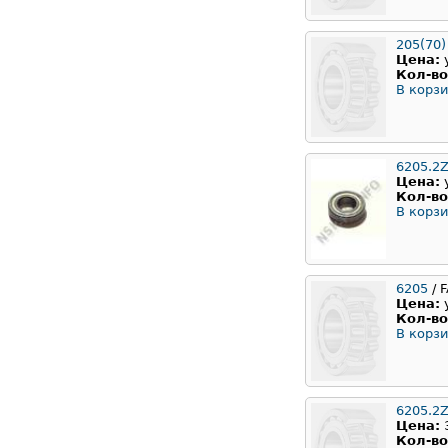
205(70)
Цена:
Кол-во
В корзи
6205.2Z
Цена:
Кол-во
В корзи
6205
/ 
Цена:
Кол-во
В корзи
6205.2
Цена:
Кол-во