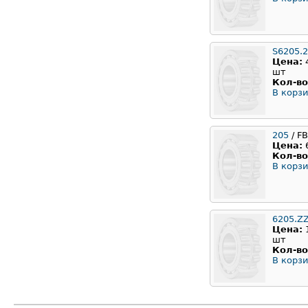
S6205.
Цена:
шт
Кол-во
В корзи
205
/ F
Цена:
Кол-во
В корзи
6205.Z
Цена:
шт
Кол-во
В корзи