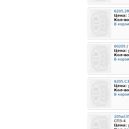
6205.2
Цена:
Кол-во
В корзи
60205
/
Цена:
Кол-во
В корзи
6205.C
Цена:
Кол-во
В корзи
205ю(35
СПЗ-4
Цена: