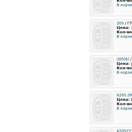
Кол-во
В корзи
205
/ Г
Цена:
Кол-во
В корзи
205(6)
/
Цена:
Кол-во
В корзи
6205.2
Цена:
Кол-во
В корзи
6205ZZ