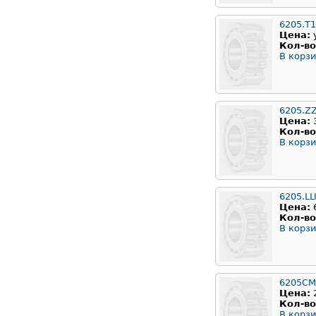
6205.T
Цена:
Кол-во
В корзи
6205.Z
Цена:
Кол-во
В корзи
6205.LL
Цена:
Кол-во
В корзи
6205CM
Цена:
Кол-во
В корзи