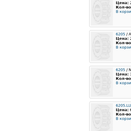
Цена:
Кол-во
В корзи
6205
/ 
Цена:
Кол-во
В корзи
6205
/ 
Цена:
Кол-во
В корзи
6205.LL
Цена:
Кол-во
В корзи