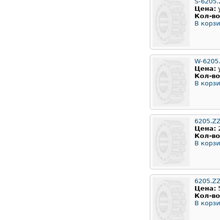
S-6205.
Цена:
Кол-во
В корзи
W-6205
Цена:
Кол-во
В корзи
6205.Z
Цена:
Кол-во
В корзи
6205.Z
Цена:
Кол-во
В корзи