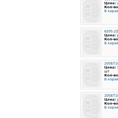
Цена:
Кол-во
В корзи
6205.2
Цена:
Кол-во
В корзи
205БТ1
Цена:
шт
Кол-во
В корзи
205БТ1(
Цена:
Кол-во
В корзи