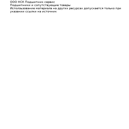
ООО НСК Подшипник сервис
Подшипники и сопутствующие товары
Исползьзование материала на других ресурсах допускается только при
указании ссылки на источник