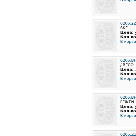
6205.2
SKF
Цена:
Кол-во
В корзи
6205.B
/ BECO
Цена:
Кол-во
В корзи
6205.B
FEIKEN
Цена:
Кол-во
В корзи
6205.Z