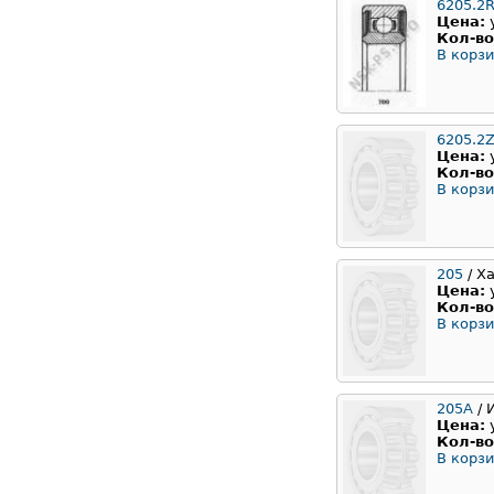
6205.2
Цена:
Кол-во
В корзи
6205.2Z
Цена:
Кол-во
В корзи
205
/ Х
Цена:
Кол-во
В корзи
205А
/ 
Цена:
Кол-во
В корзи