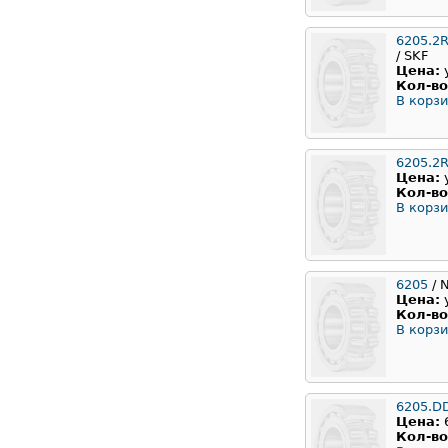
6205.2
/ SKF
Цена:
Кол-во
В корзи
6205.2
Цена:
Кол-во
В корзи
6205
/ 
Цена:
Кол-во
В корзи
6205.D
Цена:
Кол-во