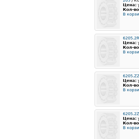
205
/ K
Цена:
Кол-во
В корзи
6205.2
Цена:
Кол-во
В корзи
6205.Z
Цена:
Кол-во
В корзи
6205.2
Цена:
Кол-во
В корзи