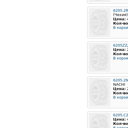
6205.2
(Чехия)
Цена:
Кол-во
В корзи
6205ZZ
Цена:
Кол-во
В корзи
6205.2
NACHI
Цена:
Кол-во
В корзи
6205.C
Цена:
Кол-во
В корзи