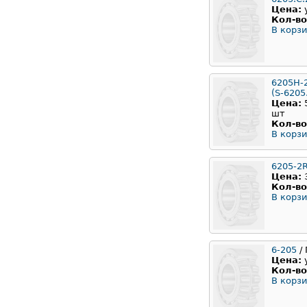
Цена:
Кол-во
В корзи
6205H-
(S-6205
Цена:
шт
Кол-во
В корзи
6205-2
Цена:
Кол-во
В корзи
6-205
/ 
Цена:
Кол-во
В корзи