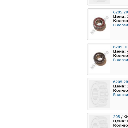
6205.2
Цена:
Кол-во
В корзи
6205.D
Цена:
Кол-во
В корзи
6205.2
Цена:
Кол-во
В корзи
205
/ К
Цена:
Кол-во