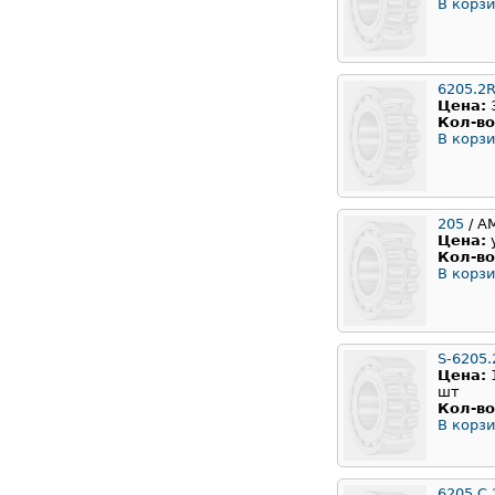
В корзи
6205.2
Цена:
Кол-во
В корзи
205
/ А
Цена:
Кол-во
В корзи
S-6205.
Цена:
шт
Кол-во
В корзи
6205.С