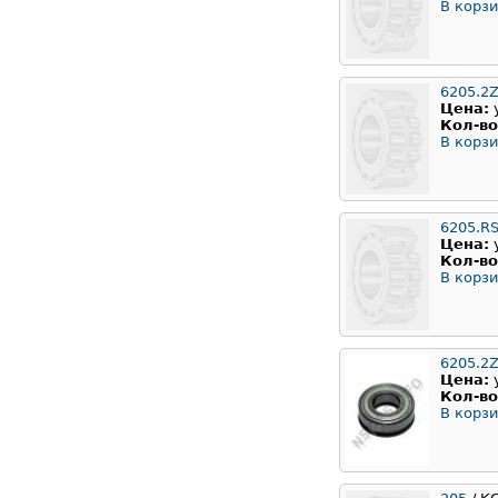
В корзи
6205.2
Цена:
Кол-во
В корзи
6205.R
Цена:
Кол-во
В корзи
6205.2Z
Цена:
Кол-во
В корзи