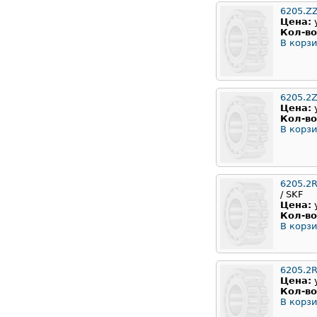
6205.Z
Цена:
Кол-во
В корзи
6205.2
Цена:
Кол-во
В корзи
6205.2
/ SKF
Цена:
Кол-во
В корзи
6205.2
Цена:
Кол-во
В корзи