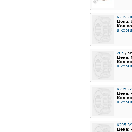
6205.2
Цена:
Кол-во
В корзи
205
/ К
Цена:
Кол-во
В корзи
6205.2
Цена:
Кол-во
В корзи
6205.R
Цена: