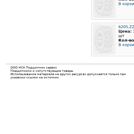
В корзи
6205.Z
Цена:
шт
Кол-во
В корзи
ООО НСК Подшипник сервис
Подшипники и сопутствующие товары
Исползьзование материала на других ресурсах допускается только при
указании ссылки на источник