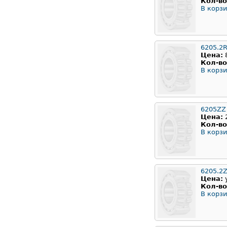
Кол-во
В корзи
6205.2
Цена:
Кол-во
В корзи
6205ZZ
Цена:
Кол-во
В корзи
6205.2
Цена:
Кол-во
В корзи