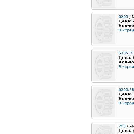
6205
/ 
Цена:
Кол-во
В корзи
6205.D
Цена:
Кол-во
В корзи
6205.2
Цена:
Кол-во
В корзи
205
/ А
Цена: