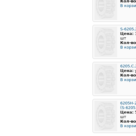
Кол-во
В корзи
S-6205.
Цена:
шт
Кол-во
В корзи
6205.С
Цена:
Кол-во
В корзи
6205H-
(S-6205
Цена:
шт
Кол-во
В корзи