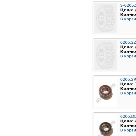
S-6205.
Цена:
Кол-во
В корзи
6205.2
Цена:
Кол-во
В корзи
6205.2
Цена:
Кол-во
В корзи
6205.D
Цена:
Кол-во
В корзи