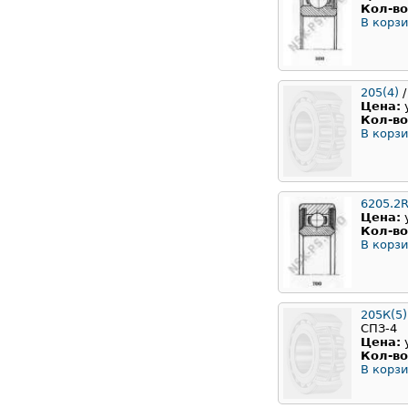
Кол-во
В корзи
205(4)
/
Цена:
Кол-во
В корзи
6205.2
Цена:
Кол-во
В корзи
205К(5)
СПЗ-4
Цена:
Кол-во
В корзи