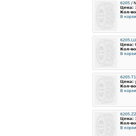
6205
/ 
Цена:
Кол-во
В корзи
6205.LL
Цена:
Кол-во
В корзи
6205.T
Цена:
Кол-во
В корзи
6205.Z
Цена:
Кол-во
В корзи