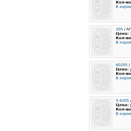
Кол-во
В корзи
205
/ А
Цена:
Кол-во
В корзи
60205
/
Цена:
Кол-во
В корзи
S-6205
/
Цена:
Кол-во
В корзи