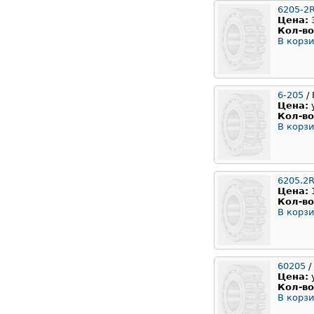
6205-2
Цена:
Кол-во
В корзи
6-205
/ 
Цена:
Кол-во
В корзи
6205.2
Цена:
Кол-во
В корзи
60205
/
Цена:
Кол-во
В корзи