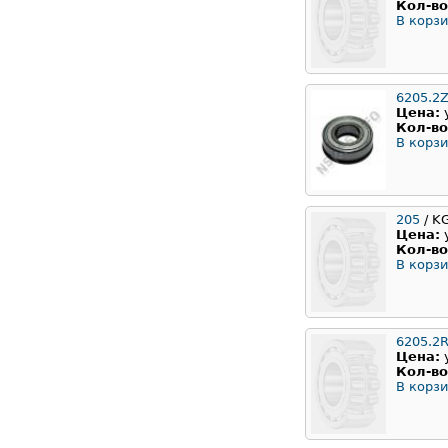
Кол-во
В корзи
6205.2Z
Цена:
Кол-во
В корзи
205
/ K
Цена:
Кол-во
В корзи
6205.2
Цена:
Кол-во
В корзи