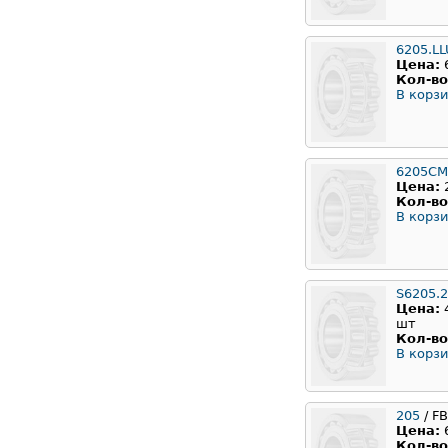
6205.LL
Цена:
Кол-во
В корзи
6205CM
Цена:
Кол-во
В корзи
S6205.
Цена:
шт
Кол-во
В корзи
205
/ F
Цена:
Кол-во