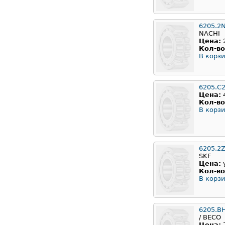
6205.2
NACHI
Цена:
Кол-во
В корзи
6205.C
Цена:
Кол-во
В корзи
6205.2
SKF
Цена:
Кол-во
В корзи
6205.B
/ BECO
Цена: