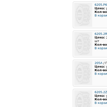
6205.P
Цена:
Кол-во
В корзи
6205.2R
Цена:
шт
Кол-во
В корзи
205А
/ 
Цена:
Кол-во
В корзи
6205.2Z
Цена:
Кол-во
В корзи