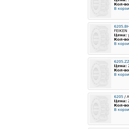
Кол-во
В корзи
6205.B
FEIKEN
Цена:
Кол-во
В корзи
6205.Z
Цена:
Кол-во
В корзи
6205
/ 
Цена:
Кол-во
В корзи