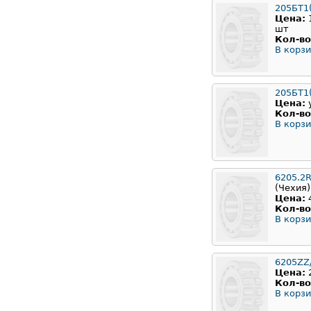
205БТ1
Цена:
шт
Кол-во
В корзи
205БТ1(
Цена:
Кол-во
В корзи
6205.2
(Чехия)
Цена:
Кол-во
В корзи
6205ZZ
Цена:
Кол-во
В корзи