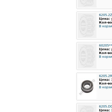
6205.2
Цена:
Кол-во
В корзи
60205*
Цена:
Кол-во
В корзи
6205.2
Цена:
Кол-во
В корзи
6205.D
Цена: