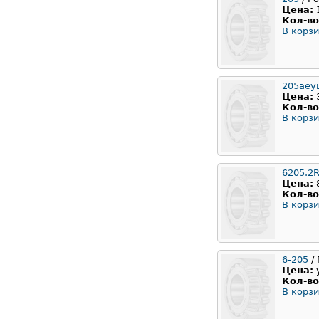
Цена:
Кол-во
В корзи
205аеу
Цена:
Кол-во
В корзи
6205.2
Цена:
Кол-во
В корзи
6-205
/ 
Цена:
Кол-во
В корзи