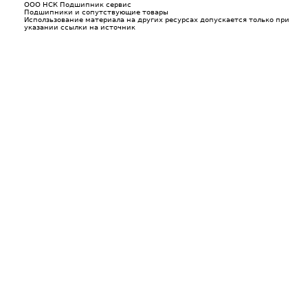
ООО НСК Подшипник сервис
Подшипники и сопутствующие товары
Исползьзование материала на других ресурсах допускается только при
указании ссылки на источник