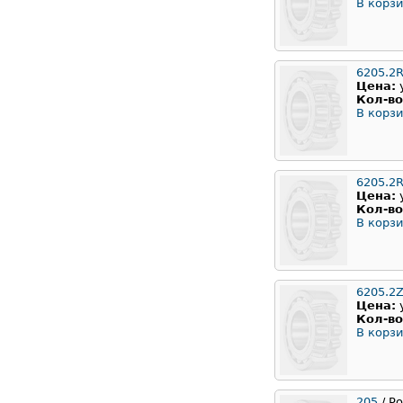
В корзи
6205.2
Цена:
Кол-во
В корзи
6205.2
Цена:
Кол-во
В корзи
6205.2
Цена:
Кол-во
В корзи
205
/ Р