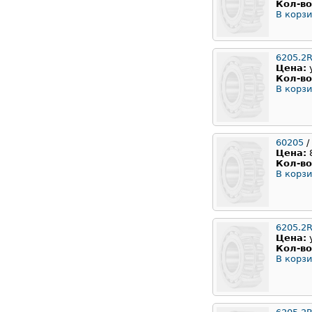
Кол-во
В корзи
6205.2
Цена:
Кол-во
В корзи
60205
/
Цена:
Кол-во
В корзи
6205.2
Цена:
Кол-во
В корзи