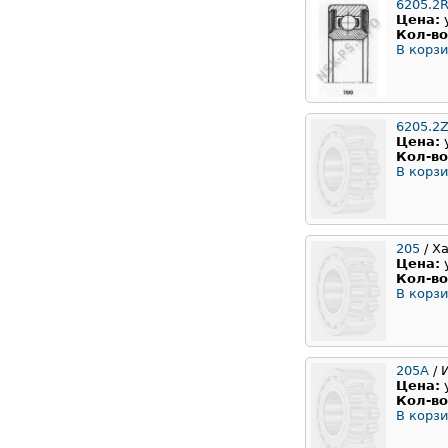
6205.2
Цена:
Кол-во
В корзи
6205.2Z
Цена:
Кол-во
В корзи
205
/ Х
Цена:
Кол-во
В корзи
205А
/ 
Цена:
Кол-во
В корзи