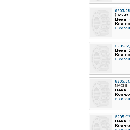
6205.2
(Чехия)
Цена:
Кол-во
В корзи
6205ZZ
Цена:
Кол-во
В корзи
6205.2
NACHI
Цена:
Кол-во
В корзи
6205.C
Цена:
Кол-во
В корзи