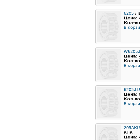
6205
/ 
Цена:
Кол-во
В корзи
W6205.
Цена:
Кол-во
В корзи
6205.L
Цена:
Кол-во
В корзи
205АК(
КПК
Цена: