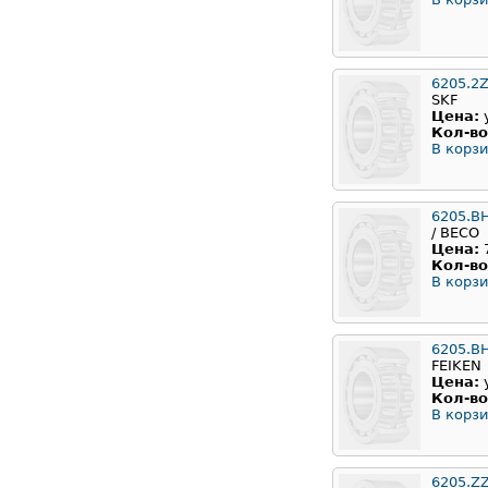
6205.2
SKF
Цена:
Кол-во
В корзи
6205.B
/ BECO
Цена:
Кол-во
В корзи
6205.B
FEIKEN
Цена:
Кол-во
В корзи
6205.Z