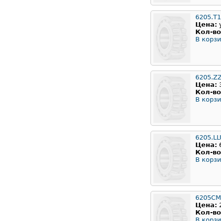
6205.T
Цена:
Кол-во
В корзи
6205.Z
Цена:
Кол-во
В корзи
6205.LL
Цена:
Кол-во
В корзи
6205CM
Цена:
Кол-во
В корзи