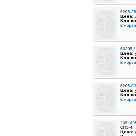
6205.2
Цена:
Кол-во
В корзи
60205
/
Цена:
Кол-во
В корзи
6205.C
Цена:
Кол-во
В корзи
205ю(35
СПЗ-4
Цена: