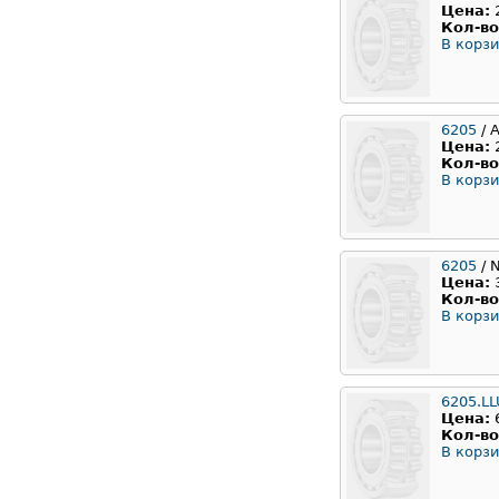
Цена:
Кол-во
В корзи
6205
/ 
Цена:
Кол-во
В корзи
6205
/ 
Цена:
Кол-во
В корзи
6205.LL
Цена:
Кол-во
В корзи