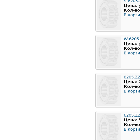
S-6205.
Цена:
Кол-во
В корзи
W-6205
Цена:
Кол-во
В корзи
6205.Z
Цена:
Кол-во
В корзи
6205.Z
Цена:
Кол-во
В корзи