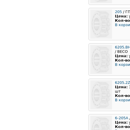
205
/ Г
Цена:
Кол-во
В корзи
6205.B
/ BECO
Цена:
Кол-во
В корзи
6205.2
Цена:
шт
Кол-во
В корзи
6-205А
Цена:
Кол-во