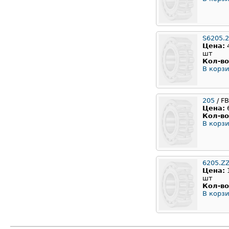
S6205.
Цена:
шт
Кол-во
В корзи
205
/ F
Цена:
Кол-во
В корзи
6205.Z
Цена:
шт
Кол-во
В корзи