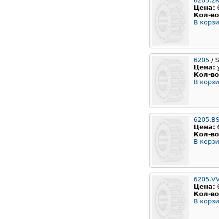
6205.2
Цена:
Кол-во
В корзи
6205
/ 
Цена:
Кол-во
В корзи
6205.B
Цена:
Кол-во
В корзи
6205.V
Цена:
Кол-во
В корзи