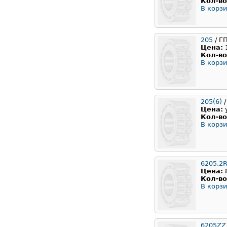
Кол-во
В корзи
205
/ Г
Цена:
Кол-во
В корзи
205(6)
/
Цена:
Кол-во
В корзи
6205.2
Цена:
Кол-во
В корзи
6205ZZ