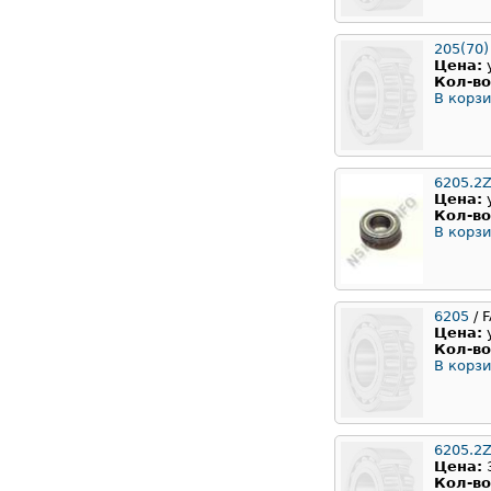
205(70)
Цена:
Кол-во
В корзи
6205.2Z
Цена:
Кол-во
В корзи
6205
/ 
Цена:
Кол-во
В корзи
6205.2
Цена:
Кол-во