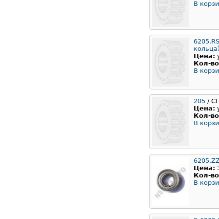
В корзи
6205.RS
кольца
Цена:
Кол-во
В корзи
205
/ С
Цена:
Кол-во
В корзи
6205.Z
Цена:
Кол-во
В корзи