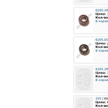
6205.2
Цена:
Кол-во
В корзи
6205.D
Цена:
Кол-во
В корзи
6205.2
Цена:
Кол-во
В корзи
205
/ К
Цена:
Кол-во