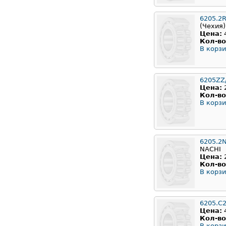
6205.2
(Чехия)
Цена:
Кол-во
В корзи
6205ZZ
Цена:
Кол-во
В корзи
6205.2
NACHI
Цена:
Кол-во
В корзи
6205.C
Цена:
Кол-во
В корзи