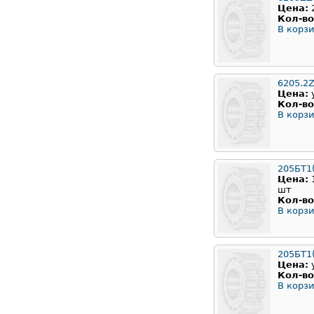
Цена:
Кол-во
В корзи
6205.2
Цена:
Кол-во
В корзи
205БТ1
Цена:
шт
Кол-во
В корзи
205БТ1(
Цена:
Кол-во
В корзи