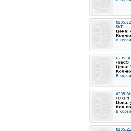
6205.2
SKF
Цена:
Кол-во
В корзи
6205.B
/ BECO
Цена:
Кол-во
В корзи
6205.B
FEIKEN
Цена:
Кол-во
В корзи
6205.Z