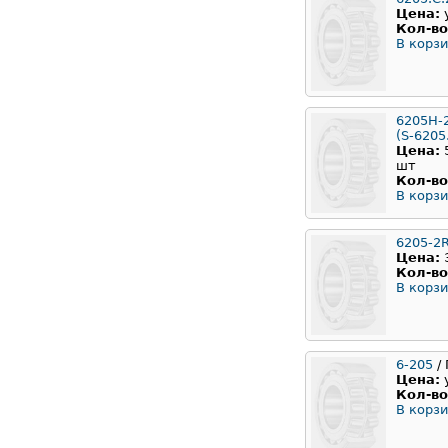
Цена:
Кол-во
В корзи
6205H-
(S-6205
Цена:
шт
Кол-во
В корзи
6205-2
Цена:
Кол-во
В корзи
6-205
/ 
Цена:
Кол-во
В корзи