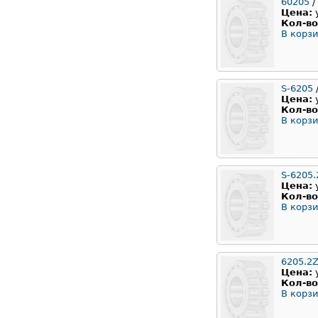
60205
/
Цена:
Кол-во
В корзи
S-6205
/
Цена:
Кол-во
В корзи
S-6205.
Цена:
Кол-во
В корзи
6205.2
Цена:
Кол-во
В корзи