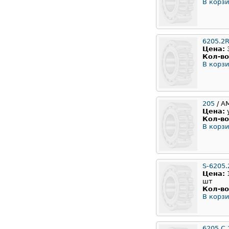
В корзи
6205.2
Цена:
Кол-во
В корзи
205
/ А
Цена:
Кол-во
В корзи
S-6205.
Цена:
шт
Кол-во
В корзи
6205.С