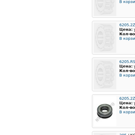
В корзи
6205.2
Цена:
Кол-во
В корзи
6205.R
Цена:
Кол-во
В корзи
6205.2Z
Цена:
Кол-во
В корзи