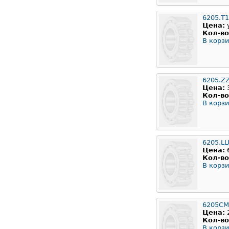
6205.T
Цена:
Кол-во
В корзи
6205.Z
Цена:
Кол-во
В корзи
6205.LL
Цена:
Кол-во
В корзи
6205CM
Цена:
Кол-во
В корзи