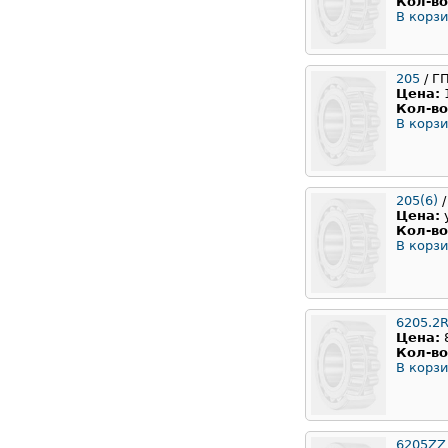
Кол-во
В корзи
205
/ Г
Цена:
Кол-во
В корзи
205(6)
/
Цена:
Кол-во
В корзи
6205.2
Цена:
Кол-во
В корзи
6205ZZ