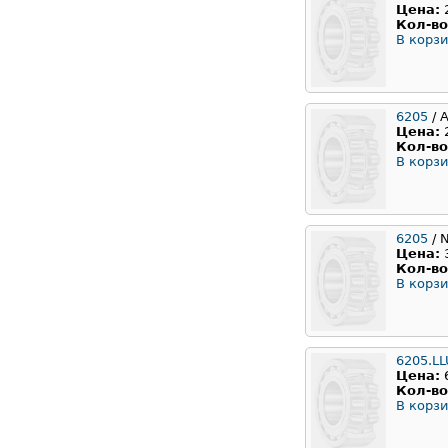
Цена:
Кол-во
В корзи
6205
/ 
Цена:
Кол-во
В корзи
6205
/ 
Цена:
Кол-во
В корзи
6205.LL
Цена:
Кол-во
В корзи