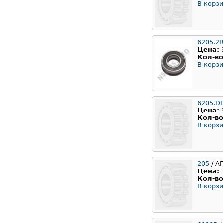
В корзи
6205.2
Цена:
Кол-во
В корзи
6205.D
Цена:
Кол-во
В корзи
205
/ А
Цена:
Кол-во
В корзи