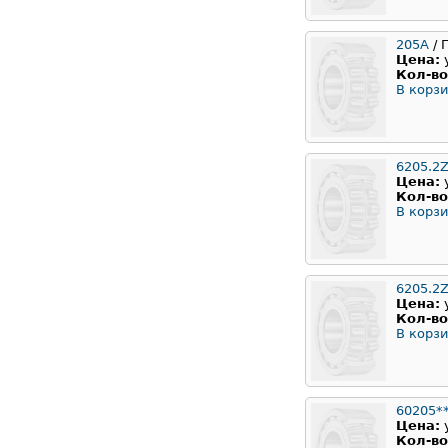
205А
/ 
Цена:
Кол-во
В корзи
6205.2Z
Цена:
Кол-во
В корзи
6205.2
Цена:
Кол-во
В корзи
60205*
Цена:
Кол-во