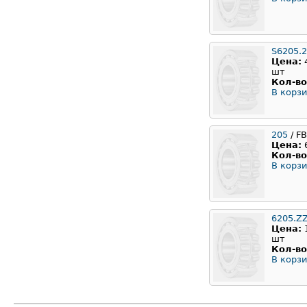
S6205.
Цена:
шт
Кол-во
В корзи
205
/ F
Цена:
Кол-во
В корзи
6205.Z
Цена:
шт
Кол-во
В корзи