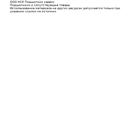
ООО НСК Подшипник сервис
Подшипники и сопутствующие товары
Исползьзование материала на других ресурсах допускается только при
указании ссылки на источник