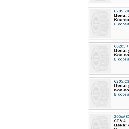
6205.2
Цена:
Кол-во
В корзи
60205
/
Цена:
Кол-во
В корзи
6205.C
Цена:
Кол-во
В корзи
205ю(35
СПЗ-4
Цена: