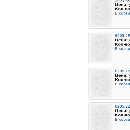
205
/ K
Цена:
Кол-во
В корзи
6205.2
Цена:
Кол-во
В корзи
6205.Z
Цена:
Кол-во
В корзи
6205.2
Цена:
Кол-во
В корзи