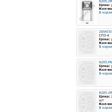
6205.2
Цена:
Кол-во
В корзи
205К(5)
СПЗ-4
Цена:
Кол-во
В корзи
6205.P
Цена:
Кол-во
В корзи
6205.2R
Цена:
шт
Кол-во
В корзи