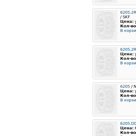
6205.2
/ SKF
Цена:
Кол-во
В корзи
6205.2
Цена:
Кол-во
В корзи
6205
/ 
Цена:
Кол-во
В корзи
6205.D
Цена:
Кол-во