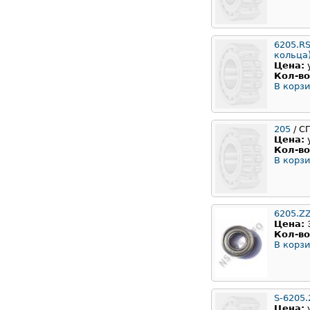
6205.RS
кольца
Цена:
Кол-во
В корзи
205
/ С
Цена:
Кол-во
В корзи
6205.Z
Цена:
Кол-во
В корзи
S-6205.
Цена: