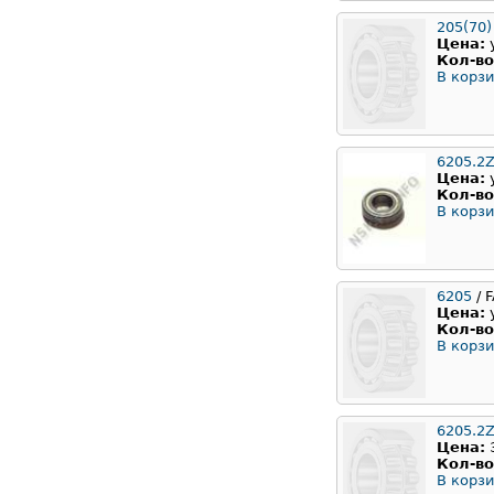
205(70)
Цена:
Кол-во
В корзи
6205.2Z
Цена:
Кол-во
В корзи
6205
/ 
Цена:
Кол-во
В корзи
6205.2
Цена:
Кол-во
В корзи