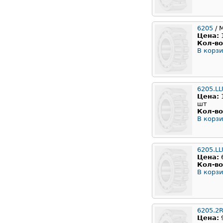
6205
/ 
Цена:
Кол-во
В корзи
6205.L
Цена:
шт
Кол-во
В корзи
6205.L
Цена:
Кол-во
В корзи
6205.2
Цена: