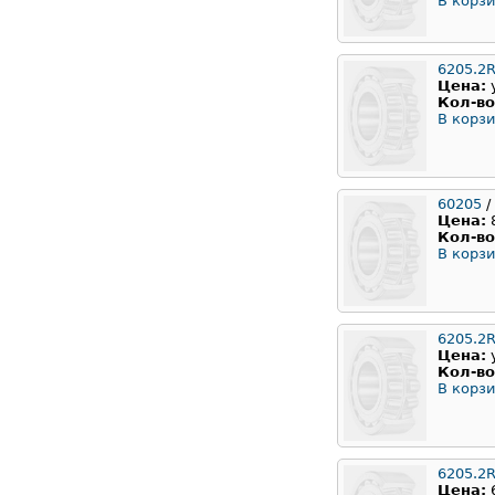
В корзи
6205.2
Цена:
Кол-во
В корзи
60205
/
Цена:
Кол-во
В корзи
6205.2
Цена:
Кол-во
В корзи
6205.2
Цена: