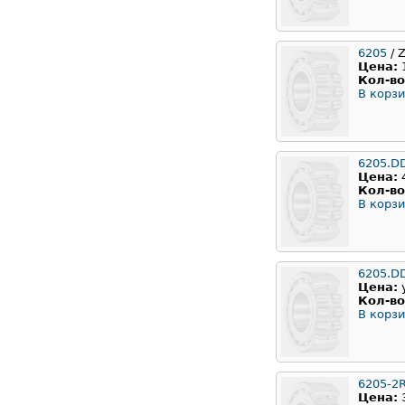
6205
/ 
Цена:
Кол-во
В корзи
6205.D
Цена:
Кол-во
В корзи
6205.D
Цена:
Кол-во
В корзи
6205-2
Цена: