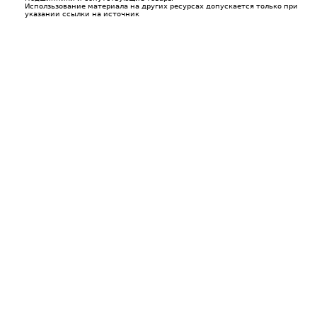
Исползьзование материала на других ресурсах допускается только при
указании ссылки на источник