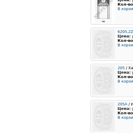
Кол-во
В корзи
6205.2Z
Цена:
Кол-во
В корзи
205
/ Х
Цена:
Кол-во
В корзи
205А
/ 
Цена:
Кол-во
В корзи