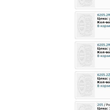
6205.2
Цена:
Кол-во
В корзи
6205.2
Цена:
Кол-во
В корзи
6205.2
Цена:
Кол-во
В корзи
205
/ Р
Цена: