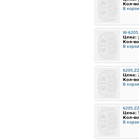
Кол-во
В корзи
W-6205
Цена:
Кол-во
В корзи
6205.Z
Цена:
Кол-во
В корзи
6205.Z
Цена:
Кол-во
В корзи