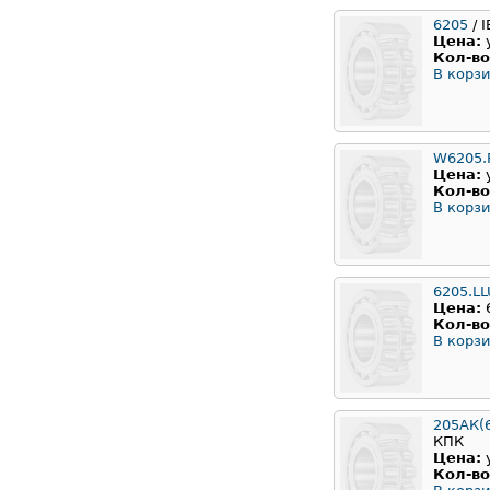
6205
/ 
Цена:
Кол-во
В корзи
W6205.
Цена:
Кол-во
В корзи
6205.L
Цена:
Кол-во
В корзи
205АК(
КПК
Цена:
Кол-во