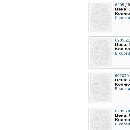
6205
/ 
Цена:
Кол-во
В корзи
6205.Z
Цена:
Кол-во
В корзи
60205А
Цена:
Кол-во
В корзи
6205.2
Цена:
Кол-во
В корзи