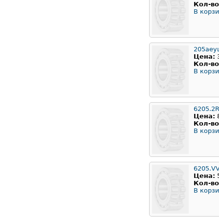
Кол-во
В корзи
205аеу
Цена:
Кол-во
В корзи
6205.2
Цена:
Кол-во
В корзи
6205.V
Цена:
Кол-во
В корзи