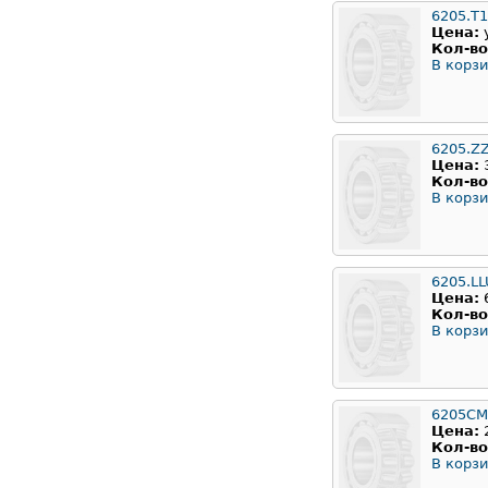
6205.T
Цена:
Кол-во
В корзи
6205.Z
Цена:
Кол-во
В корзи
6205.LL
Цена:
Кол-во
В корзи
6205CM
Цена:
Кол-во
В корзи