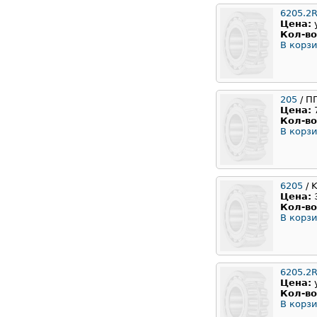
6205.2
Цена:
Кол-во
В корзи
205
/ П
Цена:
Кол-во
В корзи
6205
/ 
Цена:
Кол-во
В корзи
6205.2
Цена:
Кол-во
В корзи