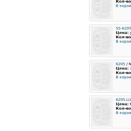
Кол-во
В корзи
SS-620
Цена:
Кол-во
В корзи
6205
/ 
Цена:
Кол-во
В корзи
6205.LL
Цена:
Кол-во
В корзи