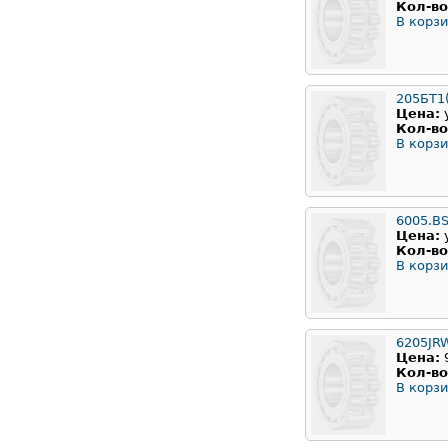
Кол-во
В корзи
205БТ1
Цена:
Кол-во
В корзи
6005.B
Цена:
Кол-во
В корзи
6205JR
Цена:
Кол-во
В корзи