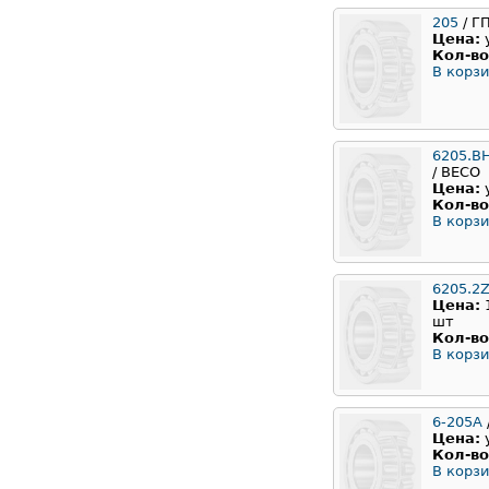
205
/ Г
Цена:
Кол-во
В корзи
6205.B
/ BECO
Цена:
Кол-во
В корзи
6205.2
Цена:
шт
Кол-во
В корзи
6-205А
Цена:
Кол-во
В корзи