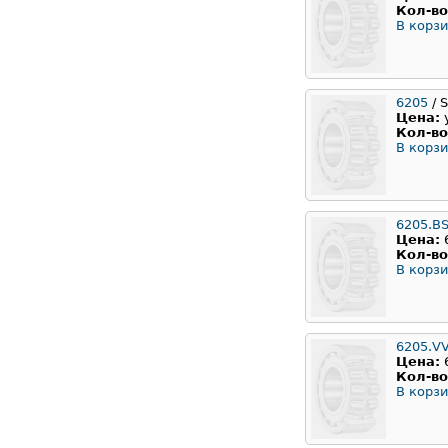
Кол-во
В корзи
6205
/ 
Цена:
Кол-во
В корзи
6205.B
Цена:
Кол-во
В корзи
6205.V
Цена:
Кол-во
В корзи