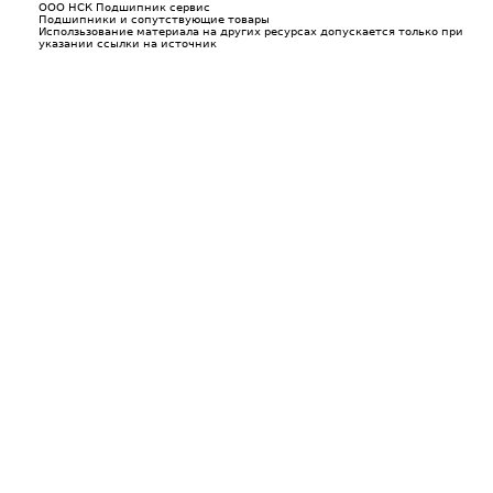
ООО НСК Подшипник сервис
Подшипники и сопутствующие товары
Исползьзование материала на других ресурсах допускается только при
указании ссылки на источник