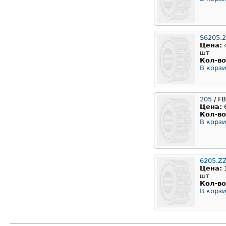
S6205.
Цена:
шт
Кол-во
В корзи
205
/ F
Цена:
Кол-во
В корзи
6205.Z
Цена:
шт
Кол-во
В корзи