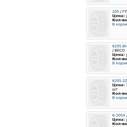
205
/ Г
Цена:
Кол-во
В корзи
6205.B
/ BECO
Цена:
Кол-во
В корзи
6205.2
Цена:
шт
Кол-во
В корзи
6-205А
Цена:
Кол-во