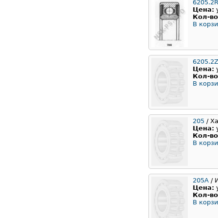
6205.2
Цена:
Кол-во
В корзи
6205.2Z
Цена:
Кол-во
В корзи
205
/ Х
Цена:
Кол-во
В корзи
205А
/ 
Цена:
Кол-во
В корзи