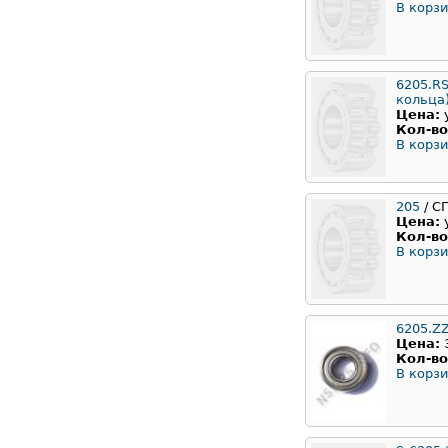
В корзи
6205.RS
кольца
Цена:
Кол-во
В корзи
205
/ С
Цена:
Кол-во
В корзи
6205.Z
Цена:
Кол-во
В корзи