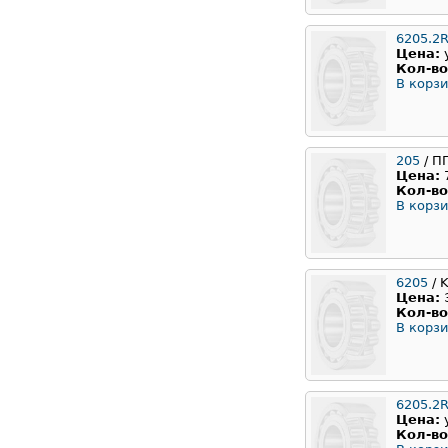
6205.2
Цена:
Кол-во
В корзи
205
/ П
Цена:
Кол-во
В корзи
6205
/ 
Цена:
Кол-во
В корзи
6205.2
Цена:
Кол-во