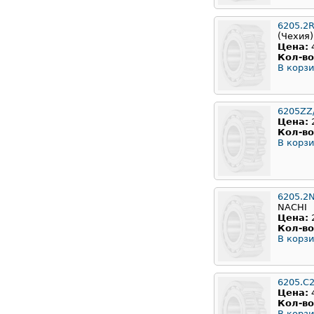
6205.2
(Чехия)
Цена:
Кол-во
В корзи
6205ZZ
Цена:
Кол-во
В корзи
6205.2
NACHI
Цена:
Кол-во
В корзи
6205.C
Цена:
Кол-во
В корзи