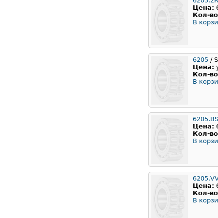
6205.2
Цена:
Кол-во
В корзи
6205
/ 
Цена:
Кол-во
В корзи
6205.B
Цена:
Кол-во
В корзи
6205.V
Цена:
Кол-во
В корзи