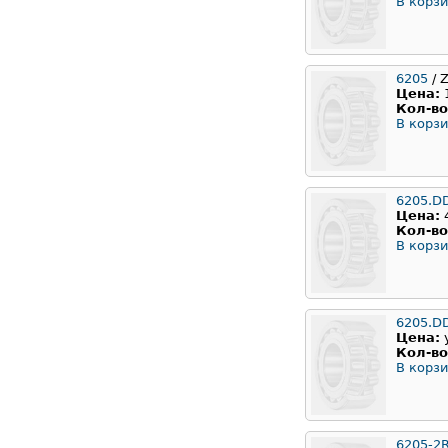
В корзи
6205
/ 
Цена:
Кол-во
В корзи
6205.D
Цена:
Кол-во
В корзи
6205.D
Цена:
Кол-во
В корзи
6205-2