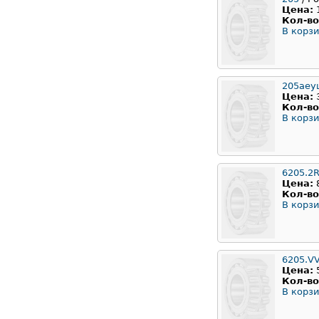
Цена:
Кол-во
В корзи
205аеу
Цена:
Кол-во
В корзи
6205.2
Цена:
Кол-во
В корзи
6205.V
Цена:
Кол-во
В корзи