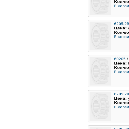
Кол-во
В корзи
6205.2
Цена:
Кол-во
В корзи
60205
/
Цена:
Кол-во
В корзи
6205.2
Цена:
Кол-во
В корзи