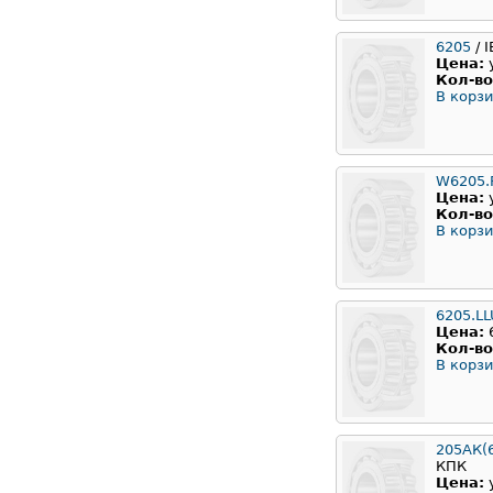
6205
/ 
Цена:
Кол-во
В корзи
W6205.
Цена:
Кол-во
В корзи
6205.L
Цена:
Кол-во
В корзи
205АК(
КПК
Цена: