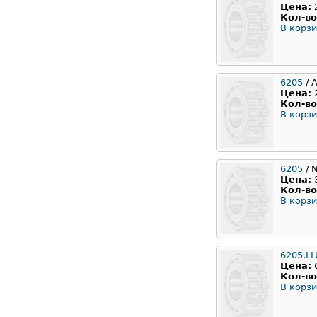
Цена:
Кол-во
В корзи
6205
/ 
Цена:
Кол-во
В корзи
6205
/ 
Цена:
Кол-во
В корзи
6205.LL
Цена:
Кол-во
В корзи