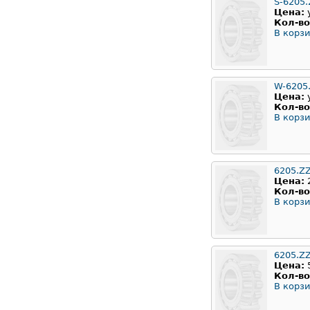
S-6205.
Цена:
Кол-во
В корзи
W-6205
Цена:
Кол-во
В корзи
6205.Z
Цена:
Кол-во
В корзи
6205.Z
Цена:
Кол-во
В корзи