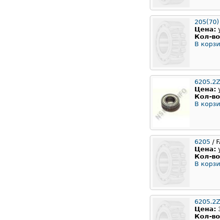
205(70)
Цена:
Кол-во
В корзи
6205.2Z
Цена:
Кол-во
В корзи
6205
/ 
Цена:
Кол-во
В корзи
6205.2
Цена:
Кол-во