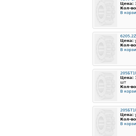
Цена:
Кол-во
В корзи
6205.2
Цена:
Кол-во
В корзи
205БТ1
Цена:
шт
Кол-во
В корзи
205БТ1(
Цена:
Кол-во
В корзи