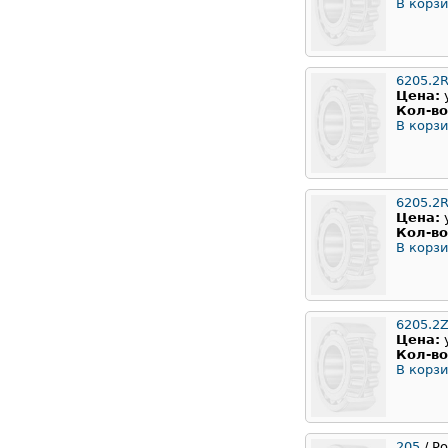
В корзи
6205.2
Цена:
Кол-во
В корзи
6205.2
Цена:
Кол-во
В корзи
6205.2
Цена:
Кол-во
В корзи
205
/ Р