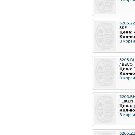
6205.2
SKF
Цена:
Кол-во
В корзи
6205.B
/ BECO
Цена:
Кол-во
В корзи
6205.B
FEIKEN
Цена:
Кол-во
В корзи
6205.Z