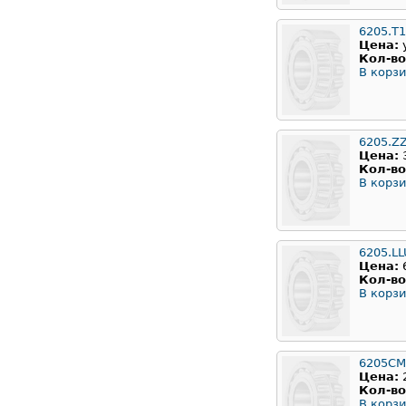
6205.T
Цена:
Кол-во
В корзи
6205.Z
Цена:
Кол-во
В корзи
6205.LL
Цена:
Кол-во
В корзи
6205CM
Цена:
Кол-во
В корзи