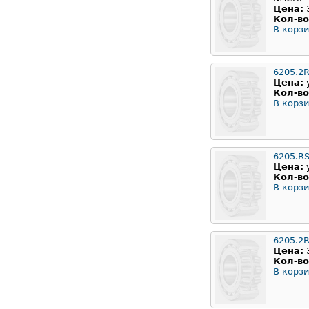
Цена:
Кол-во
В корзи
6205.2
Цена:
Кол-во
В корзи
6205.R
Цена:
Кол-во
В корзи
6205.2
Цена:
Кол-во
В корзи