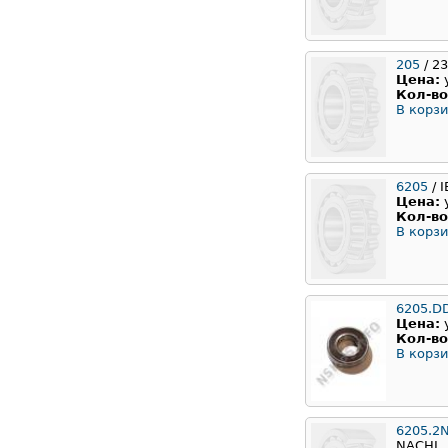
205
/ 2
Цена:
Кол-во
В корзи
6205
/ 
Цена:
Кол-во
В корзи
6205.D
Цена:
Кол-во
В корзи
6205.2
NACHI