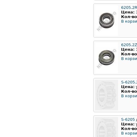
6205.2
Цена:
Кол-во
В корзи
6205.2Z
Цена:
Кол-во
В корзи
S-6205.
Цена:
Кол-во
В корзи
S-6205
/
Цена:
Кол-во
В корзи