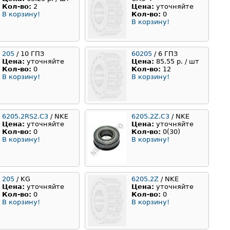
Кол-во:
2
Цена:
уточняйте
В корзину!
Кол-во:
0
В корзину!
205
/ 10 ГПЗ
60205
/ 6 ГПЗ
Цена:
уточняйте
Цена:
85.55 р. / шт
Кол-во:
0
Кол-во:
12
В корзину!
В корзину!
6205.2RS2.C3
/ NKE
6205.2Z.C3
/ NKE
Цена:
уточняйте
Цена:
уточняйте
Кол-во:
0
Кол-во:
0(30)
В корзину!
В корзину!
205
/ KG
6205.2Z
/ NKE
Цена:
уточняйте
Цена:
уточняйте
Кол-во:
0
Кол-во:
0
В корзину!
В корзину!