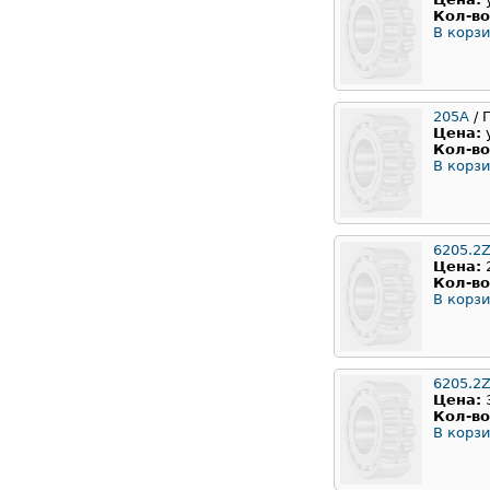
Кол-во
В корзи
205А
/ 
Цена:
Кол-во
В корзи
6205.2Z
Цена:
Кол-во
В корзи
6205.2
Цена:
Кол-во
В корзи