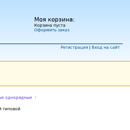
Моя корзина:
Корзина пуста
Оформить заказ
Регистрация
|
Вход на сайт
ые однорядные
 типовой