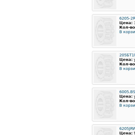
6205-2
Цена:
Кол-во
В корзи
205БТ1
Цена:
Кол-во
В корзи
6005.B
Цена:
Кол-во
В корзи
6205JR
Цена: