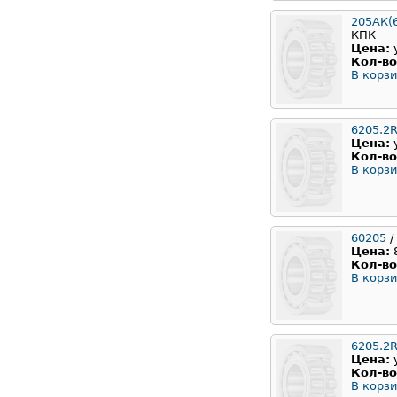
205АК(
КПК
Цена:
Кол-во
В корзи
6205.2
Цена:
Кол-во
В корзи
60205
/
Цена:
Кол-во
В корзи
6205.2
Цена:
Кол-во
В корзи