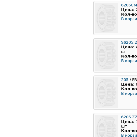
6205CM
Цена:
Кол-во
В корзи
S6205.
Цена:
шт
Кол-во
В корзи
205
/ F
Цена:
Кол-во
В корзи
6205.Z
Цена:
шт
Кол-во
В корзи