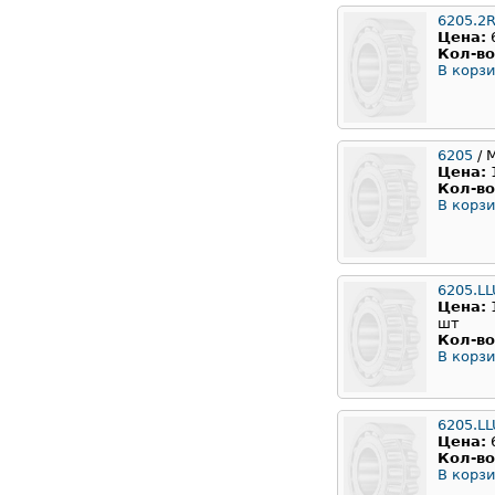
6205.2
Цена:
Кол-во
В корзи
6205
/ 
Цена:
Кол-во
В корзи
6205.L
Цена:
шт
Кол-во
В корзи
6205.L
Цена:
Кол-во
В корзи