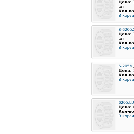
Цена:
шт
Кол-во
В корзи
S-6205.
Цена:
шт
Кол-во
В корзи
6-205A
Цена:
Кол-во
В корзи
6205.LL
Цена:
Кол-во
В корзи