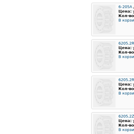
6-205А
Цена:
Кол-во
В корзи
6205.2
Цена:
Кол-во
В корзи
6205.2
Цена:
Кол-во
В корзи
6205.2
Цена:
Кол-во
В корзи