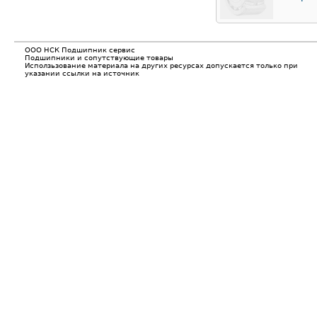
ООО НСК Подшипник сервис
Подшипники и сопутствующие товары
Исползьзование материала на других ресурсах допускается только при
указании ссылки на источник