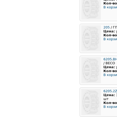
Кол-во
В корзи
205
/ Г
Цена:
Кол-во
В корзи
6205.B
/ BECO
Цена:
Кол-во
В корзи
6205.2
Цена:
шт
Кол-во
В корзи