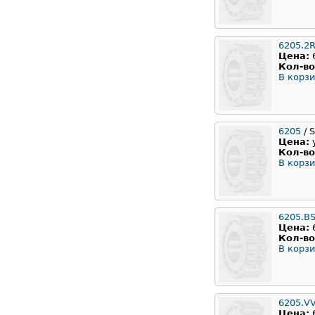
6205.2
Цена:
Кол-во
В корзи
6205
/ 
Цена:
Кол-во
В корзи
6205.B
Цена:
Кол-во
В корзи
6205.V
Цена: