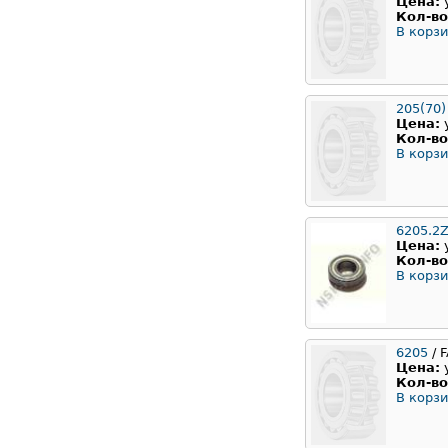
Цена:
Кол-во
В корзи
205(70)
Цена:
Кол-во
В корзи
6205.2Z
Цена:
Кол-во
В корзи
6205
/ 
Цена:
Кол-во
В корзи