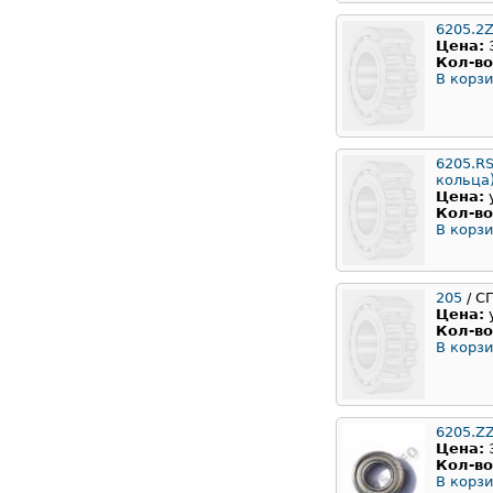
6205.2
Цена:
Кол-во
В корзи
6205.RS
кольца
Цена:
Кол-во
В корзи
205
/ С
Цена:
Кол-во
В корзи
6205.Z
Цена:
Кол-во
В корзи