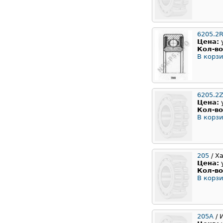
6205.2
Цена:
Кол-во
В корзи
6205.2Z
Цена:
Кол-во
В корзи
205
/ Х
Цена:
Кол-во
В корзи
205А
/ 