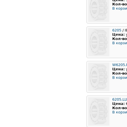
Кол-во
В корзи
6205
/ 
Цена:
Кол-во
В корзи
W6205.
Цена:
Кол-во
В корзи
6205.L
Цена:
Кол-во
В корзи