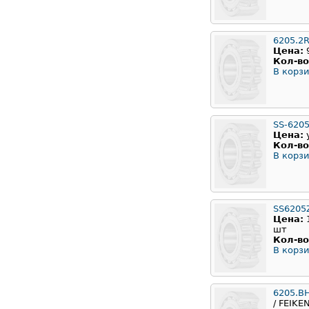
6205.2
Цена:
Кол-во
В корзи
SS-620
Цена:
Кол-во
В корзи
SS6205
Цена:
шт
Кол-во
В корзи
6205.B
/ FEIKE