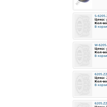
S-6205.
Цена:
Кол-во
В корзи
W-6205
Цена:
Кол-во
В корзи
6205.Z
Цена:
Кол-во
В корзи
6205.Z
Цена: