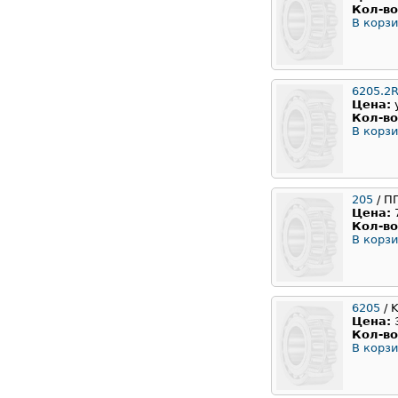
Кол-во
В корзи
6205.2
Цена:
Кол-во
В корзи
205
/ П
Цена:
Кол-во
В корзи
6205
/ 
Цена:
Кол-во
В корзи