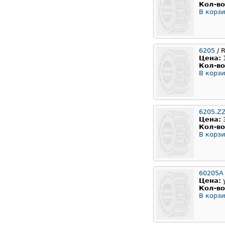
Кол-во
В корзи
6205
/ 
Цена:
Кол-во
В корзи
6205.Z
Цена:
Кол-во
В корзи
60205А
Цена:
Кол-во
В корзи