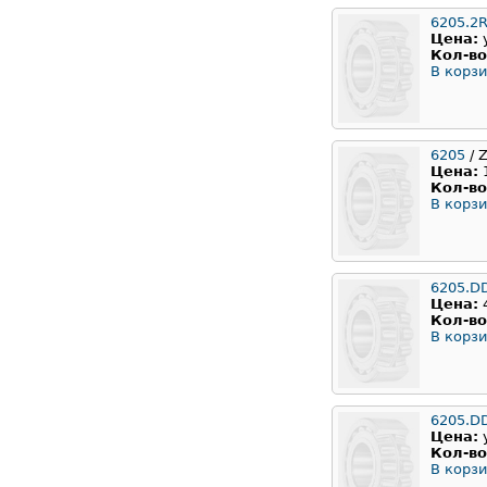
6205.2
Цена:
Кол-во
В корзи
6205
/ 
Цена:
Кол-во
В корзи
6205.D
Цена:
Кол-во
В корзи
6205.D
Цена:
Кол-во
В корзи