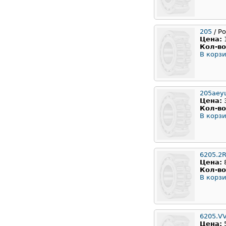
205
/ Р
Цена:
Кол-во
В корзи
205аеу
Цена:
Кол-во
В корзи
6205.2
Цена:
Кол-во
В корзи
6205.V
Цена: