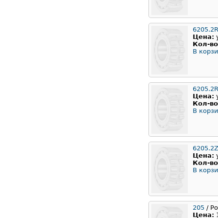
6205.2
Цена:
Кол-во
В корзи
6205.2
Цена:
Кол-во
В корзи
6205.2
Цена:
Кол-во
В корзи
205
/ Р
Цена: