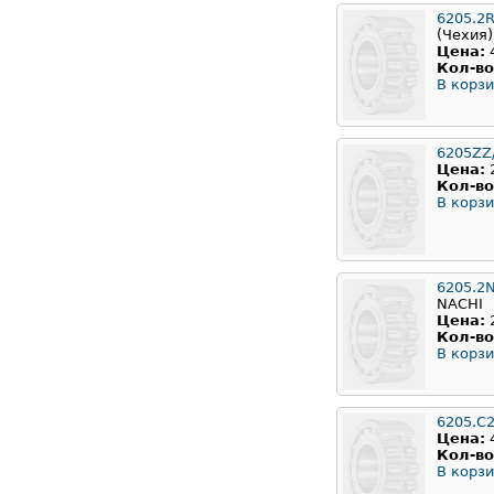
6205.2
(Чехия)
Цена:
Кол-во
В корзи
6205ZZ
Цена:
Кол-во
В корзи
6205.2
NACHI
Цена:
Кол-во
В корзи
6205.C
Цена:
Кол-во
В корзи