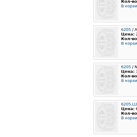
Кол-во
В корзи
6205
/ 
Цена:
Кол-во
В корзи
6205
/ 
Цена:
Кол-во
В корзи
6205.LL
Цена:
Кол-во
В корзи