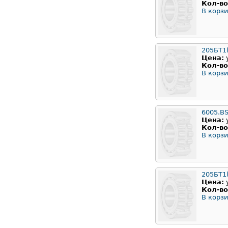
Кол-во
В корзи
205БТ1
Цена:
Кол-во
В корзи
6005.B
Цена:
Кол-во
В корзи
205БТ1(
Цена:
Кол-во
В корзи