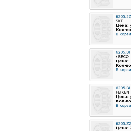
6205.2
SKF
Цена:
Кол-во
В корзи
6205.B
/ BECO
Цена:
Кол-во
В корзи
6205.B
FEIKEN
Цена:
Кол-во
В корзи
6205.Z
Цена: