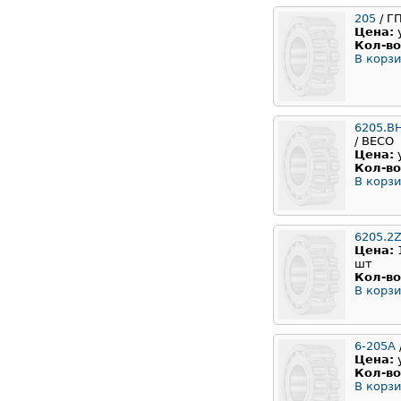
205
/ Г
Цена:
Кол-во
В корзи
6205.B
/ BECO
Цена:
Кол-во
В корзи
6205.2
Цена:
шт
Кол-во
В корзи
6-205А
Цена:
Кол-во
В корзи