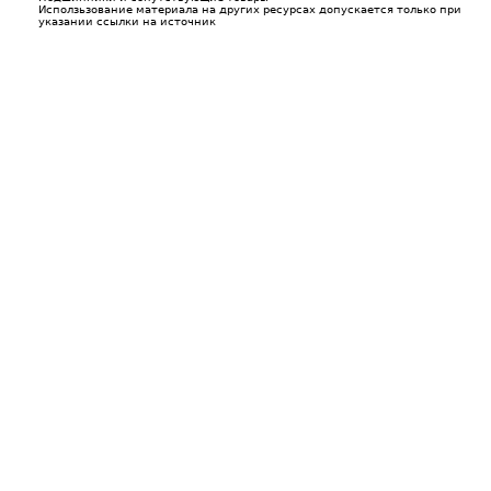
Исползьзование материала на других ресурсах допускается только при
указании ссылки на источник