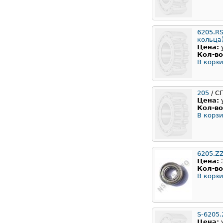
6205.RS
кольца
Цена:
Кол-во
В корзи
205
/ С
Цена:
Кол-во
В корзи
6205.Z
Цена:
Кол-во
В корзи
S-6205.
Цена: