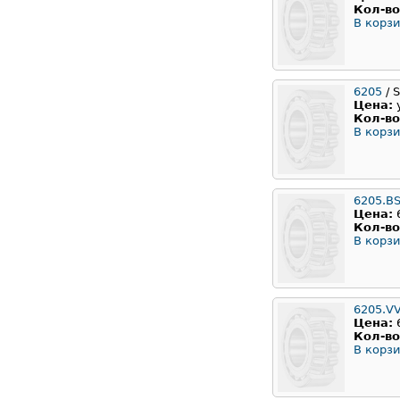
Кол-во
В корзи
6205
/ 
Цена:
Кол-во
В корзи
6205.B
Цена:
Кол-во
В корзи
6205.V
Цена:
Кол-во
В корзи