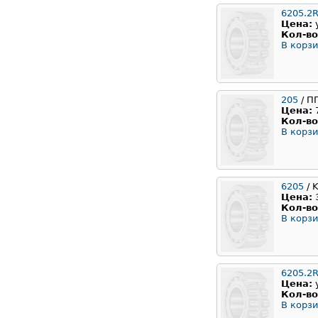
6205.2
Цена:
Кол-во
В корзи
205
/ П
Цена:
Кол-во
В корзи
6205
/ 
Цена:
Кол-во
В корзи
6205.2
Цена:
Кол-во
В корзи