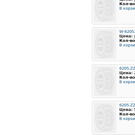
Кол-во
В корзи
W-6205
Цена:
Кол-во
В корзи
6205.Z
Цена:
Кол-во
В корзи
6205.Z
Цена:
Кол-во
В корзи