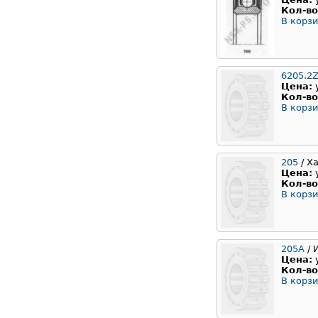
Кол-во
В корзи
6205.2Z
Цена:
Кол-во
В корзи
205
/ Х
Цена:
Кол-во
В корзи
205А
/ 
Цена:
Кол-во
В корзи