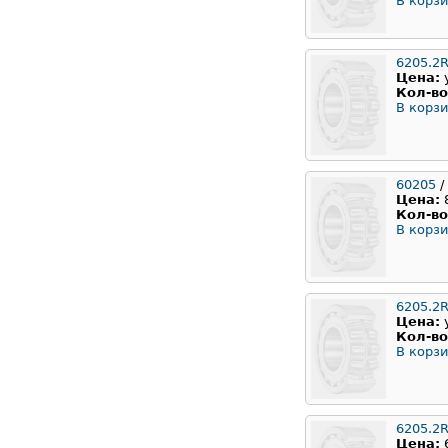
В корзи
6205.2
Цена:
Кол-во
В корзи
60205
/
Цена:
Кол-во
В корзи
6205.2
Цена:
Кол-во
В корзи
6205.2
Цена: