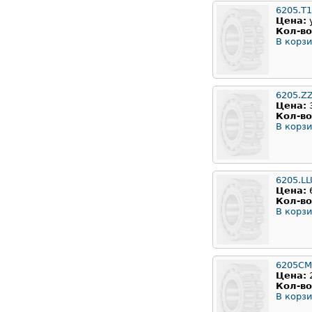
6205.T
Цена:
Кол-во
В корзи
6205.Z
Цена:
Кол-во
В корзи
6205.LL
Цена:
Кол-во
В корзи
6205CM
Цена:
Кол-во
В корзи