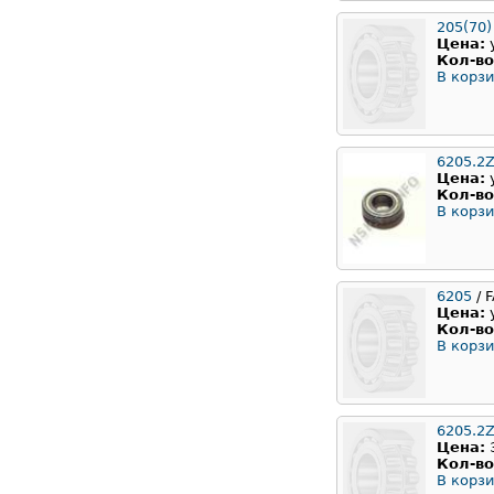
205(70)
Цена:
Кол-во
В корзи
6205.2Z
Цена:
Кол-во
В корзи
6205
/ 
Цена:
Кол-во
В корзи
6205.2
Цена:
Кол-во
В корзи