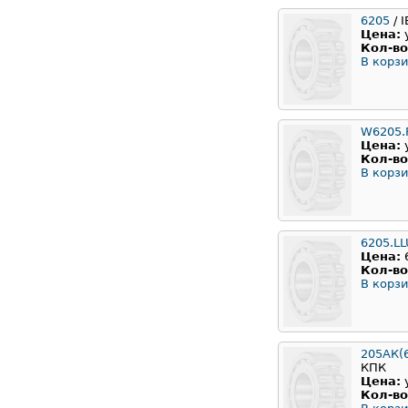
6205
/ 
Цена:
Кол-во
В корзи
W6205.
Цена:
Кол-во
В корзи
6205.L
Цена:
Кол-во
В корзи
205АК(
КПК
Цена:
Кол-во