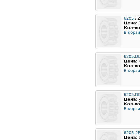
6205
/ 
Цена:
Кол-во
В корзи
6205.D
Цена:
Кол-во
В корзи
6205.D
Цена:
Кол-во
В корзи
6205-2
Цена: