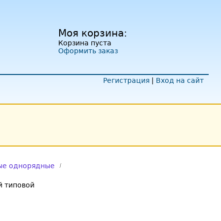
Моя корзина:
Корзина пуста
Оформить заказ
Регистрация
|
Вход на сайт
ые однорядные
 типовой