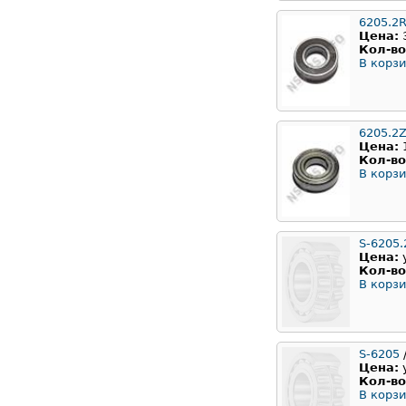
6205.2
Цена:
Кол-во
В корзи
6205.2Z
Цена:
Кол-во
В корзи
S-6205.
Цена:
Кол-во
В корзи
S-6205
/
Цена:
Кол-во
В корзи