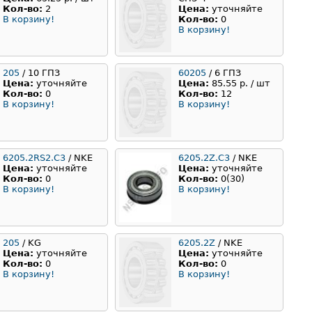
Кол-во:
2
Цена:
уточняйте
В корзину!
Кол-во:
0
В корзину!
205
/ 10 ГПЗ
60205
/ 6 ГПЗ
Цена:
уточняйте
Цена:
85.55 р. / шт
Кол-во:
0
Кол-во:
12
В корзину!
В корзину!
6205.2RS2.C3
/ NKE
6205.2Z.C3
/ NKE
Цена:
уточняйте
Цена:
уточняйте
Кол-во:
0
Кол-во:
0(30)
В корзину!
В корзину!
205
/ KG
6205.2Z
/ NKE
Цена:
уточняйте
Цена:
уточняйте
Кол-во:
0
Кол-во:
0
В корзину!
В корзину!