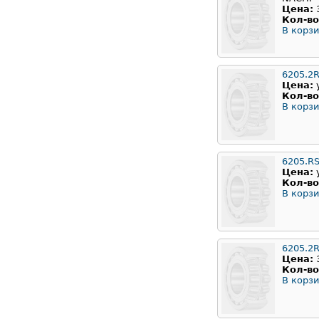
Цена:
Кол-во
В корзи
6205.2
Цена:
Кол-во
В корзи
6205.R
Цена:
Кол-во
В корзи
6205.2
Цена:
Кол-во
В корзи