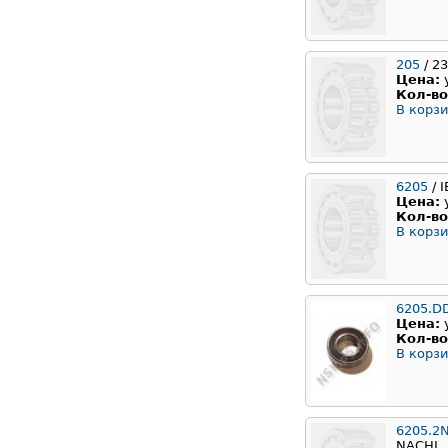
205
/ 2
Цена:
Кол-во
В корзи
6205
/ 
Цена:
Кол-во
В корзи
6205.D
Цена:
Кол-во
В корзи
6205.2
NACHI