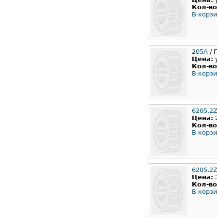
Кол-во
В корзи
205А
/ 
Цена:
Кол-во
В корзи
6205.2Z
Цена:
Кол-во
В корзи
6205.2
Цена:
Кол-во
В корзи