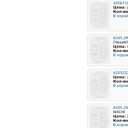
205БТ1(
Цена:
Кол-во
В корзи
6205.2
(Чехия)
Цена:
Кол-во
В корзи
6205ZZ
Цена:
Кол-во
В корзи
6205.2
NACHI
Цена:
Кол-во
В корзи