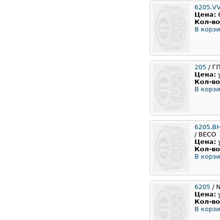
6205.V
Цена:
Кол-во
В корзи
205
/ Г
Цена:
Кол-во
В корзи
6205.B
/ BECO
Цена:
Кол-во
В корзи
6205
/ 
Цена:
Кол-во
В корзи