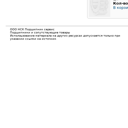
Кол-во
В корзи
ООО НСК Подшипник сервис
Подшипники и сопутствующие товары
Исползьзование материала на других ресурсах допускается только при
указании ссылки на источник