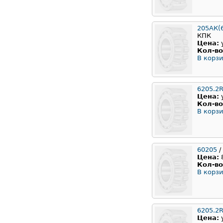
205АК(
КПК
Цена:
Кол-во
В корзи
6205.2
Цена:
Кол-во
В корзи
60205
/
Цена:
Кол-во
В корзи
6205.2
Цена: