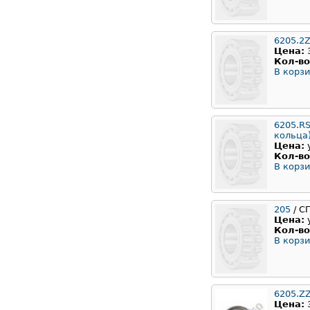
6205.2
Цена:
Кол-во
В корзи
6205.RS
кольца
Цена:
Кол-во
В корзи
205
/ С
Цена:
Кол-во
В корзи
6205.Z
Цена: