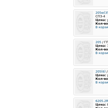
205ю(35
СПЗ-4
Цена:
Кол-во
В корзи
205
/ Г
Цена:
Кол-во
В корзи
205(6)
/
Цена:
Кол-во
В корзи
6205.2
Цена: