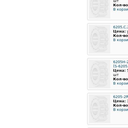
шт
Кол-во
В корзи
6205.С
Цена:
Кол-во
В корзи
6205H-
(S-6205
Цена:
шт
Кол-во
В корзи
6205-2
Цена:
Кол-во
В корзи