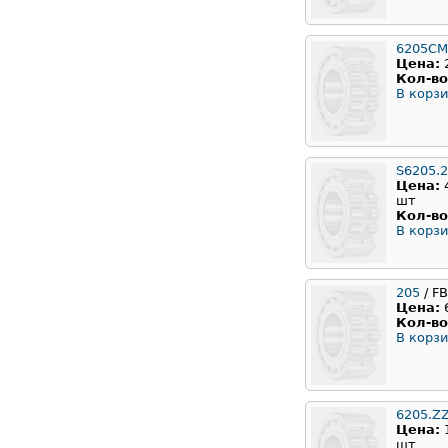
6205CM
Цена:
Кол-во
В корзи
S6205.
Цена:
шт
Кол-во
В корзи
205
/ F
Цена:
Кол-во
В корзи
6205.Z
Цена:
шт