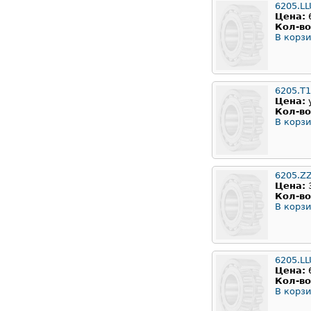
6205.LL
Цена:
Кол-во
В корзи
6205.T
Цена:
Кол-во
В корзи
6205.Z
Цена:
Кол-во
В корзи
6205.LL
Цена:
Кол-во
В корзи