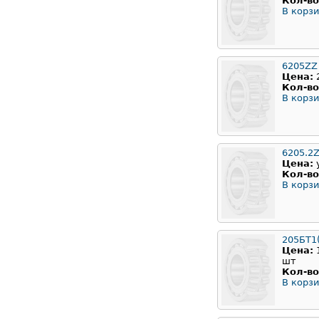
Кол-во
В корзи
6205ZZ
Цена:
Кол-во
В корзи
6205.2
Цена:
Кол-во
В корзи
205БТ1
Цена:
шт
Кол-во
В корзи