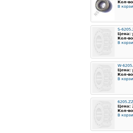
Кол-во
В корзи
S-6205.
Цена:
Кол-во
В корзи
W-6205
Цена:
Кол-во
В корзи
6205.Z
Цена:
Кол-во
В корзи