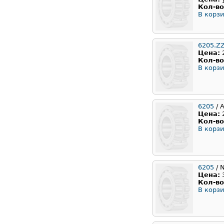
Кол-во
В корзи
6205.Z
Цена:
Кол-во
В корзи
6205
/ 
Цена:
Кол-во
В корзи
6205
/ 
Цена:
Кол-во
В корзи