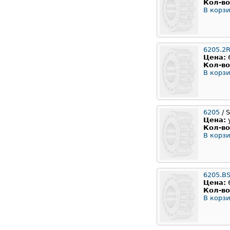
Кол-во
В корзи
6205.2
Цена:
Кол-во
В корзи
6205
/ 
Цена:
Кол-во
В корзи
6205.B
Цена:
Кол-во
В корзи