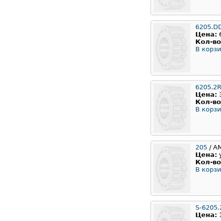
6205.D
Цена:
Кол-во
В корзи
6205.2
Цена:
Кол-во
В корзи
205
/ А
Цена:
Кол-во
В корзи
S-6205.
Цена: