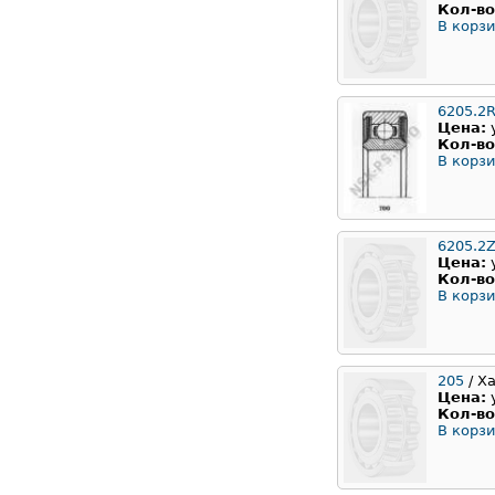
Кол-во
В корзи
6205.2
Цена:
Кол-во
В корзи
6205.2Z
Цена:
Кол-во
В корзи
205
/ Х
Цена:
Кол-во
В корзи