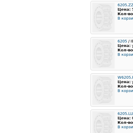
6205.Z
Цена:
Кол-во
В корзи
6205
/ 
Цена:
Кол-во
В корзи
W6205.
Цена:
Кол-во
В корзи
6205.L
Цена:
Кол-во
В корзи