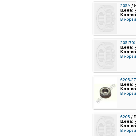
205А
/ 
Цена:
Кол-во
В корзи
205(70)
Цена:
Кол-во
В корзи
6205.2Z
Цена:
Кол-во
В корзи
6205
/ 
Цена:
Кол-во
В корзи