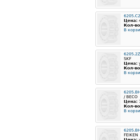
6205.C
Цена:
Кол-во
В корзи
6205.2
SKF
Цена:
Кол-во
В корзи
6205.B
/ BECO
Цена:
Кол-во
В корзи
6205.B
FEIKEN
Цена: