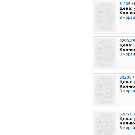
6-205
/ 
Цена:
Кол-во
В корзи
6205.2
Цена:
Кол-во
В корзи
60205
/
Цена:
Кол-во
В корзи
6205.C
Цена:
Кол-во
В корзи