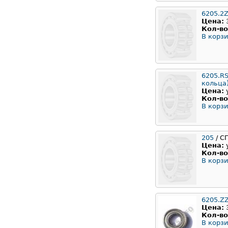
6205.2
Цена:
Кол-во
В корзи
6205.RS
кольца
Цена:
Кол-во
В корзи
205
/ С
Цена:
Кол-во
В корзи
6205.Z
Цена:
Кол-во
В корзи