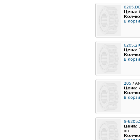
6205.D
Цена:
Кол-во
В корзи
6205.2
Цена:
Кол-во
В корзи
205
/ А
Цена:
Кол-во
В корзи
S-6205.
Цена:
шт
Кол-во