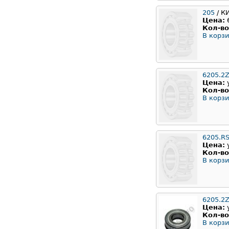
205
/ К
Цена:
Кол-во
В корзи
6205.2
Цена:
Кол-во
В корзи
6205.R
Цена:
Кол-во
В корзи
6205.2Z
Цена:
Кол-во
В корзи