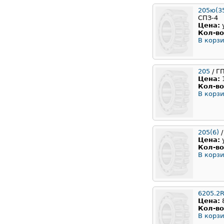
205ю(35
СПЗ-4
Цена:
Кол-во
В корзи
205
/ Г
Цена:
Кол-во
В корзи
205(6)
/
Цена:
Кол-во
В корзи
6205.2
Цена:
Кол-во
В корзи