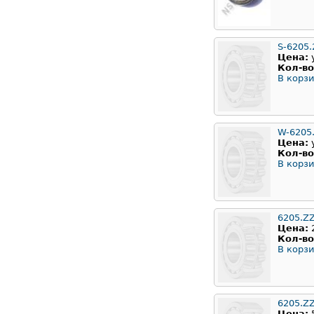
S-6205.
Цена:
Кол-во
В корзи
W-6205
Цена:
Кол-во
В корзи
6205.Z
Цена:
Кол-во
В корзи
6205.Z
Цена: