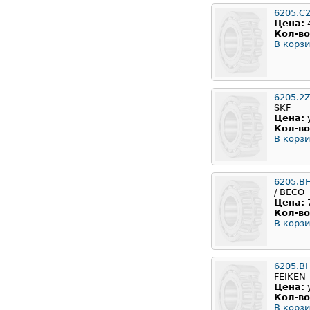
6205.C
Цена:
Кол-во
В корзи
6205.2
SKF
Цена:
Кол-во
В корзи
6205.B
/ BECO
Цена:
Кол-во
В корзи
6205.B
FEIKEN
Цена:
Кол-во
В корзи