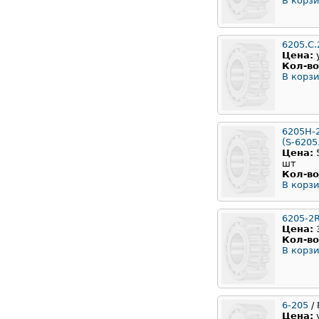
В корзи
6205.С
Цена:
Кол-во
В корзи
6205H-
(S-6205
Цена:
шт
Кол-во
В корзи
6205-2
Цена:
Кол-во
В корзи
6-205
/ 
Цена: