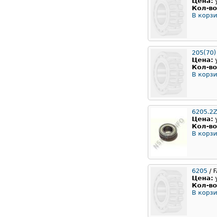
Цена:
Кол-во
В корзи
205(70)
Цена:
Кол-во
В корзи
6205.2Z
Цена:
Кол-во
В корзи
6205
/ 
Цена:
Кол-во
В корзи