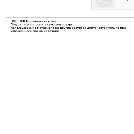
ООО НСК Подшипник сервис
Подшипники и сопутствующие товары
Исползьзование материала на других ресурсах допускается только при
указании ссылки на источник