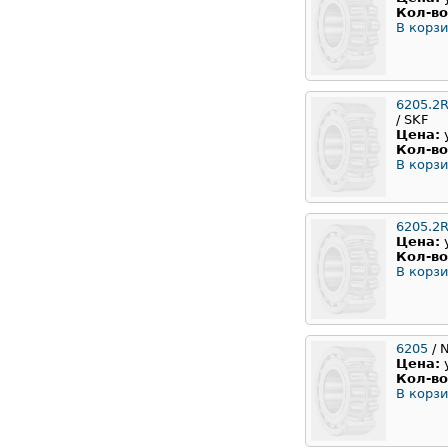
Кол-во
В корзи
6205.2
/ SKF
Цена:
Кол-во
В корзи
6205.2
Цена:
Кол-во
В корзи
6205
/ 
Цена:
Кол-во
В корзи