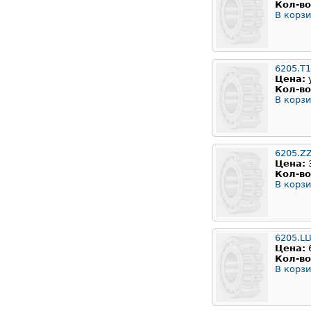
Кол-во
В корзи
6205.T
Цена:
Кол-во
В корзи
6205.Z
Цена:
Кол-во
В корзи
6205.LL
Цена:
Кол-во
В корзи