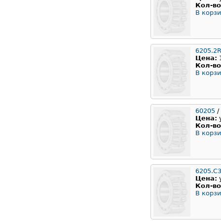
Кол-во
В корзи
6205.2
Цена:
Кол-во
В корзи
60205
/
Цена:
Кол-во
В корзи
6205.C
Цена:
Кол-во
В корзи