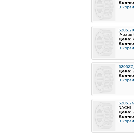
Кол-во
В корзи
6205.2
(Чехия)
Цена:
Кол-во
В корзи
6205ZZ
Цена:
Кол-во
В корзи
6205.2
NACHI
Цена:
Кол-во
В корзи