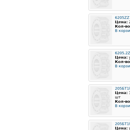
6205ZZ
Цена:
Кол-во
В корзи
6205.2
Цена:
Кол-во
В корзи
205БТ1
Цена:
шт
Кол-во
В корзи
205БТ1(
Цена: