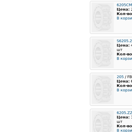
6205CM
Цена:
Кол-во
В корзи
S6205.
Цена:
шт
Кол-во
В корзи
205
/ F
Цена:
Кол-во
В корзи
6205.Z
Цена:
шт
Кол-во
В корзи