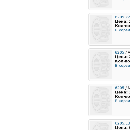
6205.Z
Цена:
Кол-во
В корзи
6205
/ 
Цена:
Кол-во
В корзи
6205
/ 
Цена:
Кол-во
В корзи
6205.LL
Цена: