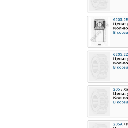
6205.2
Цена:
Кол-во
В корзи
6205.2Z
Цена:
Кол-во
В корзи
205
/ Х
Цена:
Кол-во
В корзи
205А
/ 