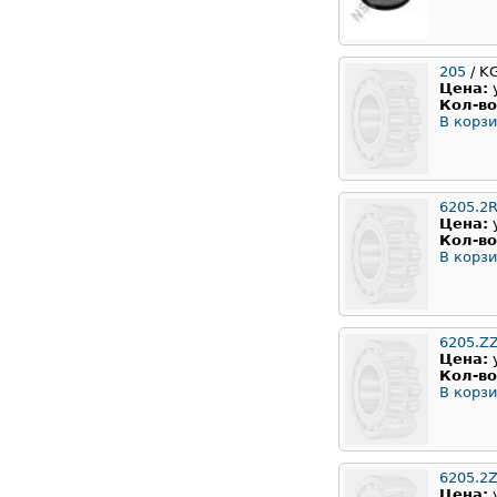
205
/ K
Цена:
Кол-во
В корзи
6205.2
Цена:
Кол-во
В корзи
6205.Z
Цена:
Кол-во
В корзи
6205.2
Цена: