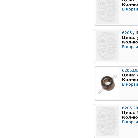
Кол-во
В корзи
6205
/ 
Цена:
Кол-во
В корзи
6205.D
Цена:
Кол-во
В корзи
6205.2
Цена:
Кол-во
В корзи