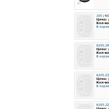
205
/ K
Цена:
Кол-во
В корзи
6205.2
Цена:
Кол-во
В корзи
6205.Z
Цена:
Кол-во
В корзи
6205.2
Цена: