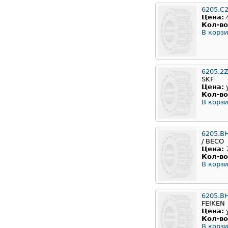
6205.C
Цена:
Кол-во
В корзи
6205.2
SKF
Цена:
Кол-во
В корзи
6205.B
/ BECO
Цена:
Кол-во
В корзи
6205.B
FEIKEN
Цена:
Кол-во
В корзи