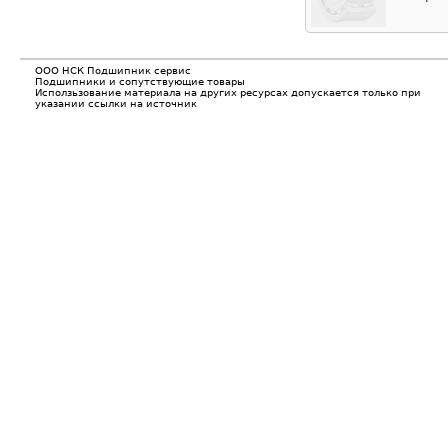
ООО НСК Подшипник сервис
Подшипники и сопутствующие товары
Исползьзование материала на других ресурсах допускается только при
указании ссылки на источник