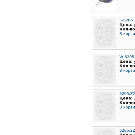
S-6205.
Цена:
Кол-во
В корзи
W-6205
Цена:
Кол-во
В корзи
6205.Z
Цена:
Кол-во
В корзи
6205.2
Цена: