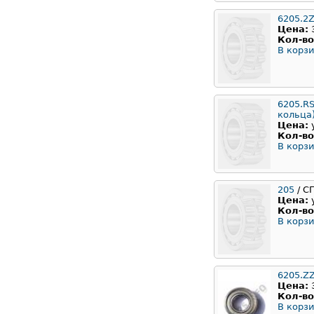
6205.2
Цена:
Кол-во
В корзи
6205.RS
кольца
Цена:
Кол-во
В корзи
205
/ С
Цена:
Кол-во
В корзи
6205.Z
Цена:
Кол-во
В корзи