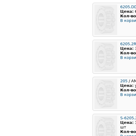
6205.D
Цена:
Кол-во
В корзи
6205.2
Цена:
Кол-во
В корзи
205
/ А
Цена:
Кол-во
В корзи
S-6205.
Цена:
шт
Кол-во