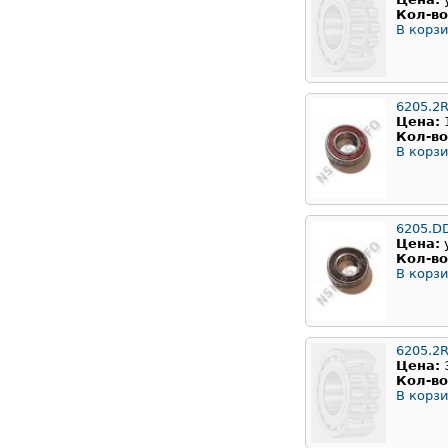
Кол-во
В корзи
6205.2
Цена:
Кол-во
В корзи
6205.D
Цена:
Кол-во
В корзи
6205.2
Цена:
Кол-во
В корзи