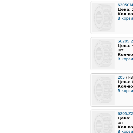
6205CM
Цена:
Кол-во
В корзи
S6205.
Цена:
шт
Кол-во
В корзи
205
/ F
Цена:
Кол-во
В корзи
6205.Z
Цена:
шт
Кол-во
В корзи