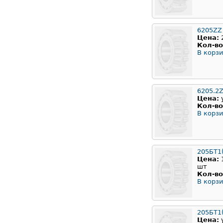
6205ZZ
Цена:
Кол-во
В корзи
6205.2
Цена:
Кол-во
В корзи
205БТ1
Цена:
шт
Кол-во
В корзи
205БТ1(
Цена: