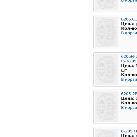
В корзи
6205.С
Цена:
Кол-во
В корзи
6205H-
(S-6205
Цена:
шт
Кол-во
В корзи
6205-2
Цена:
Кол-во
В корзи
6-205
/ 
Цена: