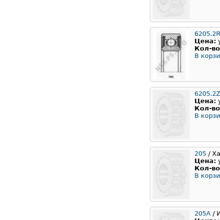
6205.2
Цена:
Кол-во
В корзи
6205.2Z
Цена:
Кол-во
В корзи
205
/ Х
Цена:
Кол-во
В корзи
205А
/ 