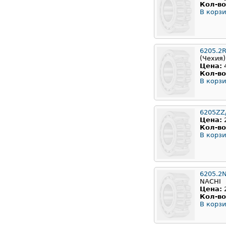
Кол-во
В корзи
6205.2
(Чехия)
Цена:
Кол-во
В корзи
6205ZZ
Цена:
Кол-во
В корзи
6205.2
NACHI
Цена:
Кол-во
В корзи