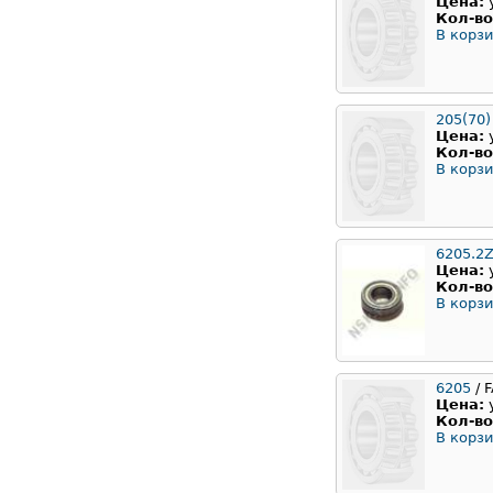
Цена:
Кол-во
В корзи
205(70)
Цена:
Кол-во
В корзи
6205.2Z
Цена:
Кол-во
В корзи
6205
/ 
Цена:
Кол-во
В корзи