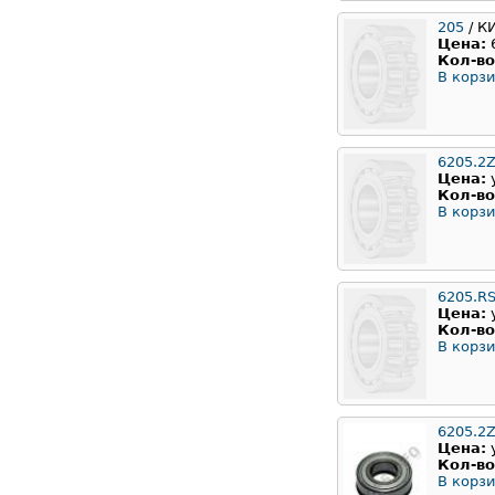
205
/ К
Цена:
Кол-во
В корзи
6205.2
Цена:
Кол-во
В корзи
6205.R
Цена:
Кол-во
В корзи
6205.2Z
Цена:
Кол-во
В корзи