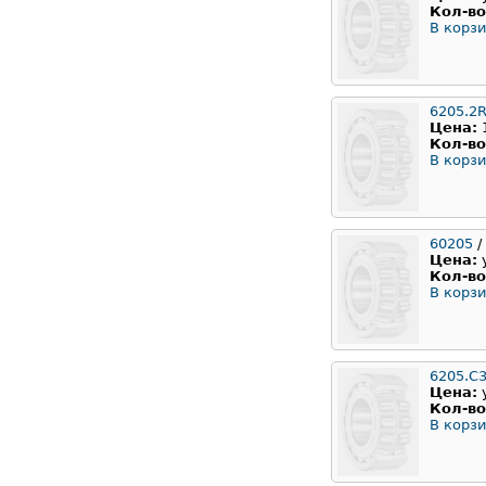
Кол-во
В корзи
6205.2
Цена:
Кол-во
В корзи
60205
/
Цена:
Кол-во
В корзи
6205.C
Цена:
Кол-во
В корзи