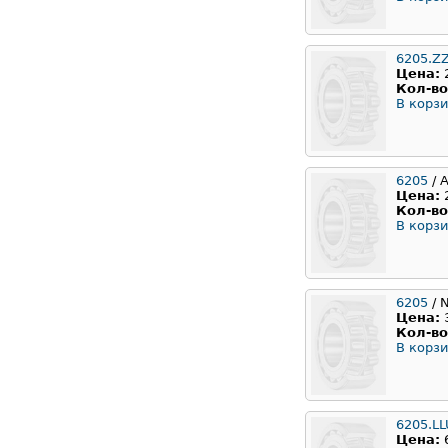
6205.Z
Цена:
Кол-во
В корзи
6205
/ 
Цена:
Кол-во
В корзи
6205
/ 
Цена:
Кол-во
В корзи
6205.LL
Цена: