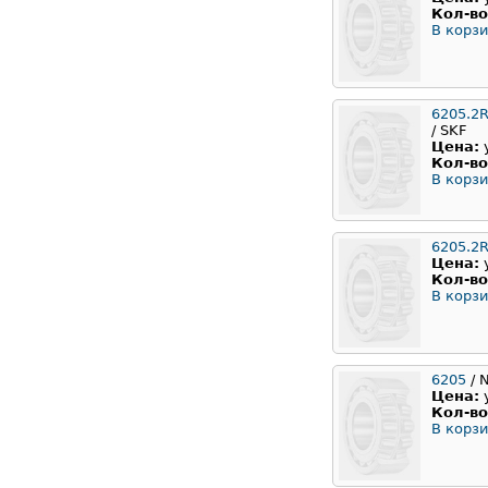
Кол-во
В корзи
6205.2
/ SKF
Цена:
Кол-во
В корзи
6205.2
Цена:
Кол-во
В корзи
6205
/ 
Цена:
Кол-во
В корзи