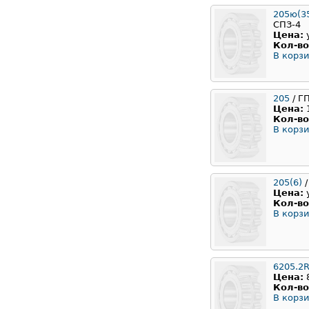
205ю(35
СПЗ-4
Цена:
Кол-во
В корзи
205
/ Г
Цена:
Кол-во
В корзи
205(6)
/
Цена:
Кол-во
В корзи
6205.2
Цена:
Кол-во
В корзи