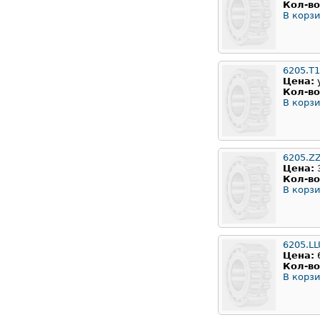
Кол-во
В корзи
6205.T
Цена:
Кол-во
В корзи
6205.Z
Цена:
Кол-во
В корзи
6205.LL
Цена:
Кол-во
В корзи